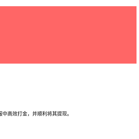
服中高效打金，并顺利将其提现。