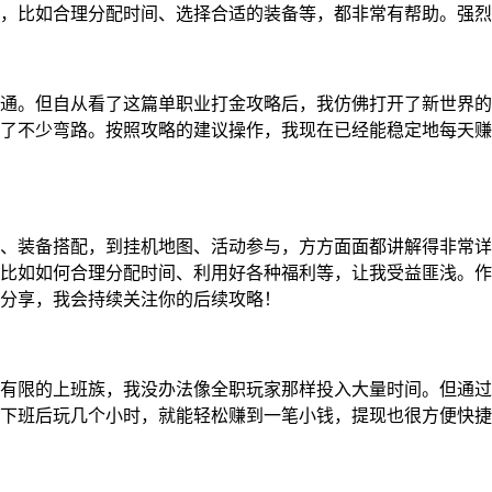
，比如合理分配时间、选择合适的装备等，都非常有帮助。强烈
通。但自从看了这篇单职业打金攻略后，我仿佛打开了新世界的
了不少弯路。按照攻略的建议操作，我现在已经能稳定地每天赚
、装备搭配，到挂机地图、活动参与，方方面面都讲解得非常详
比如如何合理分配时间、利用好各种福利等，让我受益匪浅。作
分享，我会持续关注你的后续攻略！
有限的上班族，我没办法像全职玩家那样投入大量时间。但通过
下班后玩几个小时，就能轻松赚到一笔小钱，提现也很方便快捷