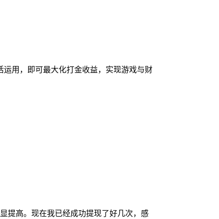
活运用，即可最大化打金收益，实现游戏与财
显提高。现在我已经成功提现了好几次，感