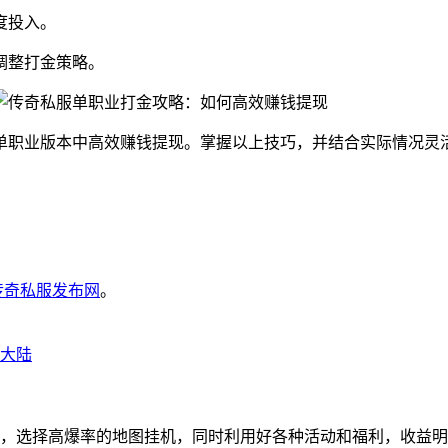
度投入。
调整打金策略。
单职业版本中高效赚钱提现。掌握以上技巧，并结合实际情况灵
6传奇私服发布网
。
大陆
，选择高爆率的地图挂机，同时利用好各种活动和福利，收益明