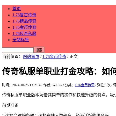
首页
1.76复古传奇
1.76精品传奇
1.76金币传奇
1.76传奇私服
全站标签
当前位置：
网站首页
/
1.76金币传奇
/ 正文
传奇私服单职业打金攻略：如
时间：2024-10-25 13:21:4 / 作者：admin / 分类：
1.76金币传奇
/ 浏览：
次 /
传奇私服单职业版本凭借其简单的操作和快速升级的特点，吸
前期准备
1.选择合适服务器：选择在线人数较多、经济活跃的服务器。