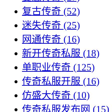
复古传奇
(52)
迷失传奇
(25)
网通传奇
(16)
新开传奇私服
(18)
单职业传奇
(125)
传奇私服开服
(16)
仿盛大传奇
(10)
传奇私服发布网
(15)