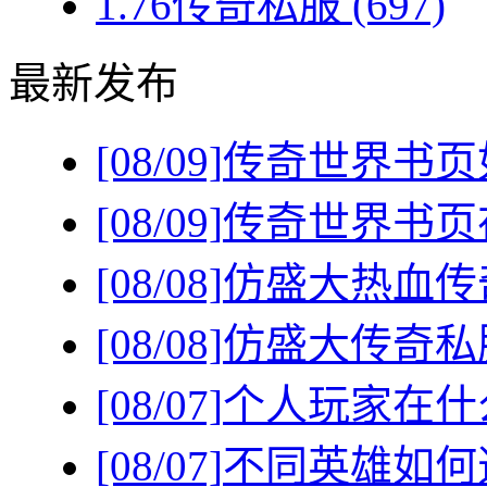
1.76传奇私服
(697)
最新发布
[08/09]
传奇世界书页
[08/09]
传奇世界书页
[08/08]
仿盛大热血传
[08/08]
仿盛大传奇私
[08/07]
个人玩家在什
[08/07]
不同英雄如何