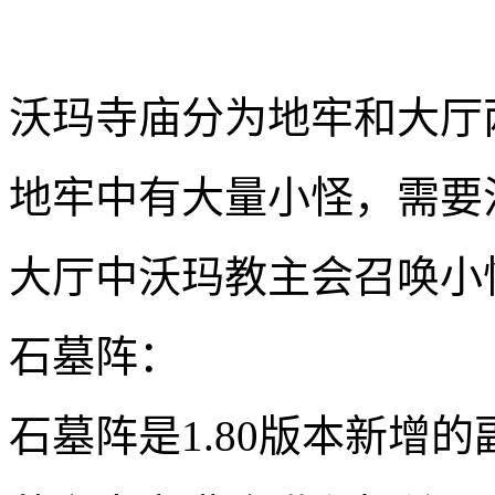
沃玛寺庙分为地牢和大厅
地牢中有大量小怪，需要
大厅中沃玛教主会召唤小
石墓阵：
石墓阵是1.80版本新增