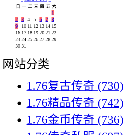
日
一
二
三
四
五
六
1
2
3
4
5
6
7
8
9
10
11
12
13
14
15
16
17
18
19
20
21
22
23
24
25
26
27
28
29
30
31
网站分类
1.76复古传奇
(730)
1.76精品传奇
(742)
1.76金币传奇
(736)