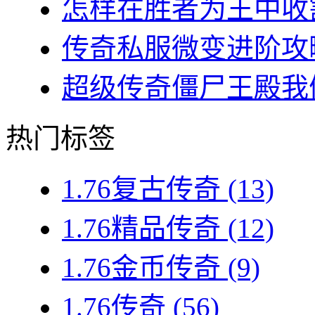
怎样在胜者为王中收割
传奇私服微变进阶攻略
超级传奇僵尸王殿我们
热门标签
1.76复古传奇
(13)
1.76精品传奇
(12)
1.76金币传奇
(9)
1.76传奇
(56)