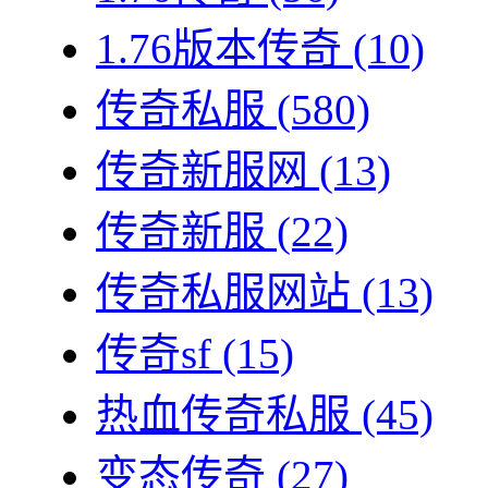
1.76版本传奇
(10)
传奇私服
(580)
传奇新服网
(13)
传奇新服
(22)
传奇私服网站
(13)
传奇sf
(15)
热血传奇私服
(45)
变态传奇
(27)