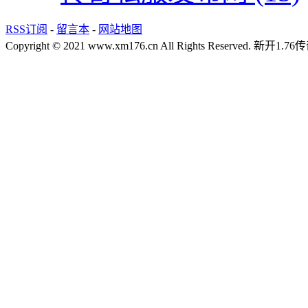
RSS订阅
-
留言本
-
网站地图
Copyright © 2021 www.xm176.cn All Rights Reserved.