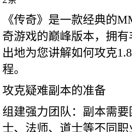
《传奇》是一款经典的MM
奇游戏的巅峰版本，拥有
出地为您讲解如何攻克1.
程。
攻克疑难副本的准备
组建强力团队：副本需要
士、法师、道士等不同职