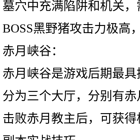
墓穴中充满陷阱和机关，
BOSS黑野猪攻击力极高
赤月峡谷：
赤月峡谷是游戏后期最具
分为三个大厅，分别有赤
击败赤月教主后，可获得