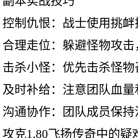
副本实战技巧
控制仇恨：战士使用挑衅
合理走位：躲避怪物攻击
击杀小怪：优先击杀怪物
及时补给：注意团队血量
沟通协作：团队成员保持
攻克1.80飞扬传奇中的