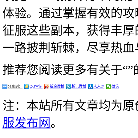
体验。通过掌握有效的攻
征服这些副本，获得丰厚
一路披荆斩棘，尽享热血
推荐您阅读更多有关于“”
分享到：
QQ空间
新浪微博
腾讯微博
人人网
微信
注：本站所有文章均为原
服发布网
。