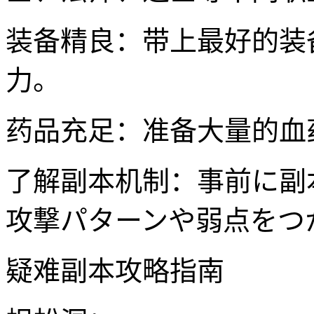
装备精良：带上最好的装
力。
药品充足：准备大量的血
了解副本机制：事前に副
攻撃パターンや弱点をつ
疑难副本攻略指南