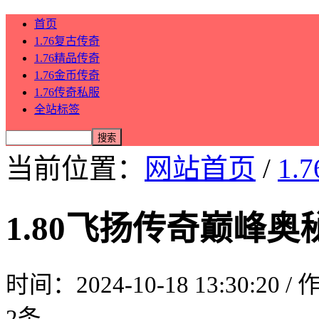
首页
1.76复古传奇
1.76精品传奇
1.76金币传奇
1.76传奇私服
全站标签
当前位置：
网站首页
/
1.
1.80飞扬传奇巅峰
时间：2024-10-18 13:30:20 
2条