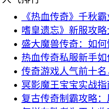
《热血传奇》千秋霸业
嗜皇遗忘》新服攻略大全
盛大魔兽传奇：如何快
热血传奇私服新手如何
传奇游戏人气前十名，
冥影魔王宝宝实战指南
复古传奇制霸攻略：屠