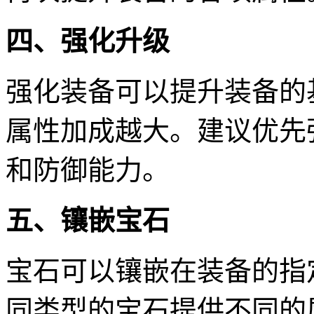
四、强化升级
强化装备可以提升装备的
属性加成越大。建议优先
和防御能力。
五、镶嵌宝石
宝石可以镶嵌在装备的指
同类型的宝石提供不同的