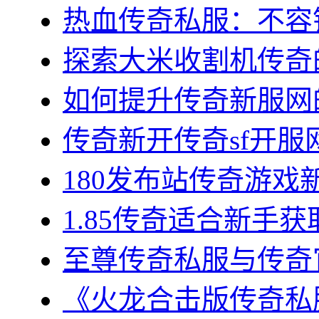
热血传奇私服：不容错
探索大米收割机传奇的
如何提升传奇新服网的
传奇新开传奇sf开服网
180发布站传奇游戏新
1.85传奇适合新手获
至尊传奇私服与传奇官
《火龙合击版传奇私服