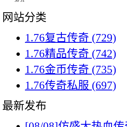
30
31
网站分类
1.76复古传奇
(729)
1.76精品传奇
(742)
1.76金币传奇
(735)
1.76传奇私服
(697)
最新发布
[08/08]
仿盛大热血传