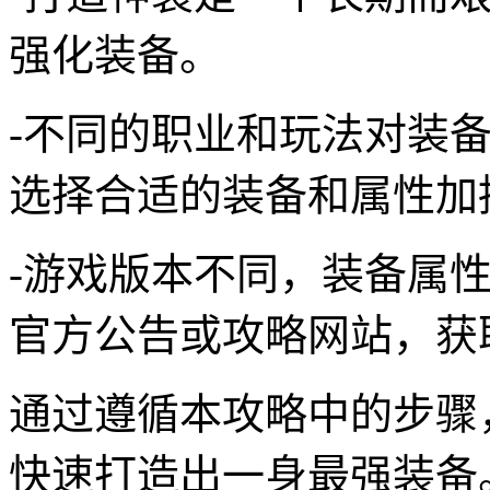
强化装备。
-不同的职业和玩法对装
选择合适的装备和属性加
-游戏版本不同，装备属
官方公告或攻略网站，获
通过遵循本攻略中的步骤
快速打造出一身最强装备