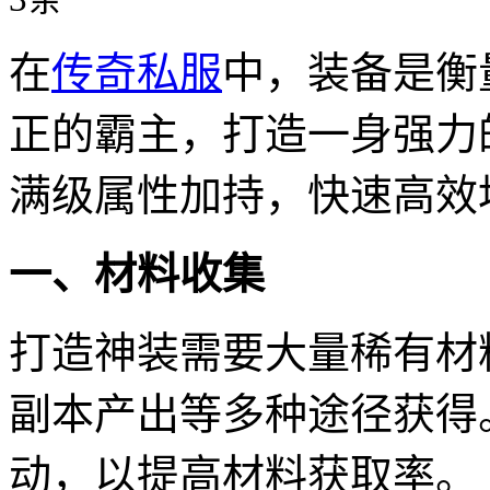
在
传奇私服
中，装备是衡
正的霸主，打造一身强力
满级属性加持，快速高效
一、材料收集
打造神装需要大量稀有材
副本产出等多种途径获得
动，以提高材料获取率。