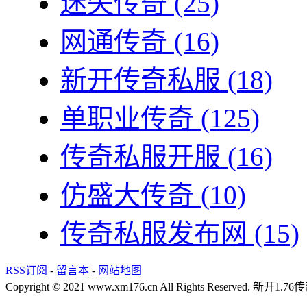
迷失传奇
(25)
网通传奇
(16)
新开传奇私服
(18)
单职业传奇
(125)
传奇私服开服
(16)
仿盛大传奇
(10)
传奇私服发布网
(15)
RSS订阅
-
留言本
-
网站地图
Copyright © 2021 www.xm176.cn All Rights Reserved.