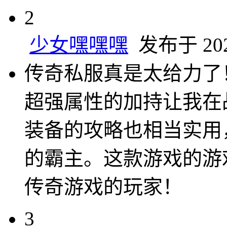
2
少女嘿嘿嘿
发布于 2024
传奇私服真是太给力了
超强属性的加持让我在
装备的攻略也相当实用
的霸主。这款游戏的游
传奇游戏的玩家！
3