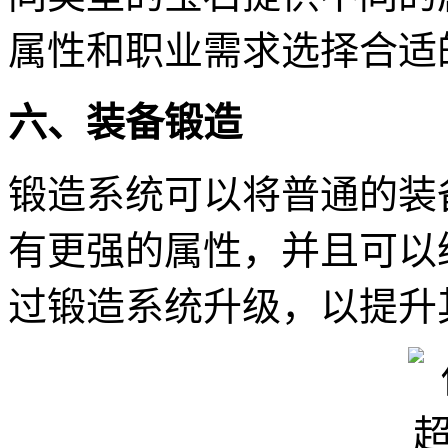
属性和职业需求选择合适
六、装备锻造
锻造系统可以将普通的装
有更强的属性，并且可以
过锻造系统升级，以提升