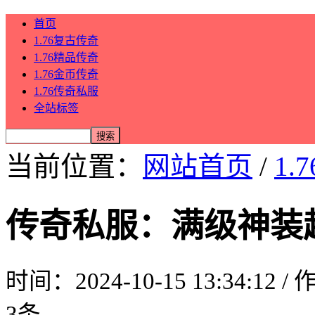
首页
1.76复古传奇
1.76精品传奇
1.76金币传奇
1.76传奇私服
全站标签
当前位置：
网站首页
/
1.
传奇私服：满级神装
时间：2024-10-15 13:34:12 
3条