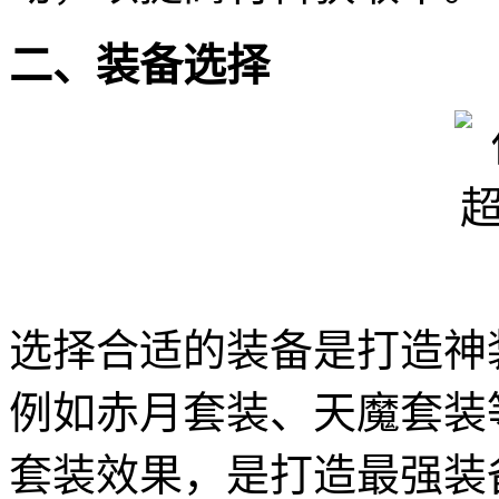
二、装备选择
选择合适的装备是打造神
例如赤月套装、天魔套装
套装效果，是打造最强装