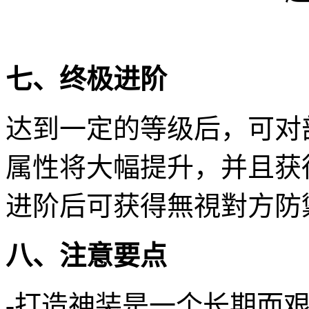
七、终极进阶
达到一定的等级后，可对
属性将大幅提升，并且获
进阶后可获得無視對方防
八、注意要点
-打造神装是一个长期而