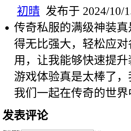
初晴
发布于 2024/10/15
传奇私服的满级神装真
得无比强大，轻松应对
用，让我能够快速提升
游戏体验真是太棒了，
我们一起在传奇的世界
发表评论