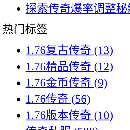
探索传奇爆率调整秘籍
热门标签
1.76复古传奇
(13)
1.76精品传奇
(12)
1.76金币传奇
(9)
1.76传奇
(56)
1.76版本传奇
(10)