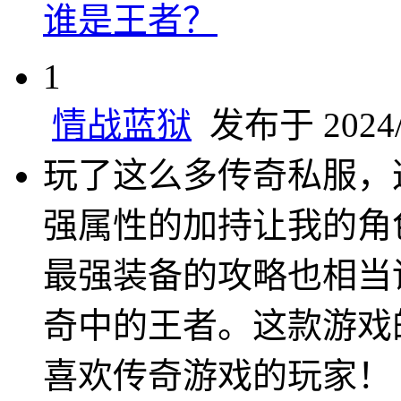
谁是王者？
1
情战蓝狱
发布于 2024/1
玩了这么多传奇私服，
强属性的加持让我的角
最强装备的攻略也相当
奇中的王者。这款游戏
喜欢传奇游戏的玩家！