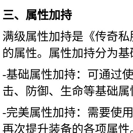
三、属性加持
满级属性加持是《传奇私
的属性。属性加持分为基
-基础属性加持：可通过
击、防御、生命等基础属
-完美属性加持：需要使
再次提升装备的各项属性