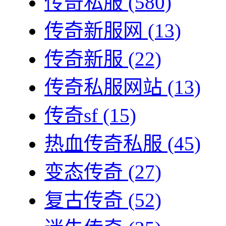
传奇私服
(580)
传奇新服网
(13)
传奇新服
(22)
传奇私服网站
(13)
传奇sf
(15)
热血传奇私服
(45)
变态传奇
(27)
复古传奇
(52)