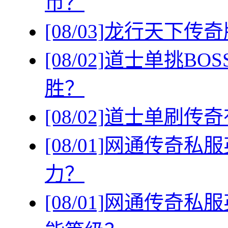
币？
[08/03]
龙行天下传奇
[08/02]
道士单挑BO
胜？
[08/02]
道士单刷传奇
[08/01]
网通传奇私服
力？
[08/01]
网通传奇私服