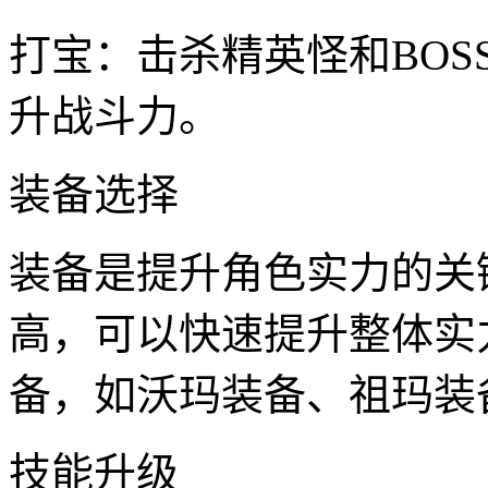
打宝：击杀精英怪和BO
升战斗力。
装备选择
装备是提升角色实力的关
高，可以快速提升整体实
备，如沃玛装备、祖玛装
技能升级