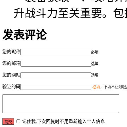
升战斗力至关重要。包
发表评论
您的昵称
必填
您的邮箱
选填
您的网站
选填
验证的码
必填
，不填不让过哦
记住我,下次回复时不用重新输入个人信息