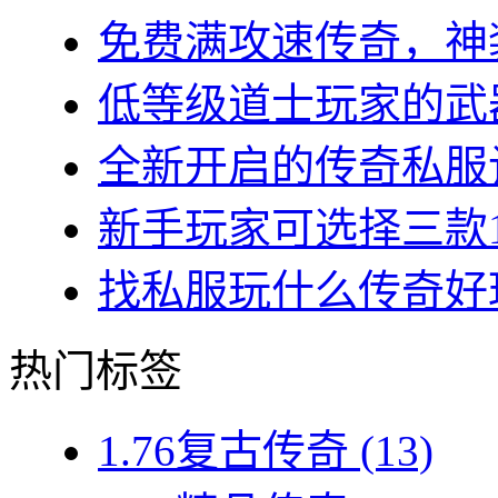
免费满攻速传奇，神装
低等级道士玩家的武器
全新开启的传奇私服让
新手玩家可选择三款1.7
找私服玩什么传奇好玩？
热门标签
1.76复古传奇
(13)