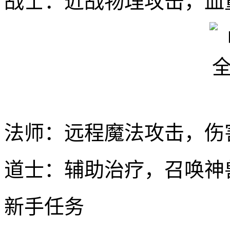
战士：近战物理攻击，血
法师：远程魔法攻击，伤
道士：辅助治疗，召唤神
新手任务