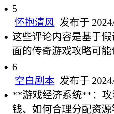
5
怀抱清风
发布于 2024/1
这些评论内容是基于假
面的传奇游戏攻略可能
6
空白剧本
发布于 2024/1
**游戏经济系统**
钱、如何合理分配资源