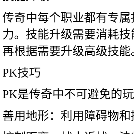
传奇中每个职业都有专属
力。技能升级需要消耗技
再根据需要升级高级技能
PK技巧
PK是传奇中不可避免的
善用地形：利用障碍物和