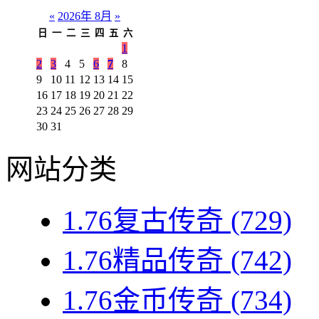
«
2026年 8月
»
日
一
二
三
四
五
六
1
2
3
4
5
6
7
8
9
10
11
12
13
14
15
16
17
18
19
20
21
22
23
24
25
26
27
28
29
30
31
网站分类
1.76复古传奇
(729)
1.76精品传奇
(742)
1.76金币传奇
(734)