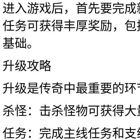
进入游戏后，首先要完成
任务可获得丰厚奖励，包
基础。
升级攻略
升级是传奇中最重要的环
杀怪：击杀怪物可获得大
任务：完成主线任务和支