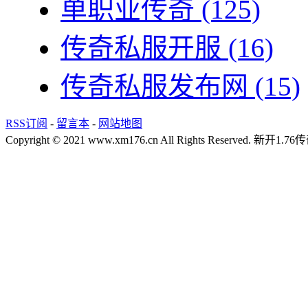
单职业传奇
(125)
传奇私服开服
(16)
传奇私服发布网
(15)
RSS订阅
-
留言本
-
网站地图
Copyright © 2021 www.xm176.cn All Rights Reserved.