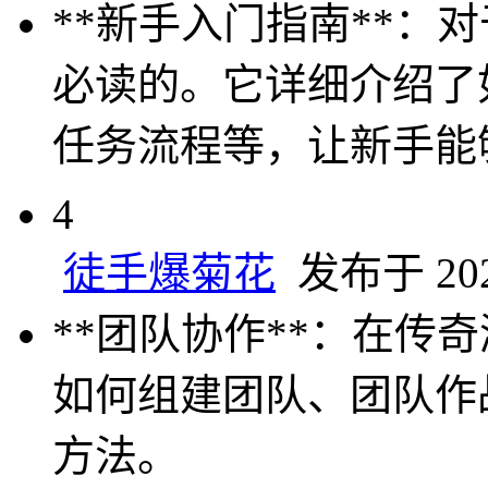
**新手入门指南**
必读的。它详细介绍了
任务流程等，让新手能
4
徒手爆菊花
发布于 2024
**团队协作**：在
如何组建团队、团队作
方法。