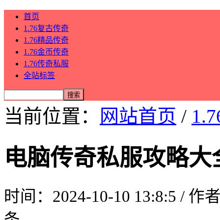
首页
1.76复古传奇
1.76精品传奇
1.76金币传奇
1.76传奇私服
全站标签
当前位置：
网站首页
/
1.
电脑传奇私服攻略大
时间：2024-10-10 13:8:5 / 
条