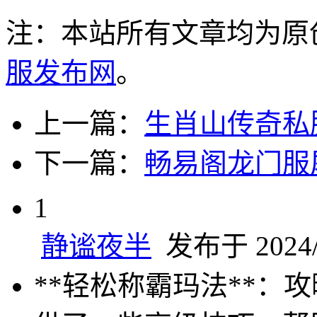
注：本站所有文章均为原
服发布网
。
上一篇：
生肖山传奇私
下一篇：
畅易阁龙门服
1
静谧夜半
发布于 2024/1
**轻松称霸玛法**