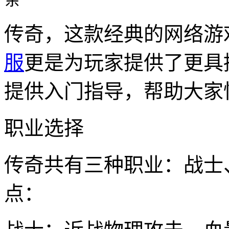
传奇，这款经典的网络游
服
更是为玩家提供了更具
提供入门指导，帮助大家
职业选择
传奇共有三种职业：战士
点：