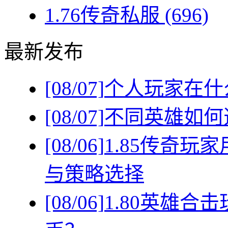
1.76传奇私服
(696)
最新发布
[08/07]
个人玩家在什
[08/07]
不同英雄如何
[08/06]
1.85传奇
与策略选择
[08/06]
1.80英雄