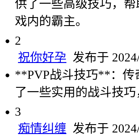
供了一些高级技巧，帮
戏内的霸主。
2
祝你好孕
发布于 2024/1
**PVP战斗技巧**
了一些实用的战斗技巧
3
痴情纠缠
发布于 2024/1