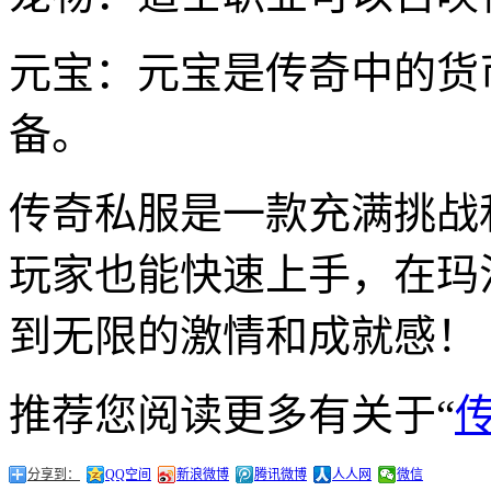
元宝：元宝是传奇中的货
备。
传奇私服是一款充满挑战
玩家也能快速上手，在玛
到无限的激情和成就感！
推荐您阅读更多有关于“
分享到：
QQ空间
新浪微博
腾讯微博
人人网
微信