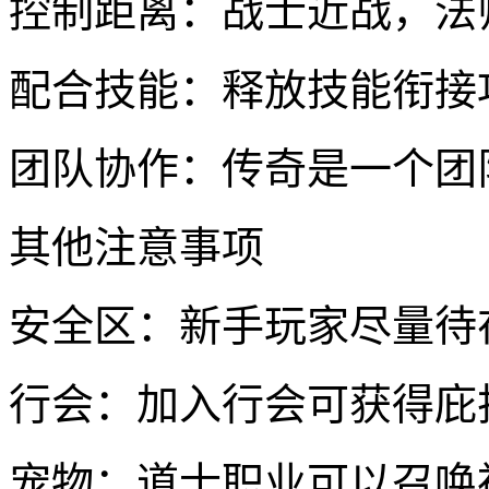
控制距离：战士近战，法
配合技能：释放技能衔接
团队协作：传奇是一个团
其他注意事项
安全区：新手玩家尽量待
行会：加入行会可获得庇
宠物：道士职业可以召唤