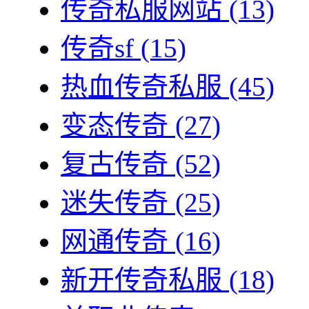
传奇私服网站
(13)
传奇sf
(15)
热血传奇私服
(45)
变态传奇
(27)
复古传奇
(52)
迷失传奇
(25)
网通传奇
(16)
新开传奇私服
(18)