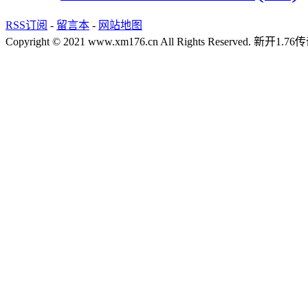
RSS订阅
-
留言本
-
网站地图
Copyright © 2021 www.xm176.cn All Rights Reserved.