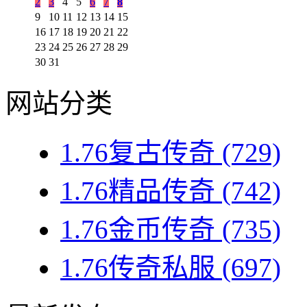
2
3
4
5
6
7
8
9
10
11
12
13
14
15
16
17
18
19
20
21
22
23
24
25
26
27
28
29
30
31
网站分类
1.76复古传奇
(729)
1.76精品传奇
(742)
1.76金币传奇
(735)
1.76传奇私服
(697)