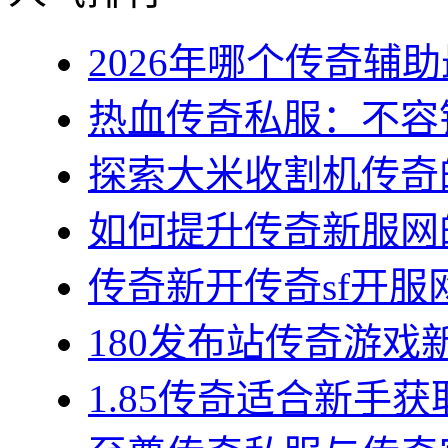
2026年哪个传奇辅助最
热血传奇私服：不容错
探索大米收割机传奇的
如何提升传奇新服网的
传奇新开传奇sf开服网
180发布站传奇游戏新
1.85传奇适合新手获