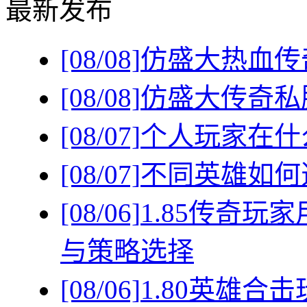
最新发布
[08/08]
仿盛大热血传
[08/08]
仿盛大传奇私
[08/07]
个人玩家在什
[08/07]
不同英雄如何
[08/06]
1.85传奇
与策略选择
[08/06]
1.80英雄