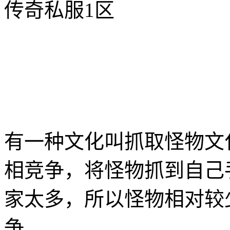
传奇私服1区
有一种文化叫抓取怪物文
相竞争，将怪物抓到自己
家太多，所以怪物相对较
争