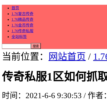
首页
1.76复古传奇
1.76精品传奇
1.76金币传奇
1.76传奇私服
全站标签
当前位置：
网站首页
/
1.
传奇私服1区如何抓
时间：2021-6-6 9:30:53 / 作