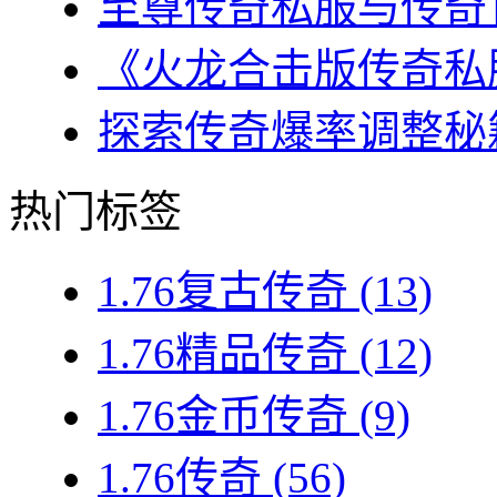
至尊传奇私服与传奇官
《火龙合击版传奇私服
探索传奇爆率调整秘籍
热门标签
1.76复古传奇
(13)
1.76精品传奇
(12)
1.76金币传奇
(9)
1.76传奇
(56)