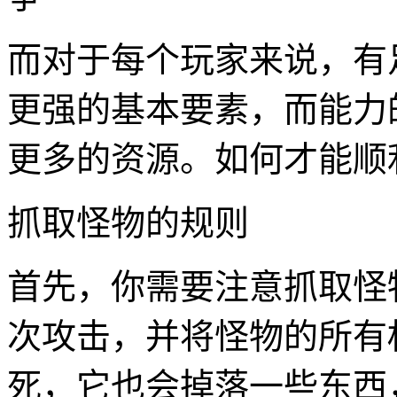
而对于每个玩家来说，有
更强的基本要素，而能力
更多的资源。如何才能顺
抓取怪物的规则
首先，你需要注意抓取怪
次攻击，并将怪物的所有
死，它也会掉落一些东西