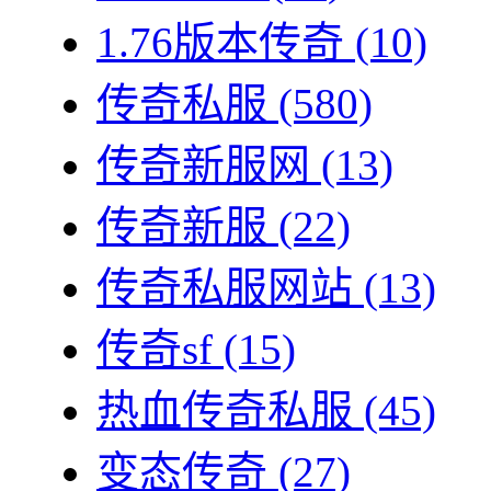
1.76版本传奇
(10)
传奇私服
(580)
传奇新服网
(13)
传奇新服
(22)
传奇私服网站
(13)
传奇sf
(15)
热血传奇私服
(45)
变态传奇
(27)