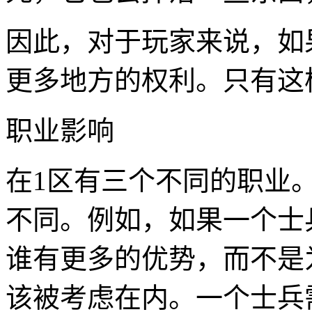
因此，对于玩家来说，如
更多地方的权利。只有这
职业影响
在1区有三个不同的职业
不同。例如，如果一个士
谁有更多的优势，而不是
该被考虑在内。一个士兵