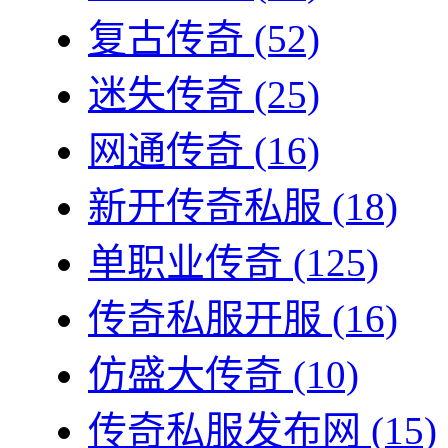
复古传奇
(52)
迷失传奇
(25)
网通传奇
(16)
新开传奇私服
(18)
单职业传奇
(125)
传奇私服开服
(16)
仿盛大传奇
(10)
传奇私服发布网
(15)