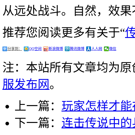
从远处战斗。自然，效果
推荐您阅读更多有关于“
分享到：
QQ空间
新浪微博
腾讯微博
人人网
微信
注：本站所有文章均为原
服发布网
。
上一篇：
玩家怎样才能
下一篇：
连击传说中的