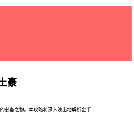
土豪
富的必备之物。本攻略将深入浅出地解析金币