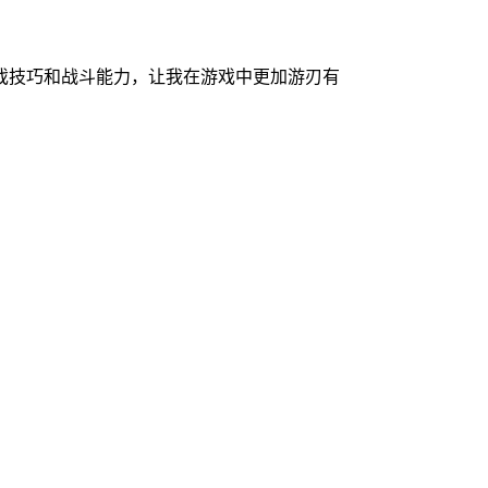
戏技巧和战斗能力，让我在游戏中更加游刃有