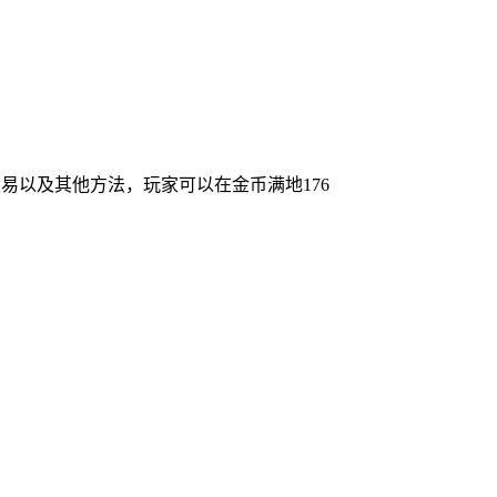
易以及其他方法，玩家可以在金币满地176