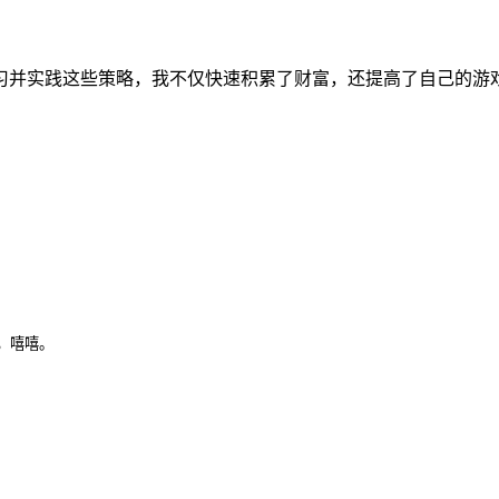
学习并实践这些策略，我不仅快速积累了财富，还提高了自己的游
，嘻嘻。