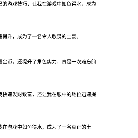
己的游戏技巧，让我在游戏中如鱼得水，成为
速提升，成为了一名令人敬畏的土豪。
量金币，还提升了角色实力，真是一次难忘的
我快速发财致富，还让我在服中的地位迅速提
我在游戏中如鱼得水，成为了一名真正的土