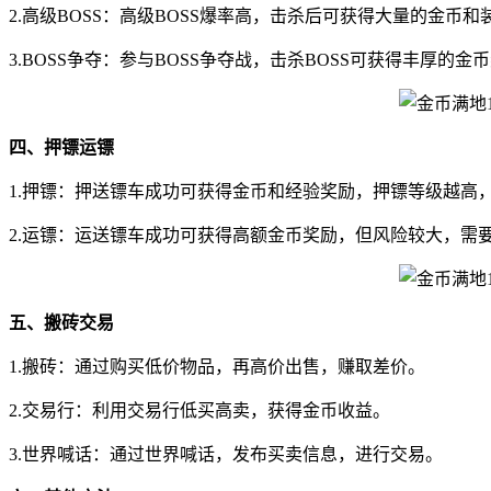
2.高级BOSS：高级BOSS爆率高，击杀后可获得大量的金币和
3.BOSS争夺：参与BOSS争夺战，击杀BOSS可获得丰厚的金
四、押镖运镖
1.押镖：押送镖车成功可获得金币和经验奖励，押镖等级越高
2.运镖：运送镖车成功可获得高额金币奖励，但风险较大，需
五、搬砖交易
1.搬砖：通过购买低价物品，再高价出售，赚取差价。
2.交易行：利用交易行低买高卖，获得金币收益。
3.世界喊话：通过世界喊话，发布买卖信息，进行交易。