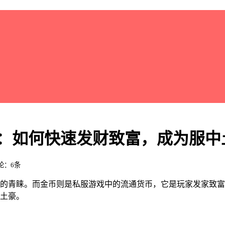
略：如何快速发财致富，成为服中
评论：6条
家的青睐。而金币则是私服游戏中的流通货币，它是玩家发家致
土豪。