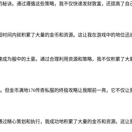
功的秘诀。通过遵循这些策略，我不仅快速发财致富，还提高了自
在短时间内就积累了大量的金币和资源。这让我在游戏中的地位迅
迅速成为服中的土豪。通过合理利用资源和策略，我不仅积累了大
。但金币满地176传奇私服的终极攻略让我眼前一亮，它不仅让
，通过精心策划和执行，我成功地积累了大量的金币和资源。这让