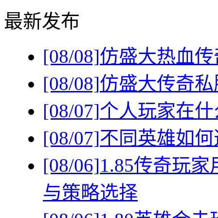
最新发布
[08/08]
仿盛大热血传
[08/08]
仿盛大传奇私
[08/07]
个人玩家在什
[08/07]
不同英雄如何
[08/06]
1.85传奇
与策略选择