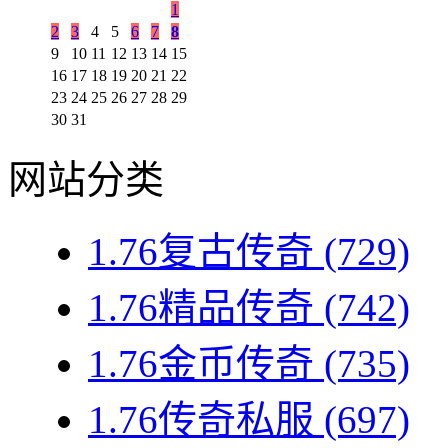
1
2
3
4
5
6
7
8
9
10
11
12
13
14
15
16
17
18
19
20
21
22
23
24
25
26
27
28
29
30
31
网站分类
1.76复古传奇
(729)
1.76精品传奇
(742)
1.76金币传奇
(735)
1.76传奇私服
(697)