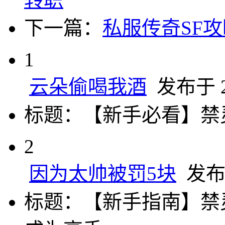
下一篇：
私服传奇SF
1
云朵偷喝我酒
发布于 20
标题：【新手必看】禁
2
因为太帅被罚5块
发布于 
标题：【新手指南】禁