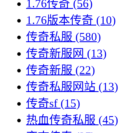
1.76传奇
(56)
1.76版本传奇
(10)
传奇私服
(580)
传奇新服网
(13)
传奇新服
(22)
传奇私服网站
(13)
传奇sf
(15)
热血传奇私服
(45)