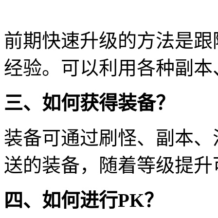
前期快速升级的方法是跟
经验。可以利用各种副本
三、如何获得装备？
装备可通过刷怪、副本、
送的装备，随着等级提升
四、如何进行PK？