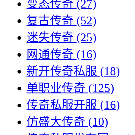
变态传奇
(27)
复古传奇
(52)
迷失传奇
(25)
网通传奇
(16)
新开传奇私服
(18)
单职业传奇
(125)
传奇私服开服
(16)
仿盛大传奇
(10)