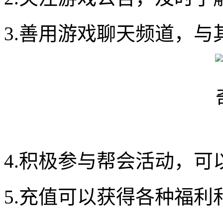
3.善用游戏聊天频道，
4.积极参与帮会活动，可
5.充值可以获得各种福