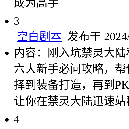
成为高手
3
空白剧本
发布于 2024/8
内容：刚入坑禁灵大陆
六大新手必问攻略，帮
择到装备打造，再到P
让你在禁灵大陆迅速站
4