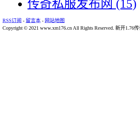
传奇私服发布网
(15)
RSS订阅
-
留言本
-
网站地图
Copyright © 2021 www.xm176.cn All Rights Reserved.