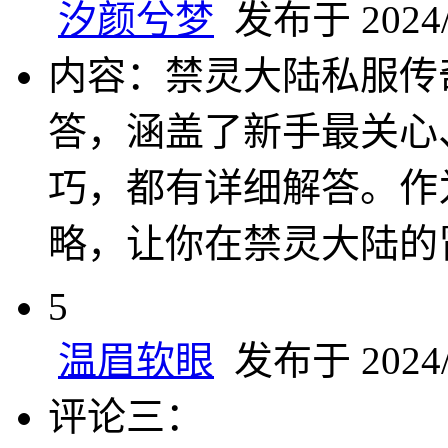
汐颜兮梦
发布于 2024/8
内容：禁灵大陆私服传
答，涵盖了新手最关心
巧，都有详细解答。作
略，让你在禁灵大陆的
5
温眉软眼
发布于 2024/8
评论三：