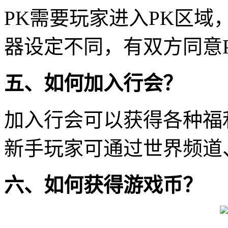
PK需要玩家进入PK区域
器设定不同，有双方同意P
五、如何加入行会？
加入行会可以获得各种福
新手玩家可通过世界频道
六、如何获得游戏币？