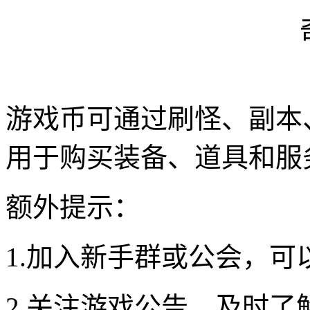
游戏币可通过刷怪、副本
用于购买装备、道具和服
额外提示：
1.加入新手群或公会，
2.关注游戏公告，及时