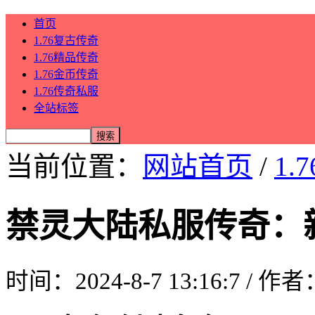
首页
1.76复古传奇
1.76精品传奇
1.76金币传奇
1.76传奇私服
全站标签
当前位置：
网站首页
/
1.
禁灵大陆私服传奇：
时间：2024-8-7 13:16:7 / 作