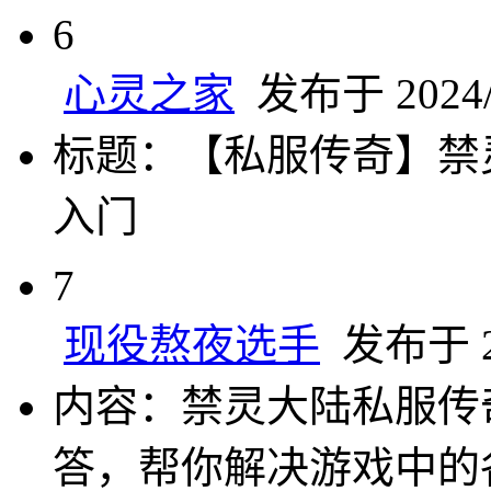
6
心灵之家
发布于 2024/8
标题：【私服传奇】禁
入门
7
现役熬夜选手
发布于 20
内容：禁灵大陆私服传
答，帮你解决游戏中的