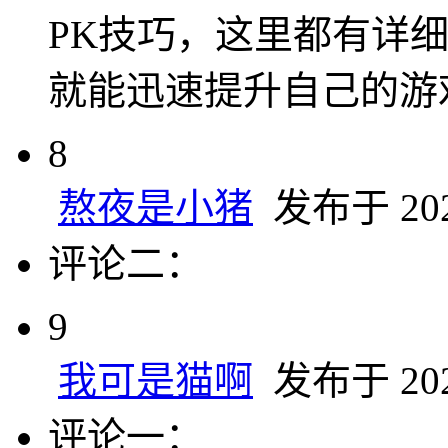
PK技巧，这里都有详
就能迅速提升自己的游
8
熬夜是小猪
发布于 2024
评论二：
9
我可是猫啊
发布于 2024
评论一：