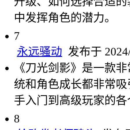
升级、如何选择合适的
中发挥角色的潜力。
7
永远骚动
发布于 2024/7
《刀光剑影》是一款非
统和角色成长都非常吸
手入门到高级玩家的各
8