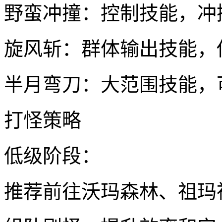
野蛮冲撞：控制技能，冲
旋风斩：群体输出技能，
半月弯刀：大范围技能，
打怪策略
低级阶段：
推荐前往沃玛森林、祖玛