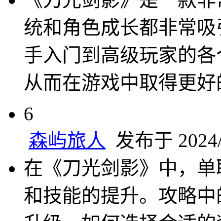
统和角色成长都非常吸
手入门到高级玩家的各
从而在游戏中取得更好
6
森屿旅人
发布于 2024/7
在《刀光剑影》中，单
和技能的提升。攻略中