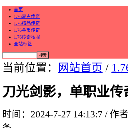
首页
1.76复古传奇
1.76精品传奇
1.76金币传奇
1.76传奇私服
全站标签
当前位置：
网站首页
/
1.
刀光剑影，单职业传
时间：2024-7-27 14:13:7 / 
条