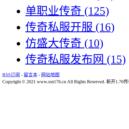
单职业传奇
(125)
传奇私服开服
(16)
仿盛大传奇
(10)
传奇私服发布网
(15)
RSS订阅
-
留言本
-
网站地图
Copyright © 2021 www.xm176.cn All Rights Reserved.