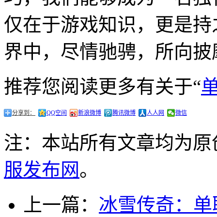
仅在于游戏知识，更是持
界中，尽情驰骋，所向披
推荐您阅读更多有关于“
分享到：
QQ空间
新浪微博
腾讯微博
人人网
微信
注：本站所有文章均为原
服发布网
。
上一篇：
冰雪传奇：单