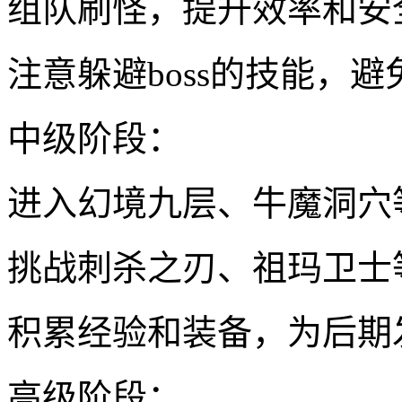
组队刷怪，提升效率和安
注意躲避boss的技能，
中级阶段：
进入幻境九层、牛魔洞穴
挑战刺杀之刃、祖玛卫士
积累经验和装备，为后期
高级阶段：