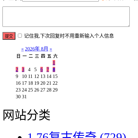
记住我,下次回复时不用重新输入个人信息
«
2026年 8月
»
日
一
二
三
四
五
六
1
2
3
4
5
6
7
8
9
10
11
12
13
14
15
16
17
18
19
20
21
22
23
24
25
26
27
28
29
30
31
网站分类
1.76复古传奇
(729)