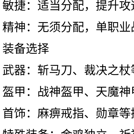
敏捷：适当分配，提升攻
精神：无须分配，单职业
装备选择
武器：斩马刀、裁决之杖
盔甲：战神盔甲、天魔神
首饰：麻痹戒指、勋章等