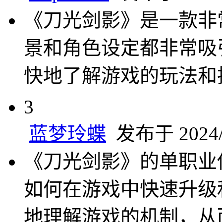
《刀光剑影》是一款非
景和角色设定都非常吸
快地了解游戏的玩法和
3
蓝梦玲蝶
发布于 2024/7
《刀光剑影》的单职业
如何在游戏中快速升级
地理解游戏的机制，从