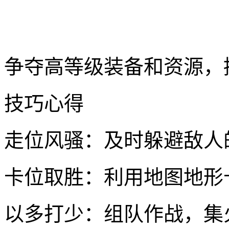
争夺高等级装备和资源，
技巧心得
走位风骚：及时躲避敌人
卡位取胜：利用地图地形
以多打少：组队作战，集