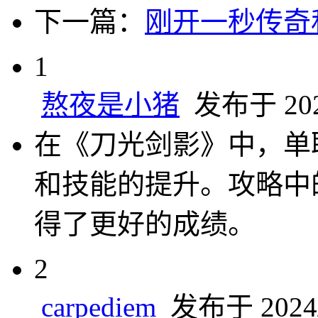
下一篇：
刚开一秒传奇
1
熬夜是小猪
发布于 2024
在《刀光剑影》中，单
和技能的提升。攻略中
得了更好的成绩。
2
carpediem
发布于 2024/7