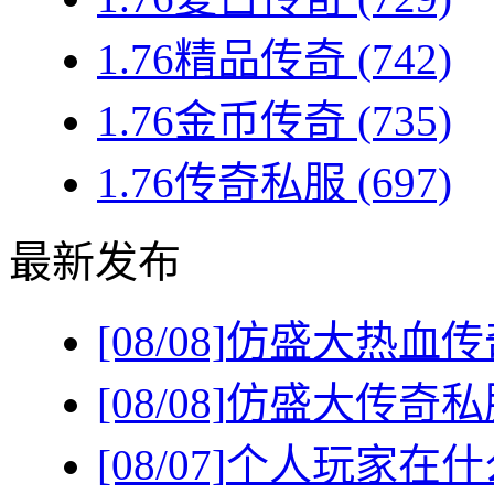
1.76精品传奇
(742)
1.76金币传奇
(735)
1.76传奇私服
(697)
最新发布
[08/08]
仿盛大热血传
[08/08]
仿盛大传奇私
[08/07]
个人玩家在什