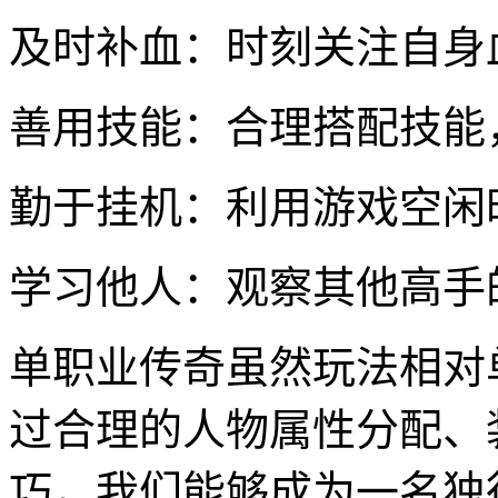
及时补血：时刻关注自身
善用技能：合理搭配技能
勤于挂机：利用游戏空闲
学习他人：观察其他高手
单职业传奇虽然玩法相对
过合理的人物属性分配、
巧，我们能够成为一名独