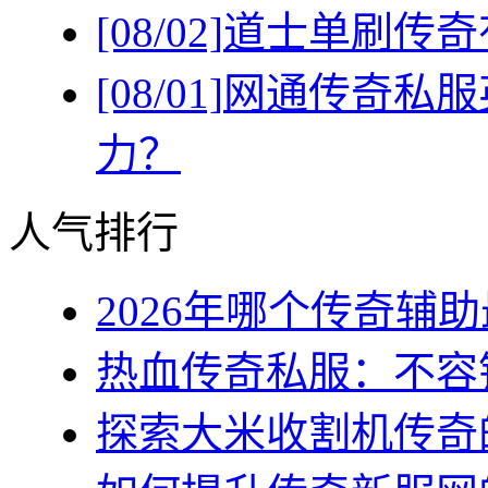
[08/02]
道士单刷传奇
[08/01]
网通传奇私服
力？
人气排行
2026年哪个传奇辅助最
热血传奇私服：不容错
探索大米收割机传奇的