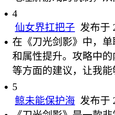
4
仙女界扛把子
发布于 20
在《刀光剑影》中，单
和属性提升。攻略中的
等方面的建议，让我能
5
鲸未能保护海
发布于 20
《刀光剑影》是一款非