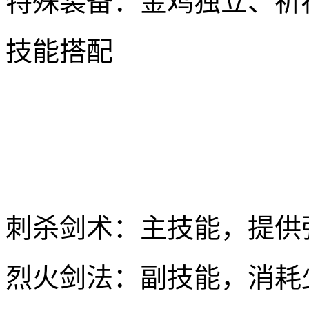
特殊装备：金鸡独立、祈
技能搭配
刺杀剑术：主技能，提供
烈火剑法：副技能，消耗