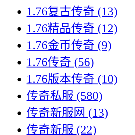
1.76复古传奇
(13)
1.76精品传奇
(12)
1.76金币传奇
(9)
1.76传奇
(56)
1.76版本传奇
(10)
传奇私服
(580)
传奇新服网
(13)
传奇新服
(22)