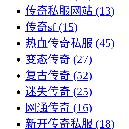
传奇私服网站
(13)
传奇sf
(15)
热血传奇私服
(45)
变态传奇
(27)
复古传奇
(52)
迷失传奇
(25)
网通传奇
(16)
新开传奇私服
(18)