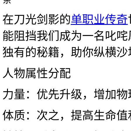
在刀光剑影的
单职业传奇
能阻挡我们成为一名叱咤
独有的秘籍，助你纵横沙
人物属性分配
力量：优先升级，增加物
体质：次之，提高生命值