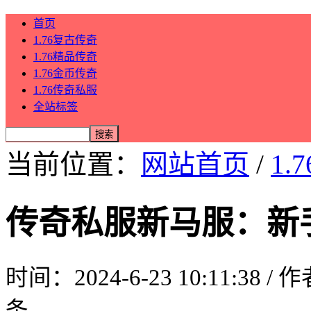
首页
1.76复古传奇
1.76精品传奇
1.76金币传奇
1.76传奇私服
全站标签
当前位置：
网站首页
/
1.
传奇私服新马服：新
时间：2024-6-23 10:11:38 /
条