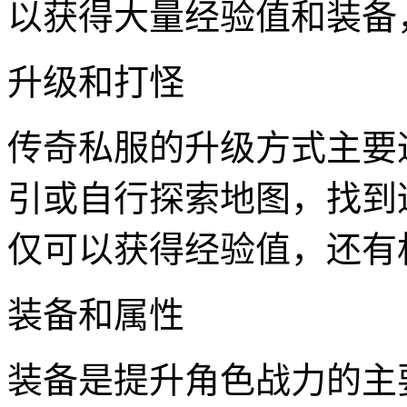
以获得大量经验值和装备
升级和打怪
传奇私服的升级方式主要
引或自行探索地图，找到
仅可以获得经验值，还有
装备和属性
装备是提升角色战力的主