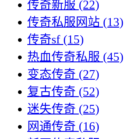
传奇新服
(22)
传奇私服网站
(13)
传奇sf
(15)
热血传奇私服
(45)
变态传奇
(27)
复古传奇
(52)
迷失传奇
(25)
网通传奇
(16)