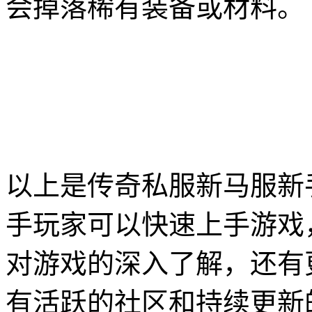
会掉落稀有装备或材料。
以上是传奇私服新马服新
手玩家可以快速上手游戏
对游戏的深入了解，还有
有活跃的社区和持续更新