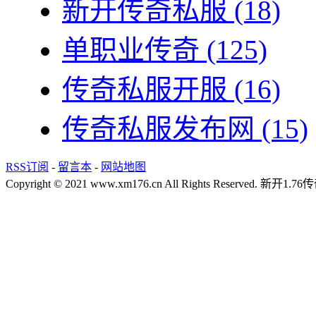
新开传奇私服
(18)
单职业传奇
(125)
传奇私服开服
(16)
传奇私服发布网
(15)
RSS订阅
-
留言本
-
网站地图
Copyright © 2021 www.xm176.cn All Rights Reserved.