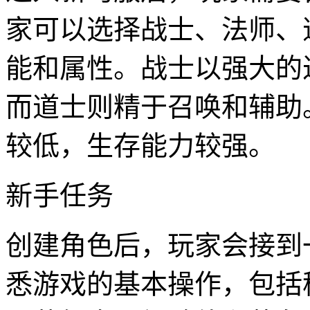
家可以选择战士、法师、
能和属性。战士以强大的
而道士则精于召唤和辅助
较低，生存能力较强。
新手任务
创建角色后，玩家会接到
悉游戏的基本操作，包括