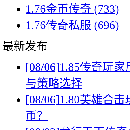
1.76金币传奇
(733)
1.76传奇私服
(696)
最新发布
[08/06]
1.85传奇
与策略选择
[08/06]
1.80英雄
币？