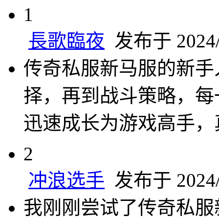
1
長歌臨夜
发布于 2024/6
传奇私服新马服的新手
择，再到战斗策略，每
迅速成长为游戏高手，
2
冲浪选手
发布于 2024/6
我刚刚尝试了传奇私服