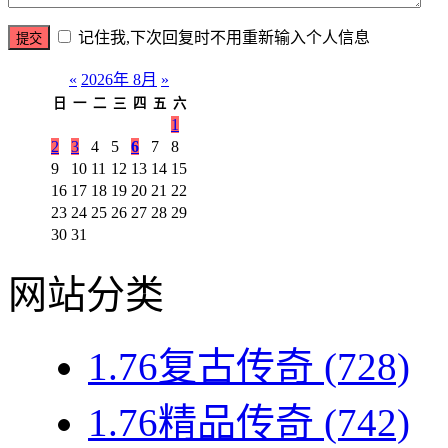
记住我,下次回复时不用重新输入个人信息
«
2026年 8月
»
日
一
二
三
四
五
六
1
2
3
4
5
6
7
8
9
10
11
12
13
14
15
16
17
18
19
20
21
22
23
24
25
26
27
28
29
30
31
网站分类
1.76复古传奇
(728)
1.76精品传奇
(742)