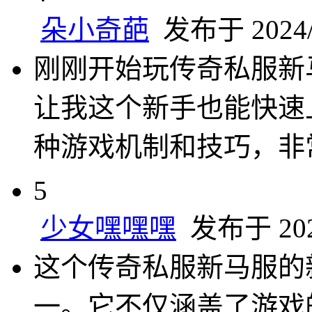
朵小奇葩
发布于 2024/6
刚刚开始玩传奇私服新
让我这个新手也能快速
种游戏机制和技巧，非
5
少女嘿嘿嘿
发布于 2024
这个传奇私服新马服的
一。它不仅涵盖了游戏