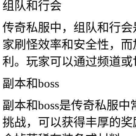
组队和行会
传奇私服中，组队和行会
家刷怪效率和安全性，而加
利。玩家可以通过频道或
副本和boss
副本和boss是传奇私服
挑战，可以获得丰厚的奖励