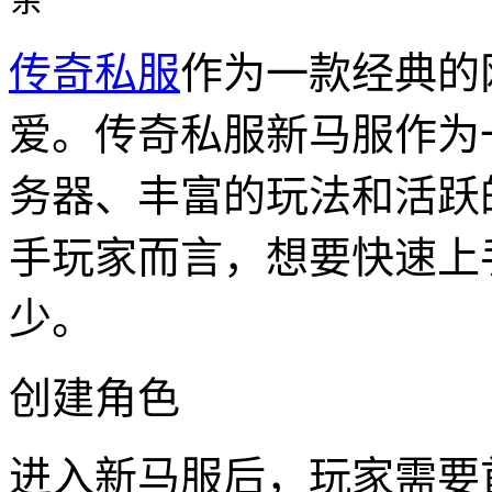
传奇私服
作为一款经典的
爱。传奇私服新马服作为
务器、丰富的玩法和活跃
手玩家而言，想要快速上
少。
创建角色
进入新马服后，玩家需要