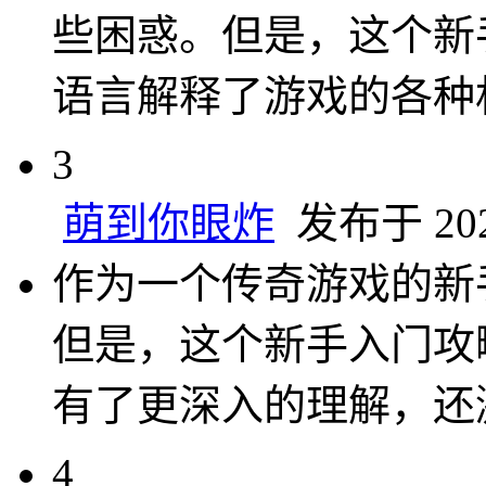
些困惑。但是，这个新
语言解释了游戏的各种
3
萌到你眼炸
发布于 2024
作为一个传奇游戏的新
但是，这个新手入门攻
有了更深入的理解，还
4