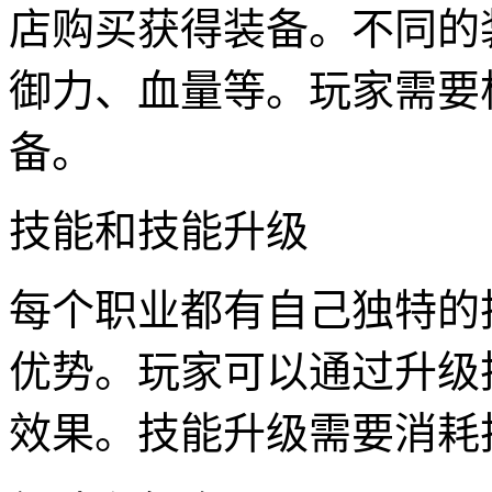
店购买获得装备。不同的
御力、血量等。玩家需要
备。
技能和技能升级
每个职业都有自己独特的
优势。玩家可以通过升级
效果。技能升级需要消耗