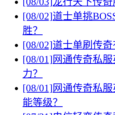
[08/03]
龙行天下传奇
[08/02]
道士单挑BO
胜？
[08/02]
道士单刷传奇
[08/01]
网通传奇私服
力？
[08/01]
网通传奇私服
能等级？