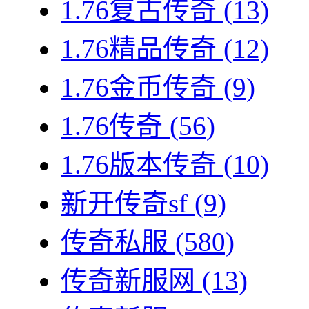
1.76复古传奇
(13)
1.76精品传奇
(12)
1.76金币传奇
(9)
1.76传奇
(56)
1.76版本传奇
(10)
新开传奇sf
(9)
传奇私服
(580)
传奇新服网
(13)