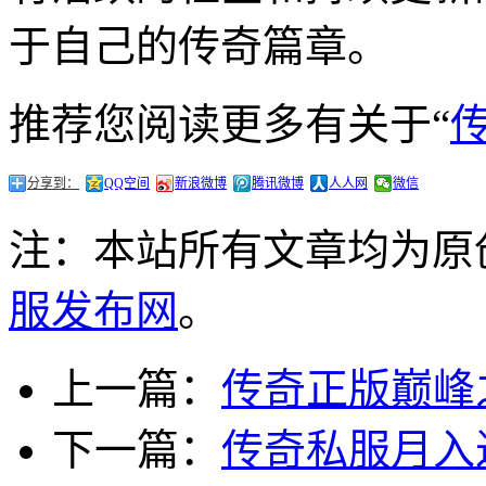
于自己的传奇篇章。
推荐您阅读更多有关于“
分享到：
QQ空间
新浪微博
腾讯微博
人人网
微信
注：本站所有文章均为原
服发布网
。
上一篇：
传奇正版巅峰
下一篇：
传奇私服月入