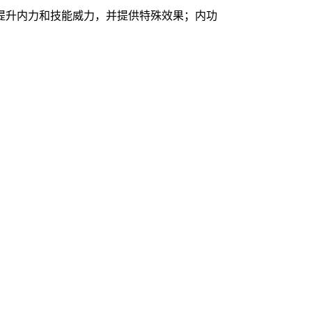
提升内力和技能威力，并提供特殊效果；内功