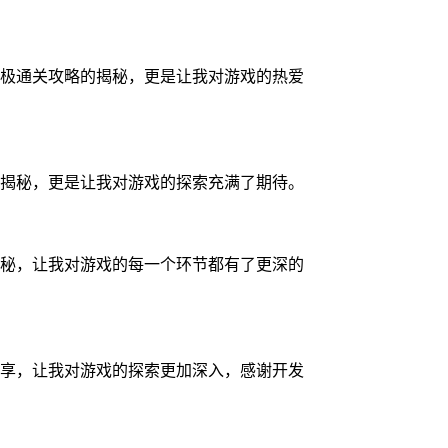
极通关攻略的揭秘，更是让我对游戏的热爱
揭秘，更是让我对游戏的探索充满了期待。
秘，让我对游戏的每一个环节都有了更深的
享，让我对游戏的探索更加深入，感谢开发