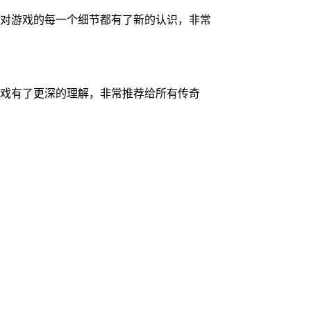
对游戏的每一个细节都有了新的认识，非常
戏有了更深的理解，非常推荐给所有传奇