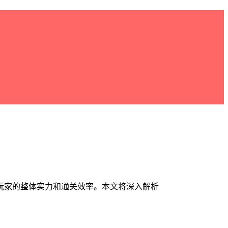
玩家的整体实力和通关效率。本文将深入解析