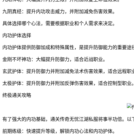
九阴真经：提升内功攻击威力，并附加减免伤害效果。
具体选择哪个心法，需要根据职业和个人需求来决定。
内功护体选择
内功护体提供防御加成和特殊属性，是提升防御能力的重要途
金刚不坏神功：大幅提升防御力，适合近战职业。
玄武护体：提升防御力并附加减免法术伤害效果，适合远程职
太极护体：提升防御力并附加反弹伤害效果，适合控制型职业
终极通关攻略
有了强大的内功基础，通关传奇无忧江湖私服将事半功倍。以
前期练级：快速提升等级，解锁内功心法和内功护体。