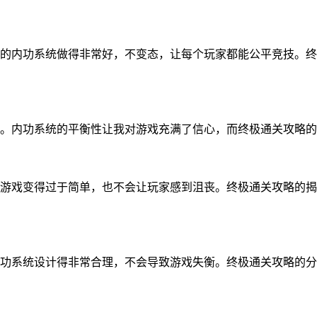
的内功系统做得非常好，不变态，让每个玩家都能公平竞技。终
。内功系统的平衡性让我对游戏充满了信心，而终极通关攻略的
游戏变得过于简单，也不会让玩家感到沮丧。终极通关攻略的揭
功系统设计得非常合理，不会导致游戏失衡。终极通关攻略的分