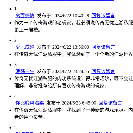
1
窝囊感情
发布于 2024/6/22 10:40:28
回复该留言
作为一个传奇游戏的老玩家，我必须说传奇无忧江湖私服
更上一层楼。
2
愛已成殤
发布于 2024/6/22 13:56:00
回复该留言
在传奇无忧江湖私服中，我体验到了一个全新的江湖世界
3
浪荡一生
发布于 2024/6/22 23:24:55
回复该留言
传奇无忧江湖私服的内功系统设计得非常巧妙，既不会让
理解，非常推荐给所有喜欢传奇游戏的玩家。
4
你比晚风温柔
发布于 2024/6/23 6:45:00
回复该留言
在传奇无忧江湖私服中，我找到了一种新的游戏乐趣。内
者的用心良苦。
5