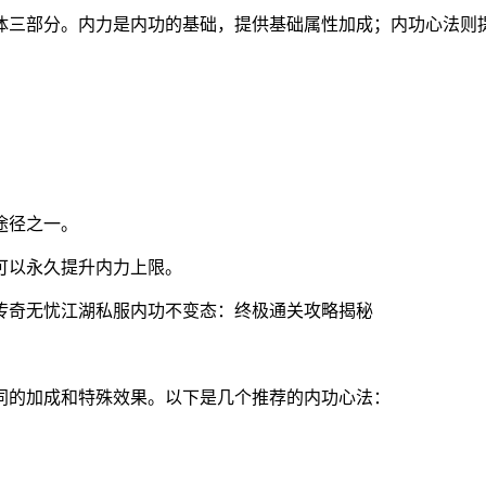
体三部分。内力是内功的基础，提供基础属性加成；内功心法则
途径之一。
可以永久提升内力上限。
同的加成和特殊效果。以下是几个推荐的内功心法：