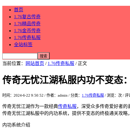
首页
1.76复古传奇
1.76精品传奇
1.76金币传奇
1.76传奇私服
全站标签
当前位置：
网站首页
/
1.76传奇私服
/ 正文
传奇无忧江湖私服内功不变态
时间：2024-6-22 9:50:52 / 作者：admin / 分类：
1.76传奇私服
/ 浏览：
次 / 
传奇无忧江湖作为一款经典
传奇私服
，深受众多传奇爱好者的
传奇无忧江湖私服中的内功系统，提供不变态的终极通关攻略
内功系统介绍