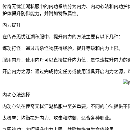
传奇无忧江湖私服中的内功系统分为内力、内功心法和内功护
护体提升防御能力，并附加特殊属性。
内力提升
在传奇无忧江湖私服中，提升内力的方法主要有以下几种：
练功打怪：通过击杀怪物获得经验，提升等级和内力上限。
服用内丹：使用内丹可以直接提升内力值，是快速提升内力的
开启内力之源：通过完成特定任务或使用道具开启内力之源，
内功心法选择
内功心法在传奇无忧江湖私服中至关重要，不同的心法提供不
太极拳：均衡提升内力、攻击和防御，适合各种职业。
九阳神功：大幅提升内力上限，并附加恢复生命值效果。