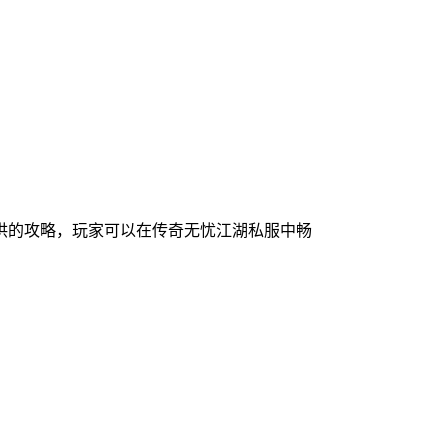
供的攻略，玩家可以在传奇无忧江湖私服中畅