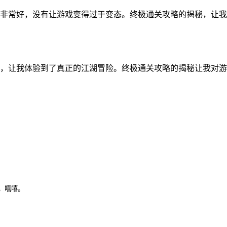
非常好，没有让游戏变得过于变态。终极通关攻略的揭秘，让我
，让我体验到了真正的江湖冒险。终极通关攻略的揭秘让我对游
，嘻嘻。