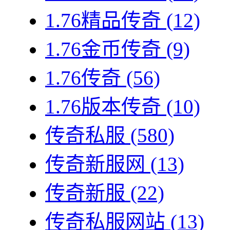
1.76精品传奇
(12)
1.76金币传奇
(9)
1.76传奇
(56)
1.76版本传奇
(10)
传奇私服
(580)
传奇新服网
(13)
传奇新服
(22)
传奇私服网站
(13)