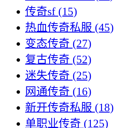
传奇sf
(15)
热血传奇私服
(45)
变态传奇
(27)
复古传奇
(52)
迷失传奇
(25)
网通传奇
(16)
新开传奇私服
(18)
单职业传奇
(125)