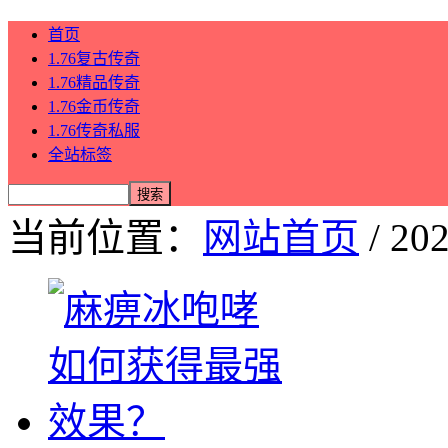
首页
1.76复古传奇
1.76精品传奇
1.76金币传奇
1.76传奇私服
全站标签
当前位置：
网站首页
/ 20