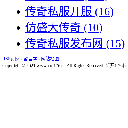
传奇私服开服
(16)
仿盛大传奇
(10)
传奇私服发布网
(15)
RSS订阅
-
留言本
-
网站地图
Copyright © 2021 www.xm176.cn All Rights Reserved.