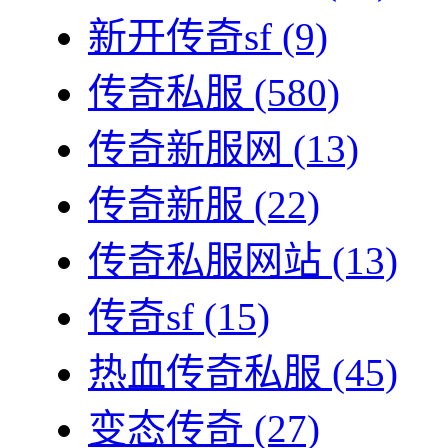
新开传奇sf
(9)
传奇私服
(580)
传奇新服网
(13)
传奇新服
(22)
传奇私服网站
(13)
传奇sf
(15)
热血传奇私服
(45)
变态传奇
(27)