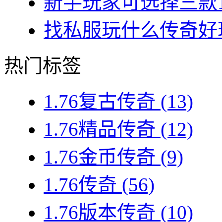
新手玩家可选择三款1.7
找私服玩什么传奇好玩？
热门标签
1.76复古传奇
(13)
1.76精品传奇
(12)
1.76金币传奇
(9)
1.76传奇
(56)
1.76版本传奇
(10)