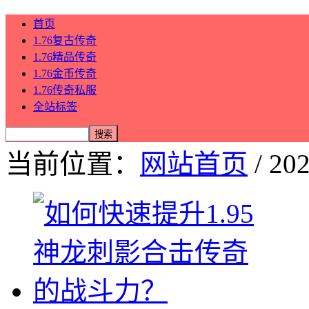
首页
1.76复古传奇
1.76精品传奇
1.76金币传奇
1.76传奇私服
全站标签
当前位置：
网站首页
/ 20