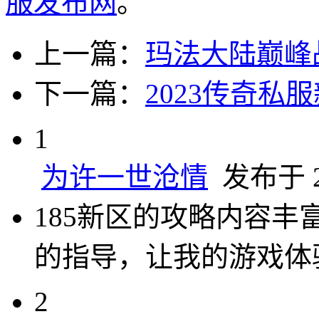
服发布网
。
上一篇：
玛法大陆巅峰
下一篇：
2023传奇
1
为许一世沧情
发布于 20
185新区的攻略内容
的指导，让我的游戏体
2