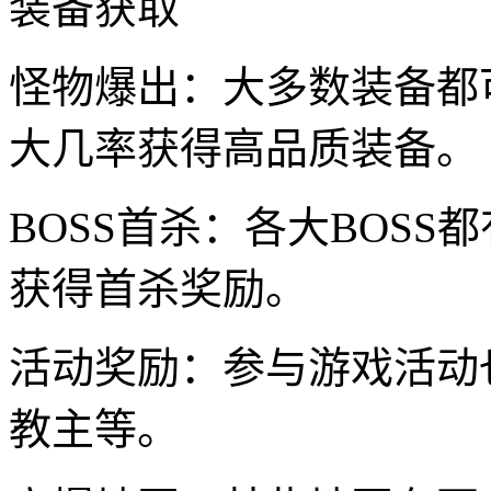
装备获取
怪物爆出：大多数装备都
大几率获得高品质装备。
BOSS首杀：各大BOS
获得首杀奖励。
活动奖励：参与游戏活动
教主等。