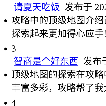
请夏天吃饭
发布于 2024
攻略中的顶级地图介绍
探索起来更加得心应手
3
智商是个好东西
发布于 
顶级地图的探索在攻略
丰富多彩，攻略帮了我
4