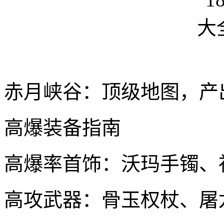
赤月峡谷：顶级地图，产
高爆装备指南
高爆率首饰：沃玛手镯、
高攻武器：骨玉权杖、屠