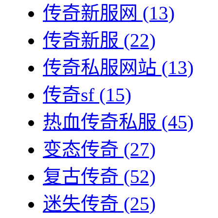
传奇新服网
(13)
传奇新服
(22)
传奇私服网站
(13)
传奇sf
(15)
热血传奇私服
(45)
变态传奇
(27)
复古传奇
(52)
迷失传奇
(25)