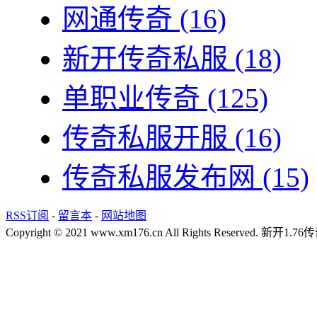
网通传奇
(16)
新开传奇私服
(18)
单职业传奇
(125)
传奇私服开服
(16)
传奇私服发布网
(15)
RSS订阅
-
留言本
-
网站地图
Copyright © 2021 www.xm176.cn All Rights Reserved.