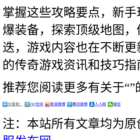
掌握这些攻略要点，新手
爆装备，探索顶级地图，
迭，游戏内容也在不断更
的传奇游戏资讯和技巧指
推荐您阅读更多有关于“”
分享到：
QQ空间
新浪微博
腾讯微博
人人网
微信
注：本站所有文章均为原