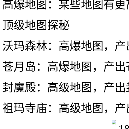
高爆地图：某些地图有更
顶级地图探秘
沃玛森林：高爆地图，产
苍月岛：高爆地图，产出
封魔殿：高级地图，产出
祖玛寺庙：高级地图，产