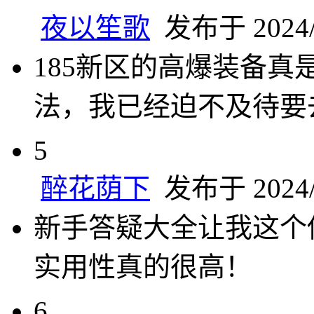
夜以笙歌
发布于 2024/7
185新区的高爆装备
法，我已经迫不及待要
5
醉花荫下
发布于 2024/7
新手答疑大全让我这个
实用性真的很高！
6