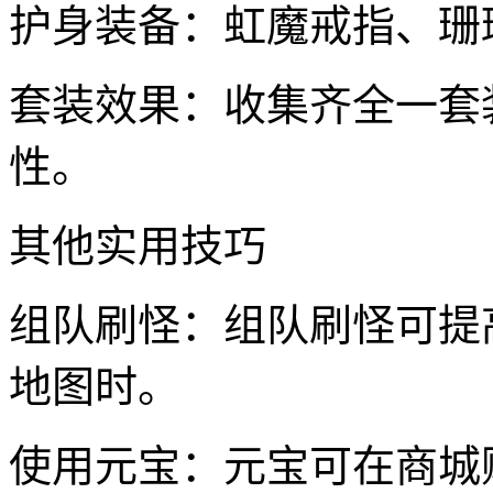
护身装备：虹魔戒指、珊
套装效果：收集齐全一套
性。
其他实用技巧
组队刷怪：组队刷怪可提
地图时。
使用元宝：元宝可在商城