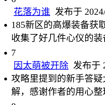
花落为谁
发布于 2024/7
185新区的高爆装备
收集了好几件心仪的装
7
因太萌被开除
发布于 20
攻略里提到的新手答疑
解，感谢作者的用心整