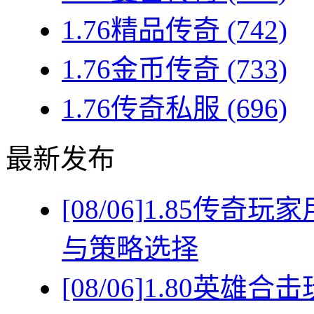
1.76精品传奇
(742)
1.76金币传奇
(733)
1.76传奇私服
(696)
最新发布
[08/06]
1.85传奇
与策略选择
[08/06]
1.80英雄