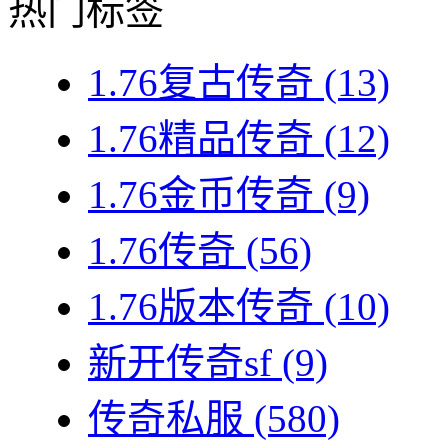
热门标签
1.76复古传奇
(13)
1.76精品传奇
(12)
1.76金币传奇
(9)
1.76传奇
(56)
1.76版本传奇
(10)
新开传奇sf
(9)
传奇私服
(580)