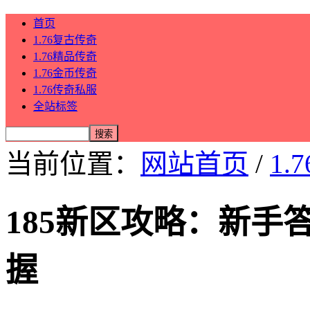
首页
1.76复古传奇
1.76精品传奇
1.76金币传奇
1.76传奇私服
全站标签
当前位置：
网站首页
/
1.
185新区攻略：新
握