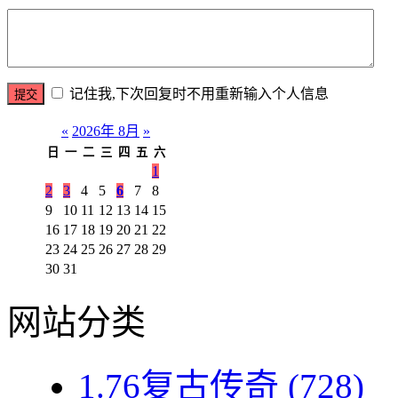
记住我,下次回复时不用重新输入个人信息
«
2026年 8月
»
日
一
二
三
四
五
六
1
2
3
4
5
6
7
8
9
10
11
12
13
14
15
16
17
18
19
20
21
22
23
24
25
26
27
28
29
30
31
网站分类
1.76复古传奇
(728)