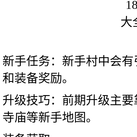
新手任务：新手村中会有
和装备奖励。
升级技巧：前期升级主要
寺庙等新手地图。