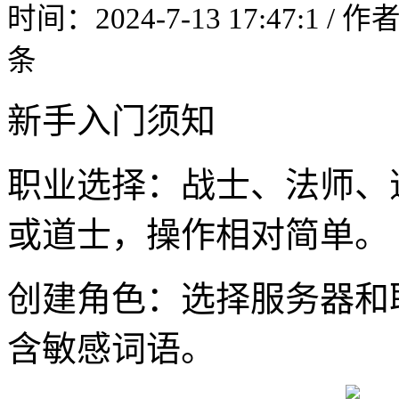
时间：2024-7-13 17:47:1 / 
条
新手入门须知
职业选择：战士、法师、
或道士，操作相对简单。
创建角色：选择服务器和
含敏感词语。