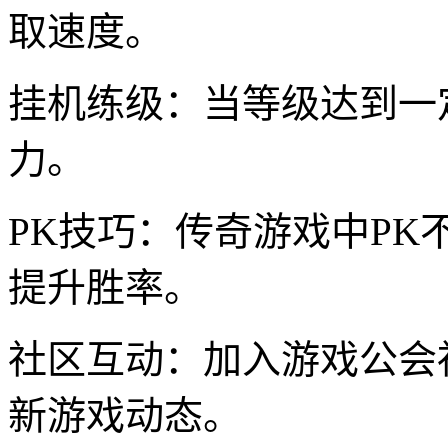
取速度。
挂机练级：当等级达到一
力。
PK技巧：传奇游戏中PK
提升胜率。
社区互动：加入游戏公会
新游戏动态。