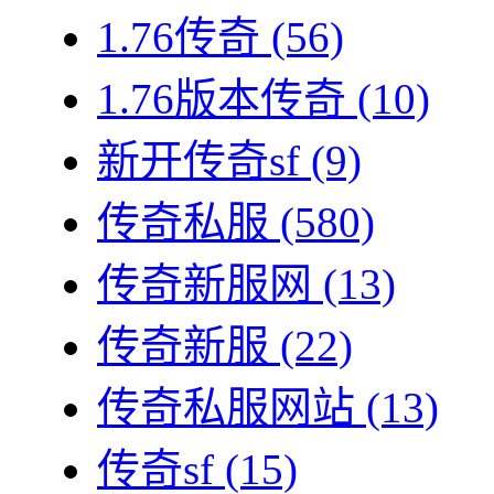
1.76传奇
(56)
1.76版本传奇
(10)
新开传奇sf
(9)
传奇私服
(580)
传奇新服网
(13)
传奇新服
(22)
传奇私服网站
(13)
传奇sf
(15)