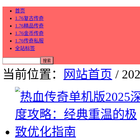
首页
1.76复古传奇
1.76精品传奇
1.76金币传奇
1.76传奇私服
全站标签
当前位置：
网站首页
/ 20