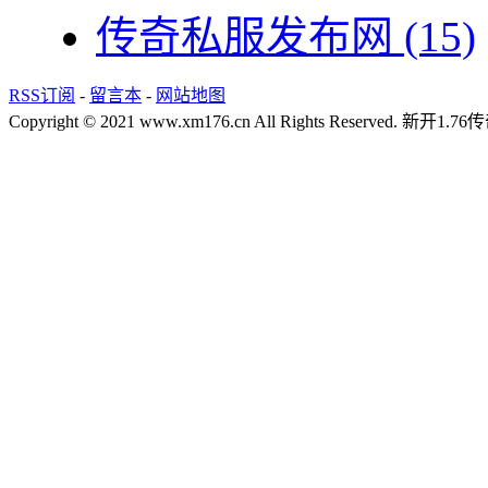
传奇私服发布网
(15)
RSS订阅
-
留言本
-
网站地图
Copyright © 2021 www.xm176.cn All Rights Reserved.