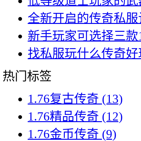
低等级道士玩家的武器
全新开启的传奇私服让
新手玩家可选择三款1.7
找私服玩什么传奇好玩？
热门标签
1.76复古传奇
(13)
1.76精品传奇
(12)
1.76金币传奇
(9)