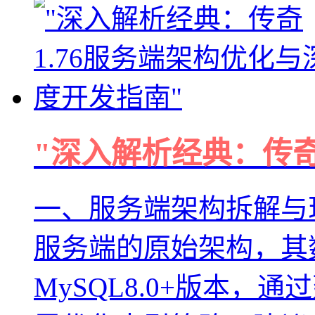
"深入解析经典：传奇
一、服务端架构拆解与现
服务端的原始架构，其
MySQL8.0+版本，