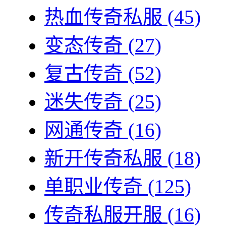
热血传奇私服
(45)
变态传奇
(27)
复古传奇
(52)
迷失传奇
(25)
网通传奇
(16)
新开传奇私服
(18)
单职业传奇
(125)
传奇私服开服
(16)