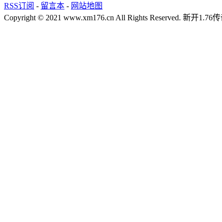
RSS订阅
-
留言本
-
网站地图
Copyright © 2021 www.xm176.cn All Rights Reserved.