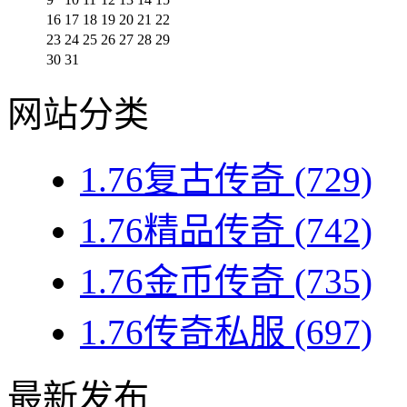
16
17
18
19
20
21
22
23
24
25
26
27
28
29
30
31
网站分类
1.76复古传奇
(729)
1.76精品传奇
(742)
1.76金币传奇
(735)
1.76传奇私服
(697)
最新发布