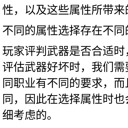
性，以及这些属性所带来
不同的属性选择存在不同
玩家评判武器是否合适时
评估武器好坏时，我们需
同职业有不同的要求，而
同，因此在选择属性时也
细考虑的。