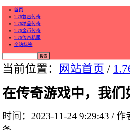
首页
1.76复古传奇
1.76精品传奇
1.76金币传奇
1.76传奇私服
全站标签
当前位置：
网站首页
/
1.
在传奇游戏中，我们
时间：2023-11-24 9:29:43 /
条