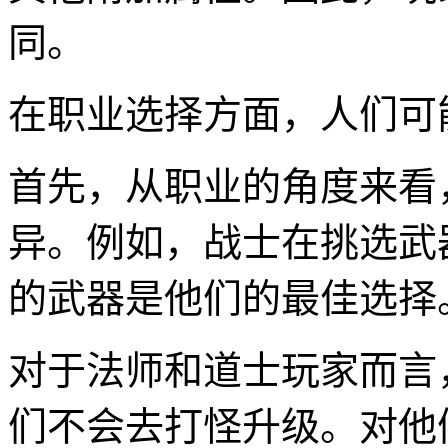
同。
在职业选择方面，人们可
首先，从职业的角度来看
异。例如，战士在挑选武
的武器是他们的最佳选择
对于法师和道士玩家而言
们不会去打怪升级。对他