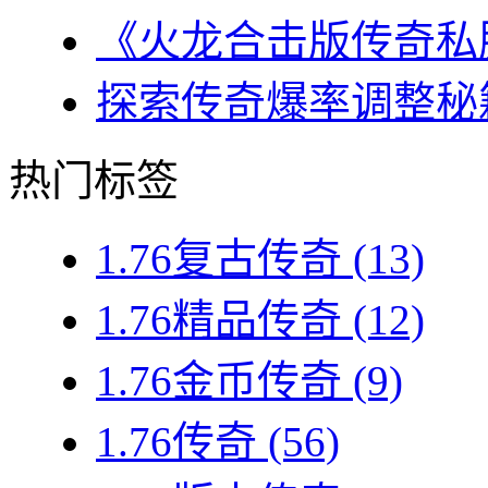
《火龙合击版传奇私服
探索传奇爆率调整秘籍
热门标签
1.76复古传奇
(13)
1.76精品传奇
(12)
1.76金币传奇
(9)
1.76传奇
(56)