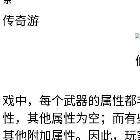
传奇游
戏中，每个武器的属性都
性，其他属性为空；而有
其他附加属性。因此，玩