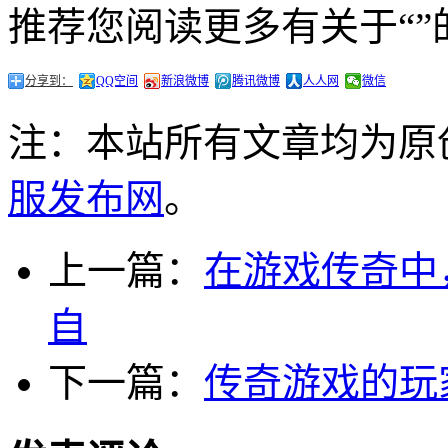
推荐您阅读更多有关于“”
分享到：
QQ空间
新浪微博
腾讯微博
人人网
微信
注：本站所有文章均为原
服发布网
。
上一篇：
在游戏传奇中
自
下一篇：
传奇游戏的玩