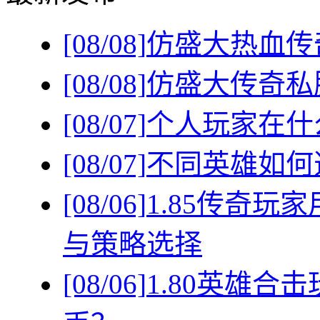
[08/08]
仿盛大热血传
[08/08]
仿盛大传奇私
[08/07]
个人玩家在什
[08/07]
不同英雄如何
[08/06]
1.85传奇
与策略选择
[08/06]
1.80英雄