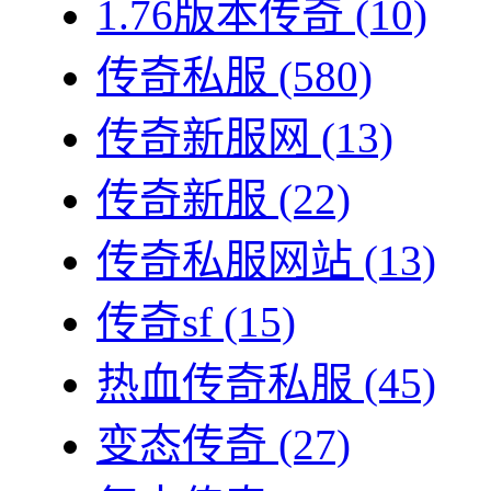
1.76版本传奇
(10)
传奇私服
(580)
传奇新服网
(13)
传奇新服
(22)
传奇私服网站
(13)
传奇sf
(15)
热血传奇私服
(45)
变态传奇
(27)