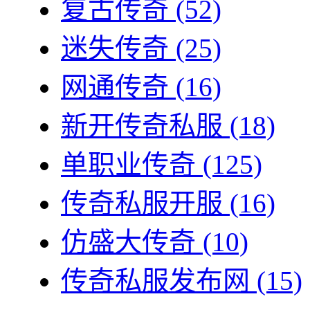
复古传奇
(52)
迷失传奇
(25)
网通传奇
(16)
新开传奇私服
(18)
单职业传奇
(125)
传奇私服开服
(16)
仿盛大传奇
(10)
传奇私服发布网
(15)