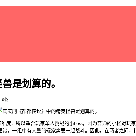
怪兽是划算的。
：0条
有难度，所以适合玩家单人挑战的小boss，因为普通的小怪对
通常，一组中有大量的玩家需要一起战斗。因此，在两者之间，