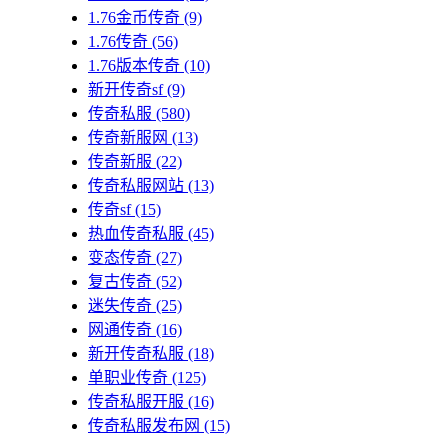
1.76金币传奇
(9)
1.76传奇
(56)
1.76版本传奇
(10)
新开传奇sf
(9)
传奇私服
(580)
传奇新服网
(13)
传奇新服
(22)
传奇私服网站
(13)
传奇sf
(15)
热血传奇私服
(45)
变态传奇
(27)
复古传奇
(52)
迷失传奇
(25)
网通传奇
(16)
新开传奇私服
(18)
单职业传奇
(125)
传奇私服开服
(16)
传奇私服发布网
(15)