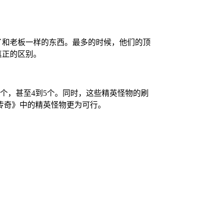
了和老板一样的东西。最多的时候，他们的顶
真正的区别。
3个，甚至4到5个。同时，这些精英怪物的刷
传奇》中的精英怪物更为可行。