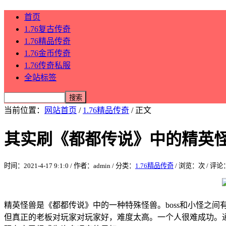
首页
1.76复古传奇
1.76精品传奇
1.76金币传奇
1.76传奇私服
全站标签
当前位置：
网站首页
/
1.76精品传奇
/ 正文
其实刷《都都传说》中的精英
时间：2021-4-17 9:1:0 / 作者：admin / 分类：
1.76精品传奇
/ 浏览：
次 / 评论
精英怪兽是《都都传说》中的一种特殊怪兽。boss和小怪之间
但真正的老板对玩家对玩家好，难度太高。一个人很难成功。