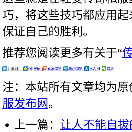
巧，将这些技巧都应用起
保证自己的胜利。
推荐您阅读更多有关于“
分享到：
QQ空间
新浪微博
腾讯微博
人人网
微信
注：本站所有文章均为原
服发布网
。
上一篇：
让人不能自拔