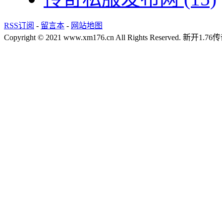
RSS订阅
-
留言本
-
网站地图
Copyright © 2021 www.xm176.cn All Rights Reserved.