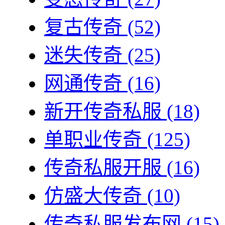
复古传奇
(52)
迷失传奇
(25)
网通传奇
(16)
新开传奇私服
(18)
单职业传奇
(125)
传奇私服开服
(16)
仿盛大传奇
(10)
传奇私服发布网
(15)