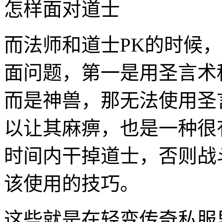
怎样面对道士
而法师和道士PK的时候
面问题，第一是用圣言术
而是神兽，那无法使用圣
以让其麻痹，也是一种很
时间内干掉道士，否则战
该使用的技巧。
这些就是在轻变传奇私服