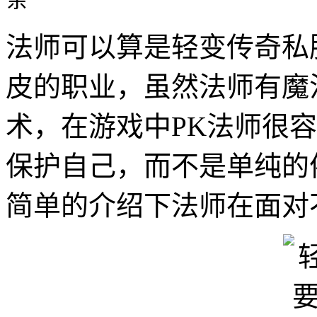
法师可以算是轻变传奇私
皮的职业，虽然法师有魔
术，在游戏中PK法师很
保护自己，而不是单纯的
简单的介绍下法师在面对