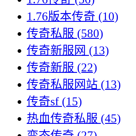
1.76版本传奇
(10)
传奇私服
(580)
传奇新服网
(13)
传奇新服
(22)
传奇私服网站
(13)
传奇sf
(15)
热血传奇私服
(45)
变态传奇
(27)