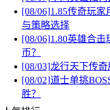
[08/06]
1.85传奇
与策略选择
[08/06]
1.80英雄
币？
[08/03]
龙行天下传奇
[08/02]
道士单挑BO
胜？