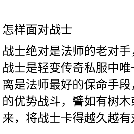
怎样面对战士
战士绝对是法师的老对手
战士是轻变传奇私服中唯
离是法师最好的保命手段
的优势战斗，譬如有树木
来，将战士卡得越久越有