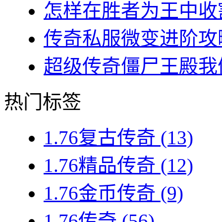
怎样在胜者为王中收割
传奇私服微变进阶攻略
超级传奇僵尸王殿我们
热门标签
1.76复古传奇
(13)
1.76精品传奇
(12)
1.76金币传奇
(9)
1.76传奇
(56)