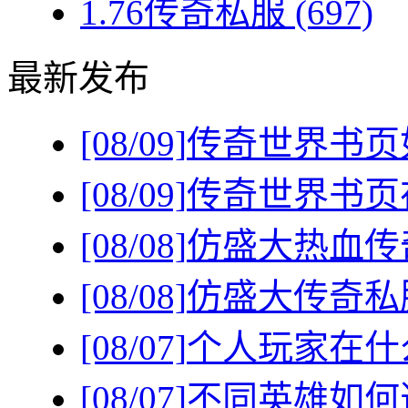
1.76传奇私服
(697)
最新发布
[08/09]
传奇世界书页
[08/09]
传奇世界书页
[08/08]
仿盛大热血传
[08/08]
仿盛大传奇私
[08/07]
个人玩家在什
[08/07]
不同英雄如何