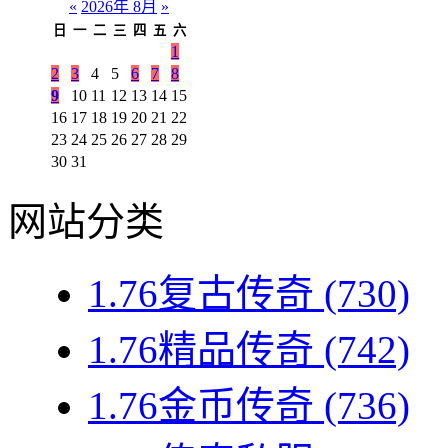
«
2026年 8月
»
日
一
二
三
四
五
六
1
2
3
4
5
6
7
8
9
10
11
12
13
14
15
16
17
18
19
20
21
22
23
24
25
26
27
28
29
30
31
网站分类
1.76复古传奇
(730)
1.76精品传奇
(742)
1.76金币传奇
(736)