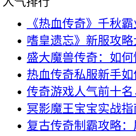
人气排行
《热血传奇》千秋霸业
嗜皇遗忘》新服攻略大全
盛大魔兽传奇：如何快
热血传奇私服新手如何
传奇游戏人气前十名，
冥影魔王宝宝实战指南
复古传奇制霸攻略：屠