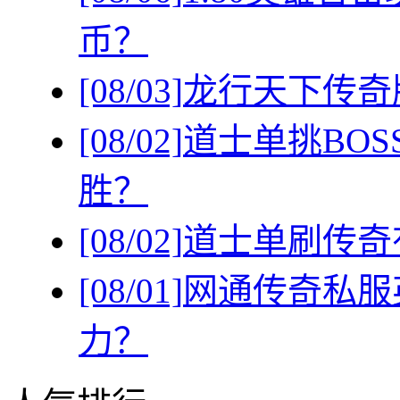
币？
[08/03]
龙行天下传奇
[08/02]
道士单挑BO
胜？
[08/02]
道士单刷传奇
[08/01]
网通传奇私服
力？