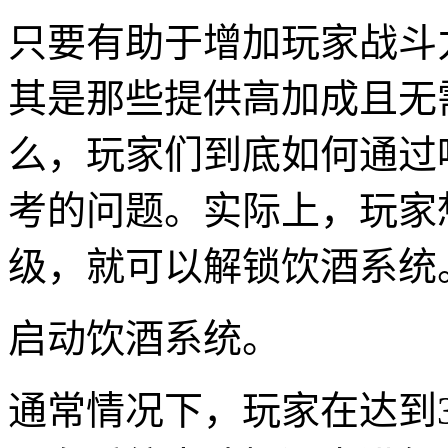
只要有助于增加玩家战斗
其是那些提供高加成且无
么，玩家们到底如何通过
考的问题。实际上，玩家
级，就可以解锁饮酒系统
启动饮酒系统。
通常情况下，玩家在达到