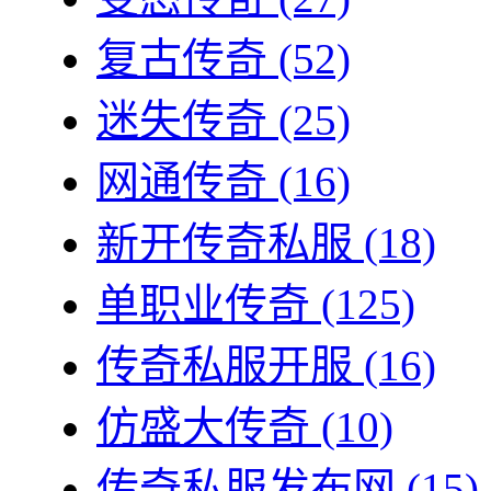
复古传奇
(52)
迷失传奇
(25)
网通传奇
(16)
新开传奇私服
(18)
单职业传奇
(125)
传奇私服开服
(16)
仿盛大传奇
(10)
传奇私服发布网
(15)