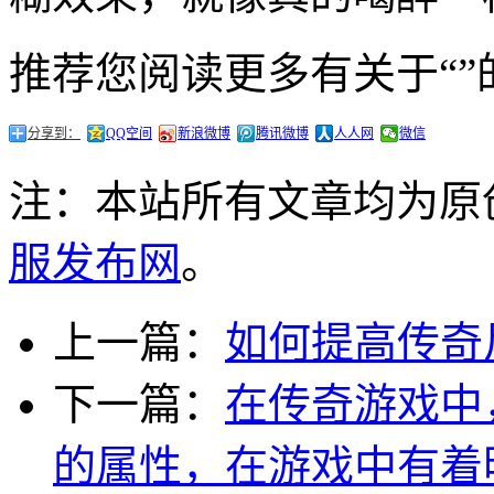
推荐您阅读更多有关于“”
分享到：
QQ空间
新浪微博
腾讯微博
人人网
微信
注：本站所有文章均为原
服发布网
。
上一篇：
如何提高传奇
下一篇：
在传奇游戏中
的属性，在游戏中有着