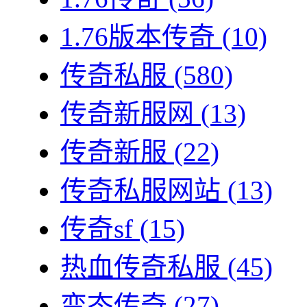
1.76版本传奇
(10)
传奇私服
(580)
传奇新服网
(13)
传奇新服
(22)
传奇私服网站
(13)
传奇sf
(15)
热血传奇私服
(45)
变态传奇
(27)