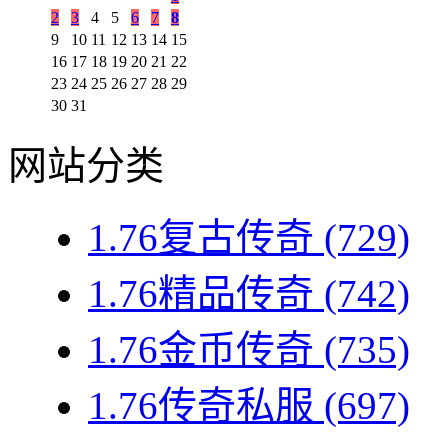
2
3
4
5
6
7
8
9
10
11
12
13
14
15
16
17
18
19
20
21
22
23
24
25
26
27
28
29
30
31
网站分类
1.76复古传奇
(729)
1.76精品传奇
(742)
1.76金币传奇
(735)
1.76传奇私服
(697)