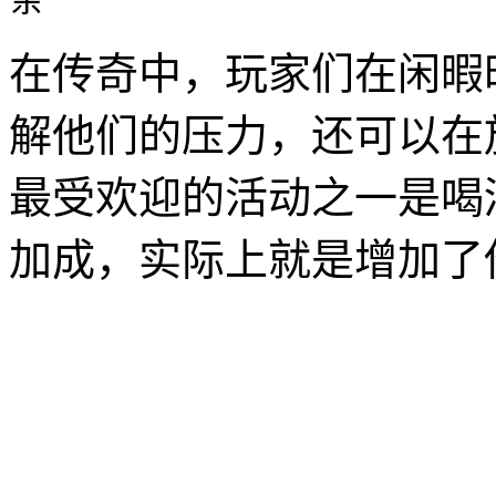
在传奇中，玩家们在闲暇
解他们的压力，还可以在
最受欢迎的活动之一是喝
加成，实际上就是增加了