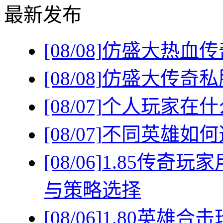
最新发布
[08/08]
仿盛大热血传
[08/08]
仿盛大传奇私
[08/07]
个人玩家在什
[08/07]
不同英雄如何
[08/06]
1.85传奇
与策略选择
[08/06]
1.80英雄