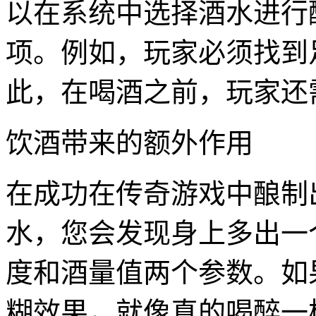
以在系统中选择酒水进行
项。例如，玩家必须找到
此，在喝酒之前，玩家还
饮酒带来的额外作用
在成功在传奇游戏中酿制
水，您会发现身上多出一
度和酒量值两个参数。如
糊效果，就像真的喝醉一