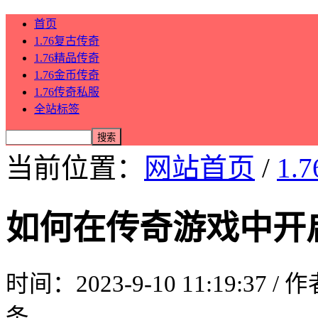
首页
1.76复古传奇
1.76精品传奇
1.76金币传奇
1.76传奇私服
全站标签
当前位置：
网站首页
/
1.
如何在传奇游戏中开
时间：2023-9-10 11:19:37 /
条