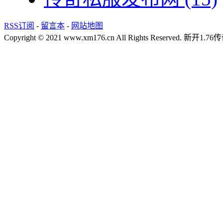
RSS订阅
-
留言本
-
网站地图
Copyright © 2021 www.xm176.cn All Rights Reserved.