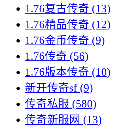
1.76复古传奇
(13)
1.76精品传奇
(12)
1.76金币传奇
(9)
1.76传奇
(56)
1.76版本传奇
(10)
新开传奇sf
(9)
传奇私服
(580)
传奇新服网
(13)