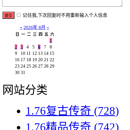
记住我,下次回复时不用重新输入个人信息
«
2026年 8月
»
日
一
二
三
四
五
六
1
2
3
4
5
6
7
8
9
10
11
12
13
14
15
16
17
18
19
20
21
22
23
24
25
26
27
28
29
30
31
网站分类
1.76复古传奇
(728)
1.76精品传奇
(742)