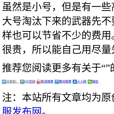
虽然是小号，但是有一些
大号淘汰下来的武器先不
样也可以节省不少的费用
很贵，所以能自己用尽量
推荐您阅读更多有关于“”
分享到：
QQ空间
新浪微博
腾讯微博
人人网
微信
注：本站所有文章均为原
服发布网
。