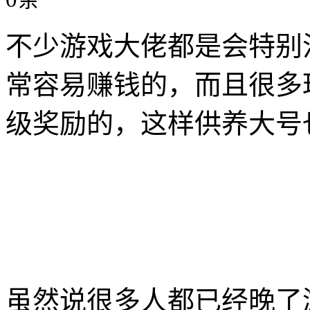
不少游戏大佬都是会特别
常容易赚钱的，而且很多
级奖励的，这样供养大号
虽然说很多人都已经晚了