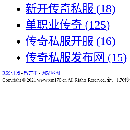
新开传奇私服
(18)
单职业传奇
(125)
传奇私服开服
(16)
传奇私服发布网
(15)
RSS订阅
-
留言本
-
网站地图
Copyright © 2021 www.xm176.cn All Rights Reserved.