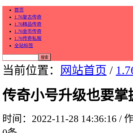
首页
1.76复古传奇
1.76精品传奇
1.76金币传奇
1.76传奇私服
全站标签
当前位置：
网站首页
/
1.
传奇小号升级也要掌
时间：2022-11-28 14:36:16 
0条