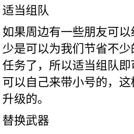
适当组队
如果周边有一些朋友可以
少是可以为我们节省不少
任务了，所以适当组队即
可以自己来带小号的，这
升级的。
替换武器