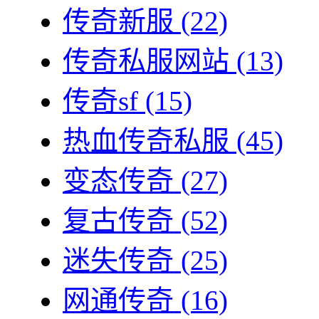
传奇新服
(22)
传奇私服网站
(13)
传奇sf
(15)
热血传奇私服
(45)
变态传奇
(27)
复古传奇
(52)
迷失传奇
(25)
网通传奇
(16)