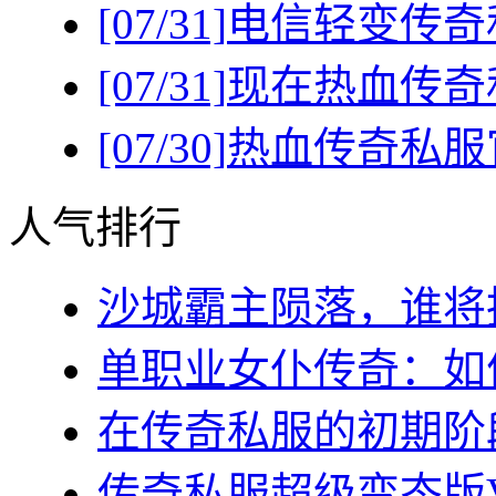
[07/31]
电信轻变传奇
[07/31]
现在热血传奇
[07/30]
热血传奇私服
人气排行
沙城霸主陨落，谁将执
单职业女仆传奇：如何
在传奇私服的初期阶段
传奇私服超级变态版VI