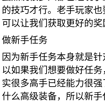
的技巧才行。老手玩家也
可以让我们获取更好的奖
做新手任务
因为新手任务本身就是针
以如果我们想要做好任务
实很多高手已经能力很强
什么高级装备，所以新手