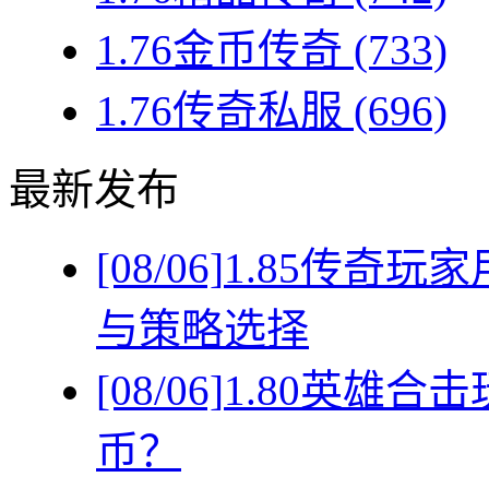
1.76金币传奇
(733)
1.76传奇私服
(696)
最新发布
[08/06]
1.85传奇
与策略选择
[08/06]
1.80英雄
币？