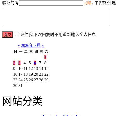
验证的码
必填
，不填不让过哦
记住我,下次回复时不用重新输入个人信息
«
2026年 8月
»
日
一
二
三
四
五
六
1
2
3
4
5
6
7
8
9
10
11
12
13
14
15
16
17
18
19
20
21
22
23
24
25
26
27
28
29
30
31
网站分类