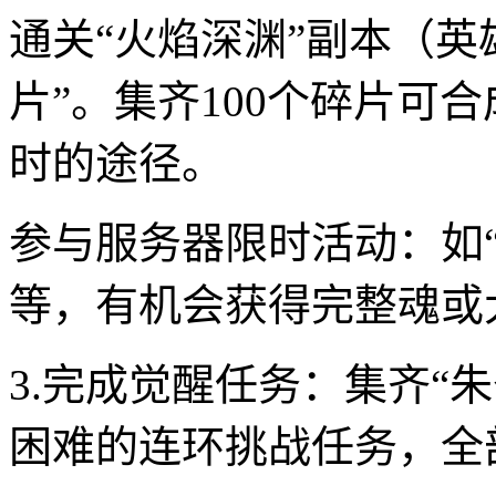
通关“火焰深渊”副本（
片”。集齐100个碎片可
时的途径。
参与服务器限时活动：如“
等，有机会获得完整魂或
3.完成觉醒任务：集齐“
困难的连环挑战任务，全