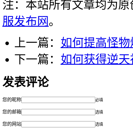
注：本站所有文章均为原
服发布网
。
上一篇：
如何提高怪物
下一篇：
如何获得逆天
发表评论
您的昵称
必填
您的邮箱
选填
您的网站
选填