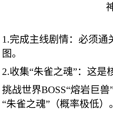
1.完成主线剧情：必须通
图。
2.收集“朱雀之魂”：这
挑战世界BOSS“熔岩巨
“朱雀之魂”（概率极低）