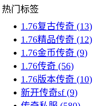
热门标签
1.76复古传奇
(13)
1.76精品传奇
(12)
1.76金币传奇
(9)
1.76传奇
(56)
1.76版本传奇
(10)
新开传奇sf
(9)
传奇私服
(580)