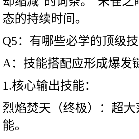
却缩减”的词条。“朱雀
态的持续时间。
Q5：有哪些必学的顶级
A：技能搭配应形成爆发
1.核心输出技能：
烈焰焚天（终极）：超大
能。