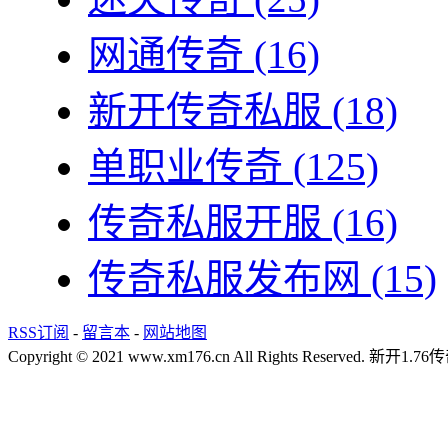
网通传奇
(16)
新开传奇私服
(18)
单职业传奇
(125)
传奇私服开服
(16)
传奇私服发布网
(15)
RSS订阅
-
留言本
-
网站地图
Copyright © 2021 www.xm176.cn All Rights Reserved.