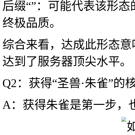
后缀“”：可能代表该形态
终极品质。
综合来看，达成此形态意
达到了服务器顶尖水平。
Q2：获得“圣兽·朱雀”
A：获得朱雀是第一步，