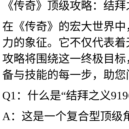
《传奇》顶级攻略：结拜之
在《传奇》的宏大世界中，
力的象征。它不仅代表着
攻略将围绕这一终极目标
备与技能的每一步，助您
Q1：什么是“结拜之义91
A：这是一个复合型顶级