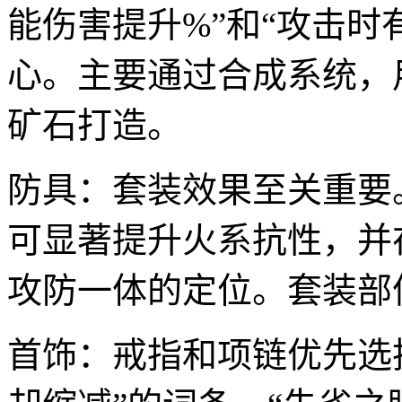
能伤害提升%”和“攻击时
心。主要通过合成系统，
矿石打造。
防具：套装效果至关重要
可显著提升火系抗性，并
攻防一体的定位。套装部
首饰：戒指和项链优先选择