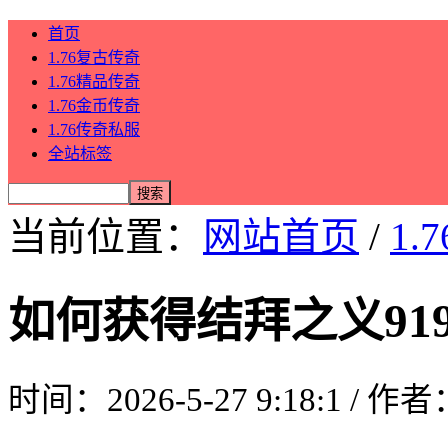
首页
1.76复古传奇
1.76精品传奇
1.76金币传奇
1.76传奇私服
全站标签
当前位置：
网站首页
/
1.
如何获得结拜之义91
时间：2026-5-27 9:18:1 / 作