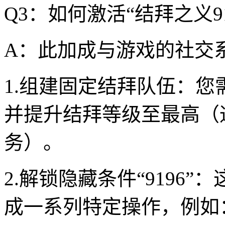
Q3：如何激活“结拜之义9
A：此加成与游戏的社交
1.组建固定结拜队伍：您
并提升结拜等级至最高（
务）。
2.解锁隐藏条件“919
成一系列特定操作，例如：