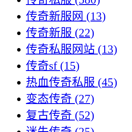
传奇新服网
(13)
传奇新服
(22)
传奇私服网站
(13)
传奇sf
(15)
热血传奇私服
(45)
变态传奇
(27)
复古传奇
(52)
迷失传奇
(25)