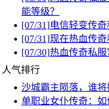
能等级？
[07/31]
电信轻变传奇
[07/31]
现在热血传奇
[07/30]
热血传奇私服
人气排行
沙城霸主陨落，谁将执
单职业女仆传奇：如何