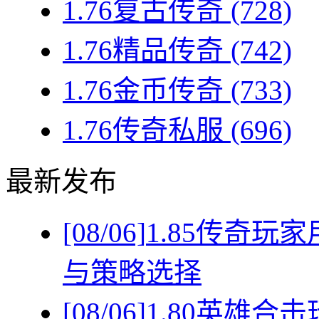
1.76复古传奇
(728)
1.76精品传奇
(742)
1.76金币传奇
(733)
1.76传奇私服
(696)
最新发布
[08/06]
1.85传奇
与策略选择
[08/06]
1.80英雄