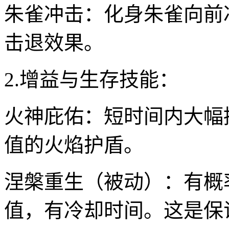
朱雀冲击：化身朱雀向前
击退效果。
2.增益与生存技能：
火神庇佑：短时间内大幅
值的火焰护盾。
涅槃重生（被动）：有概
值，有冷却时间。这是保