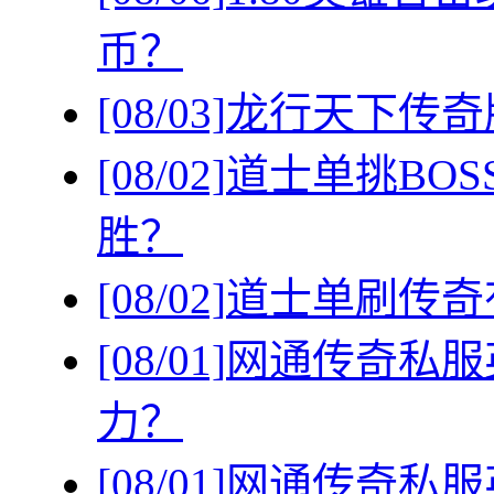
币？
[08/03]
龙行天下传奇
[08/02]
道士单挑BO
胜？
[08/02]
道士单刷传奇
[08/01]
网通传奇私服
力？
[08/01]
网通传奇私服