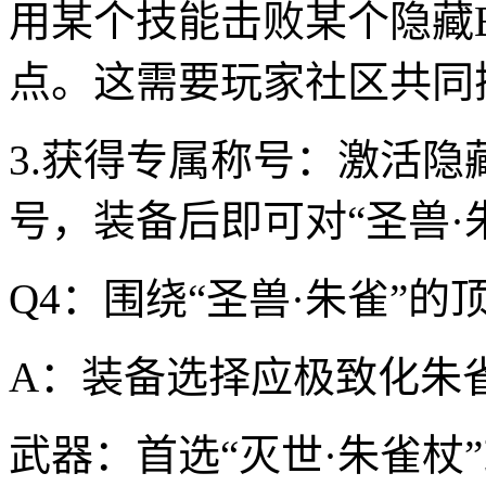
用某个技能击败某个隐藏B
点。这需要玩家社区共同
3.获得专属称号：激活隐
号，装备后即可对“圣兽·
Q4：围绕“圣兽·朱雀”
A：装备选择应极致化朱
武器：首选“灭世·朱雀杖