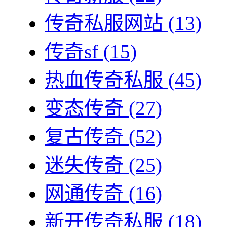
传奇私服网站
(13)
传奇sf
(15)
热血传奇私服
(45)
变态传奇
(27)
复古传奇
(52)
迷失传奇
(25)
网通传奇
(16)
新开传奇私服
(18)