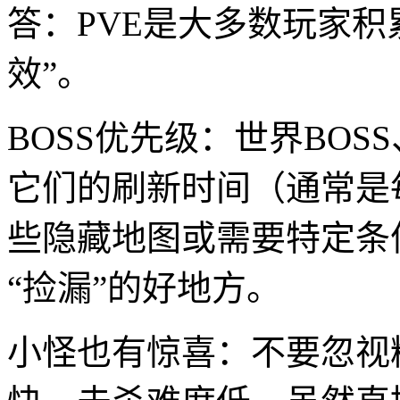
答：PVE是大多数玩家
效”。
BOSS优先级：世界BO
它们的刷新时间（通常是
些隐藏地图或需要特定条
“捡漏”的好地方。
小怪也有惊喜：不要忽视