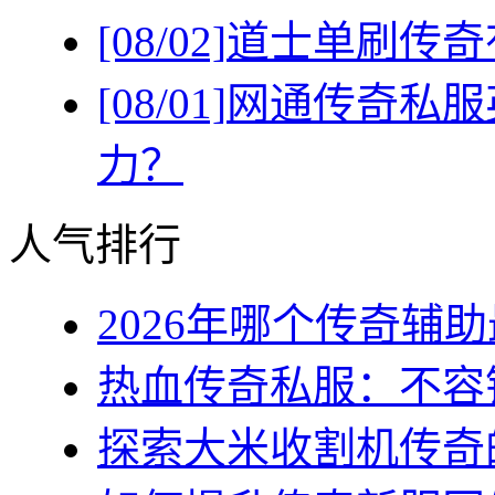
[08/02]
道士单刷传奇
[08/01]
网通传奇私服
力？
人气排行
2026年哪个传奇辅助最
热血传奇私服：不容错
探索大米收割机传奇的