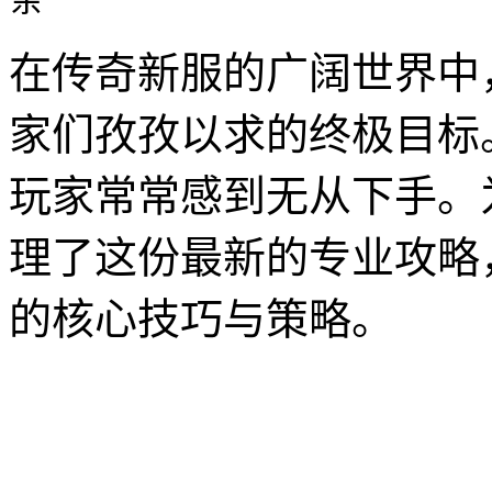
在传奇新服的广阔世界中
家们孜孜以求的终极目标
玩家常常感到无从下手。
理了这份最新的专业攻略
的核心技巧与策略。