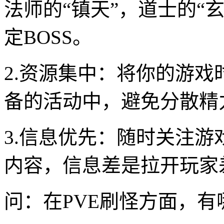
法师的“镇天”，道士的“
定BOSS。
2.资源集中：将你的游
备的活动中，避免分散精
3.信息优先：随时关注游
内容，信息差是拉开玩家
问：在PVE刷怪方面，