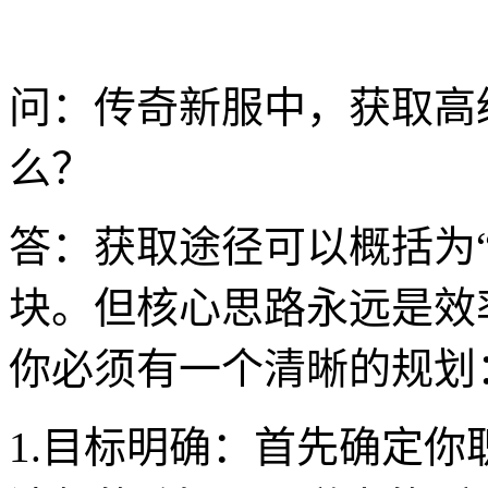
问：传奇新服中，获取高
么？
答：获取途径可以概括为“P
块。但核心思路永远是效
你必须有一个清晰的规划
1.目标明确：首先确定你