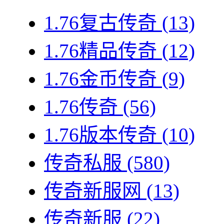
1.76复古传奇
(13)
1.76精品传奇
(12)
1.76金币传奇
(9)
1.76传奇
(56)
1.76版本传奇
(10)
传奇私服
(580)
传奇新服网
(13)
传奇新服
(22)