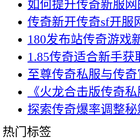
如何提升传奇新服网的
传奇新开传奇sf开服网
180发布站传奇游戏新
1.85传奇适合新手获
至尊传奇私服与传奇官
《火龙合击版传奇私服
探索传奇爆率调整秘籍
热门标签