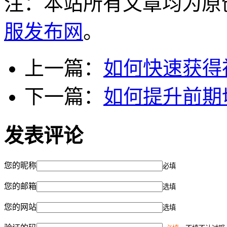
注：本站所有文章均为原
服发布网
。
上一篇：
如何快速获得
下一篇：
如何提升前期
发表评论
您的昵称
必填
您的邮箱
选填
您的网站
选填