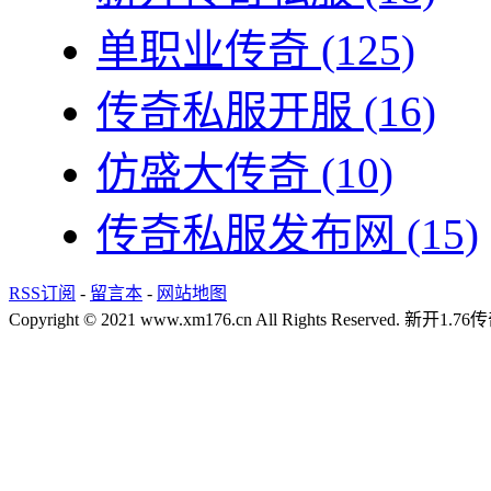
单职业传奇
(125)
传奇私服开服
(16)
仿盛大传奇
(10)
传奇私服发布网
(15)
RSS订阅
-
留言本
-
网站地图
Copyright © 2021 www.xm176.cn All Rights Reserved.