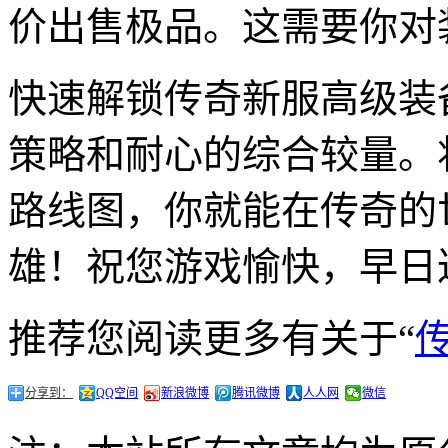
价出售极品。这需要你对
快速解锁传奇新服高级装
策略和耐心的综合较量。
路线图，你就能在传奇的
雄！祝您游戏愉快，早日
推荐您阅读更多有关于“
分享到：
QQ空间
新浪微博
腾讯微博
人人网
微信