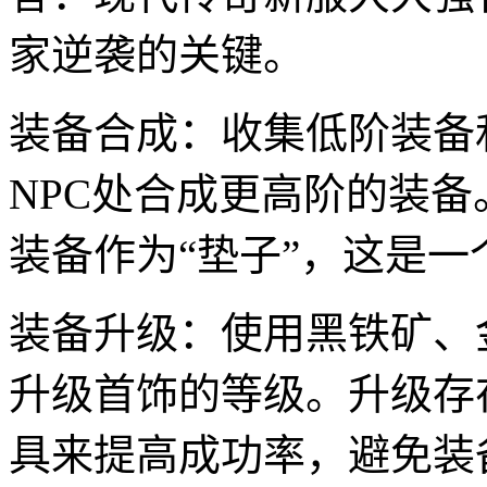
家逆袭的关键。
装备合成：收集低阶装备
NPC处合成更高阶的装
装备作为“垫子”，这是
装备升级：使用黑铁矿、
升级首饰的等级。升级存在
具来提高成功率，避免装