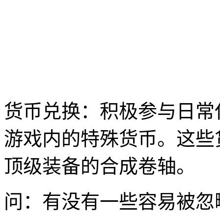
货币兑换：积极参与日常任
游戏内的特殊货币。这些
顶级装备的合成卷轴。
问：有没有一些容易被忽