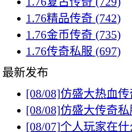
1.76复古传奇
(729)
1.76精品传奇
(742)
1.76金币传奇
(735)
1.76传奇私服
(697)
最新发布
[08/08]
仿盛大热血传
[08/08]
仿盛大传奇私
[08/07]
个人玩家在什