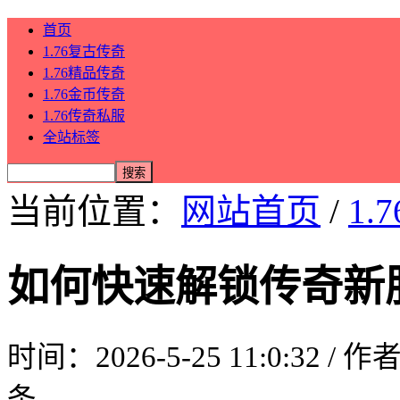
首页
1.76复古传奇
1.76精品传奇
1.76金币传奇
1.76传奇私服
全站标签
当前位置：
网站首页
/
1.
如何快速解锁传奇新
时间：2026-5-25 11:0:32 / 
条