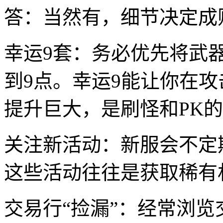
答：当然有，细节决定成
幸运9套：务必优先将武
到9点。幸运9能让你在
提升巨大，是刷怪和PK
关注新活动：新服会不定
这些活动往往是获取稀有
交易行“捡漏”：经常浏