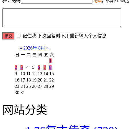
验证的码
必填
，不填不让过哦
记住我,下次回复时不用重新输入个人信息
«
2026年 8月
»
日
一
二
三
四
五
六
1
2
3
4
5
6
7
8
9
10
11
12
13
14
15
16
17
18
19
20
21
22
23
24
25
26
27
28
29
30
31
网站分类