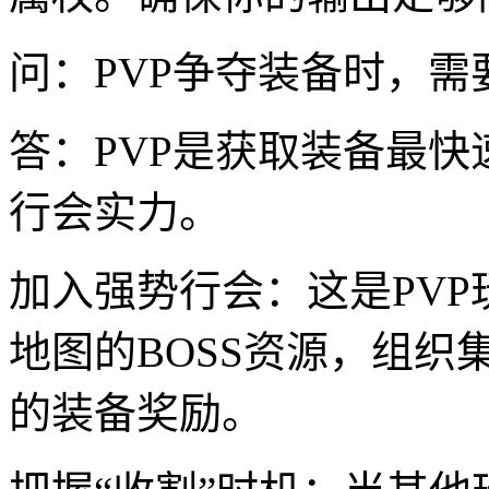
问：PVP争夺装备时，
答：PVP是获取装备最
行会实力。
加入强势行会：这是PV
地图的BOSS资源，组
的装备奖励。