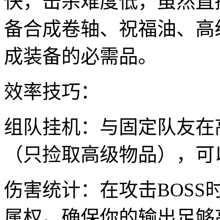
快，击杀难度低，虽然直
备合成卷轴、祝福油、高
成装备的必需品。
效率技巧：
组队挂机：与固定队友在
（只捡取高级物品），可
伤害统计：在攻击BOS
属权。确保你的输出足够