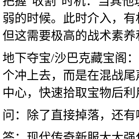
把握“收割”时机：当其他
弱的时候。此时介入，有
但这需要极高的战术素养
地下夺宝/沙巴克藏宝阁
个冲上去，而是在混战尾
中心，快速拾取宝物后利
问：除了直接掉落，还有
答：现代传奇新服大大强