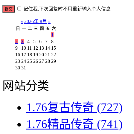
记住我,下次回复时不用重新输入个人信息
«
2026年 8月
»
日
一
二
三
四
五
六
1
2
3
4
5
6
7
8
9
10
11
12
13
14
15
16
17
18
19
20
21
22
23
24
25
26
27
28
29
30
31
网站分类
1.76复古传奇
(727)
1.76精品传奇
(741)