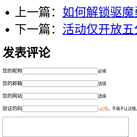
上一篇：
如何解锁驱魔
下一篇：
活动仅开放五
发表评论
您的昵称
必填
您的邮箱
选填
您的网站
选填
验证的码
必填
，不填不让过哦