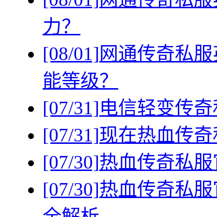
力？
[08/01]
网通传奇私服
能等级？
[07/31]
电信轻变传奇
[07/31]
现在热血传奇
[07/30]
热血传奇私服
[07/30]
热血传奇私服
全解析