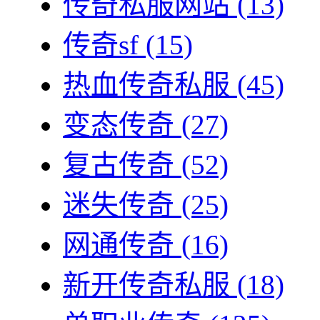
传奇私服网站
(13)
传奇sf
(15)
热血传奇私服
(45)
变态传奇
(27)
复古传奇
(52)
迷失传奇
(25)
网通传奇
(16)
新开传奇私服
(18)