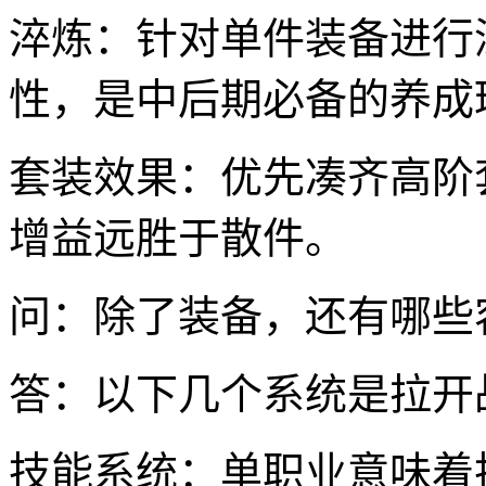
淬炼：针对单件装备进行
性，是中后期必备的养成
套装效果：优先凑齐高阶
增益远胜于散件。
问：除了装备，还有哪些
答：以下几个系统是拉开
技能系统：单职业意味着