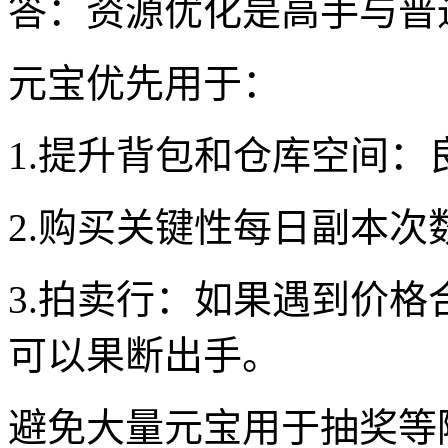
答：资源优化是高手与普
元宝优先用于：
1.提升背包和仓库空间
2.购买关键性每日副本
3.拍卖行：如果遇到价
可以果断出手。
避免大量元宝用于抽奖等