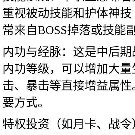
重视被动技能和护体神技
常来自BOSS掉落或技能
内功与经脉：这是中后期
内功等级，可以增加大量
击、暴击等直接增益属性
要方式。
特权投资（如月卡、战令