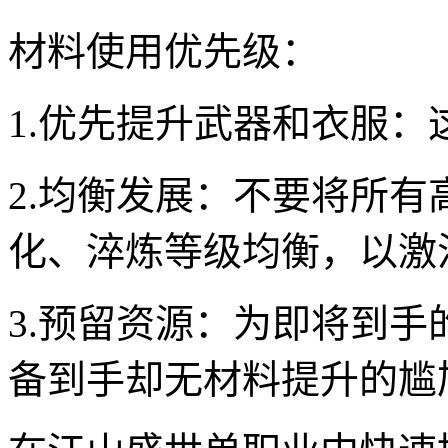
材料使用优先级：
1.优先提升武器和衣服
2.均衡发展：不要将所
化、淬炼等级均衡，以激
3.预留资源：为即将到
备到手却无材料提升的尴