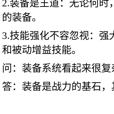
2.装备是王道：无论何
的装备。
3.技能强化不容忽视：
和被动增益技能。
问：装备系统看起来很复
答：装备是战力的基石，