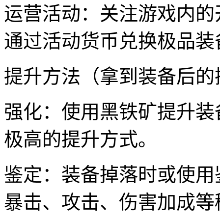
运营活动：关注游戏内的
通过活动货币兑换极品装
提升方法（拿到装备后的
强化：使用黑铁矿提升装
极高的提升方式。
鉴定：装备掉落时或使用
暴击、攻击、伤害加成等