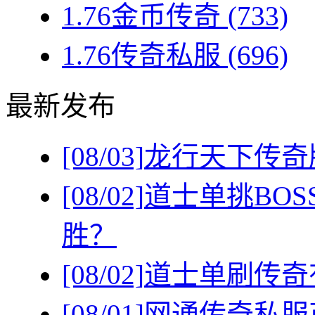
1.76金币传奇
(733)
1.76传奇私服
(696)
最新发布
[08/03]
龙行天下传奇
[08/02]
道士单挑BO
胜？
[08/02]
道士单刷传奇
[08/01]
网通传奇私服