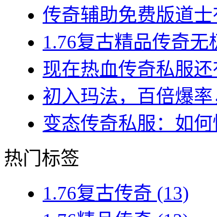
传奇辅助免费版道士有哪
1.76复古精品传奇无
现在热血传奇私服还有
初入玛法，百倍爆率，
变态传奇私服：如何快
热门标签
1.76复古传奇
(13)