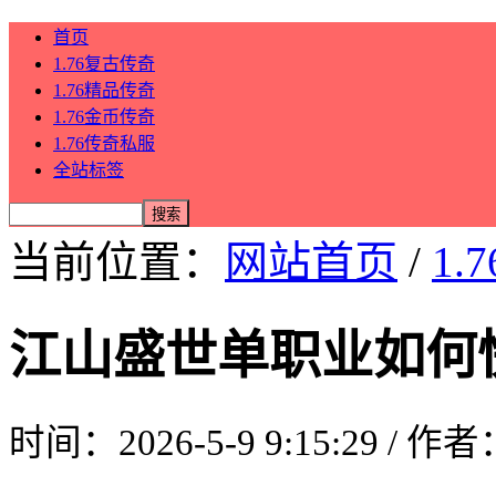
首页
1.76复古传奇
1.76精品传奇
1.76金币传奇
1.76传奇私服
全站标签
当前位置：
网站首页
/
1.
江山盛世单职业如何
时间：2026-5-9 9:15:29 / 作