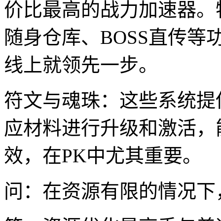
价比最高的战力加速器。
随身仓库、BOSS直传
线上就领先一步。
符文与魂珠：这些系统提
应材料进行升级和激活，
效，在PK中尤其重要。
问：在资源有限的情况下