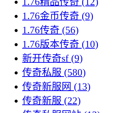
1.76精品传奇
(12)
1.76金币传奇
(9)
1.76传奇
(56)
1.76版本传奇
(10)
新开传奇sf
(9)
传奇私服
(580)
传奇新服网
(13)
传奇新服
(22)