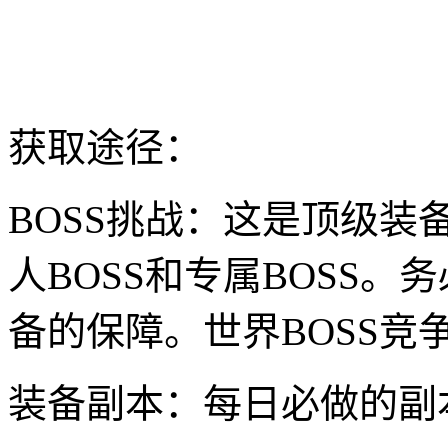
获取途径：
BOSS挑战：这是顶级装
人BOSS和专属BOSS
备的保障。世界BOSS
装备副本：每日必做的副