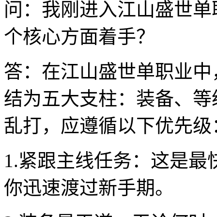
问：我刚进入江山盛世单
个核心方面着手？
答：在江山盛世单职业中
结为五大支柱：装备、等
乱打，应遵循以下优先级
1.紧跟主线任务：这是
你迅速渡过新手期。