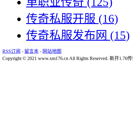
单职业传奇
(125)
传奇私服开服
(16)
传奇私服发布网
(15)
RSS订阅
-
留言本
-
网站地图
Copyright © 2021 www.xm176.cn All Rights Reserved.