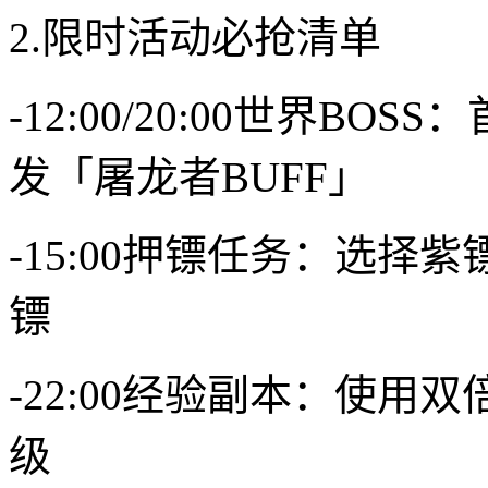
2.限时活动必抢清单
-12:00/20:00世界
发「屠龙者BUFF」
-15:00押镖任务：选
镖
-22:00经验副本：使用
级