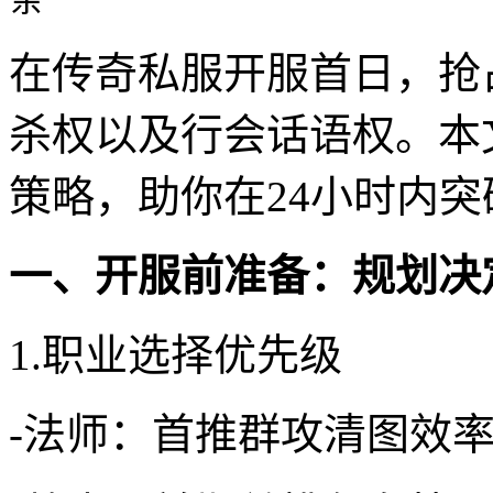
在传奇私服开服首日，抢
杀权以及行会话语权。本
策略，助你在24小时内
一、开服前准备：规划决
1.职业选择优先级
-法师：首推群攻清图效率