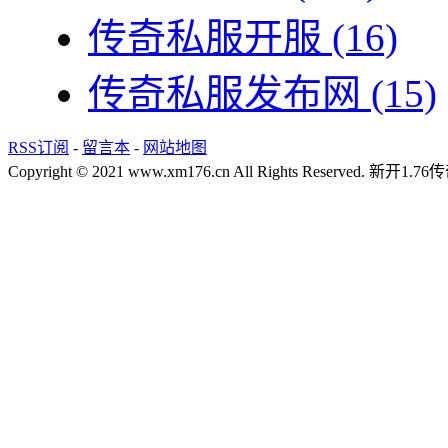
传奇私服开服
(16)
传奇私服发布网
(15)
RSS订阅
-
留言本
-
网站地图
Copyright © 2021 www.xm176.cn All Rights Reserved.