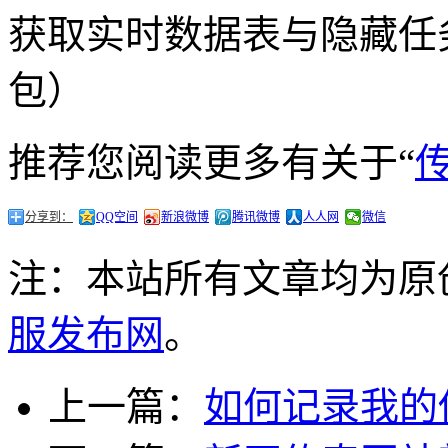
获取实时数据表与隐藏任
包）
推荐您阅读更多有关于“
分享到：
QQ空间
新浪微博
腾讯微博
人人网
微信
注：本站所有文章均为原
服发布网
。
上一篇：
如何记录我的