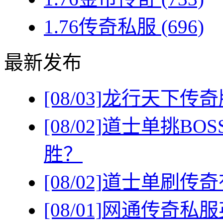
1.76传奇私服
(696)
最新发布
[08/03]
龙行天下传奇
[08/02]
道士单挑BO
胜？
[08/02]
道士单刷传奇
[08/01]
网通传奇私服