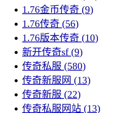
1.76金币传奇
(9)
1.76传奇
(56)
1.76版本传奇
(10)
新开传奇sf
(9)
传奇私服
(580)
传奇新服网
(13)
传奇新服
(22)
传奇私服网站
(13)