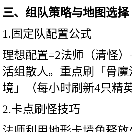
三、组队策略与地图选择
1.固定队配置公式
理想配置=2法师（清怪）
活组散人。重点刷「骨魔
境」（每小时刷新4只精
2.卡点刷怪技巧
法师利用地形卡墙角释放