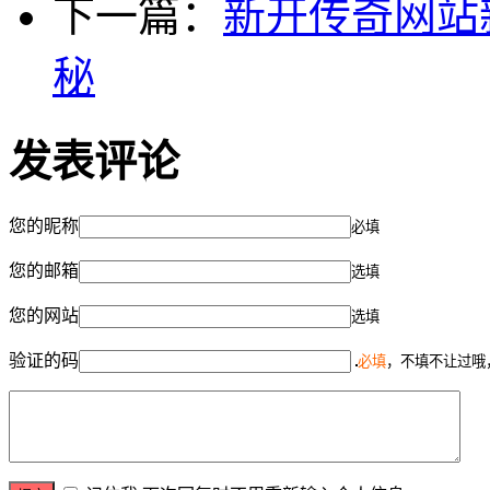
下一篇：
新开传奇网站
秘
发表评论
您的昵称
必填
您的邮箱
选填
您的网站
选填
验证的码
必填
，不填不让过哦