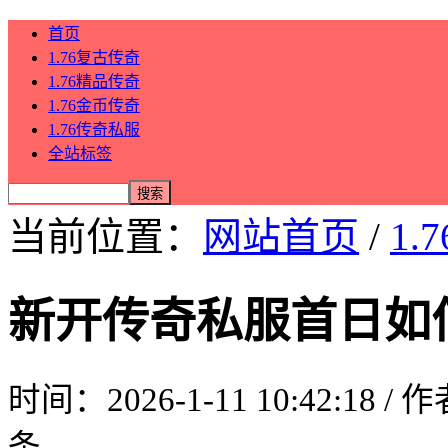
首页
1.76复古传奇
1.76精品传奇
1.76金币传奇
1.76传奇私服
全站标签
当前位置：
网站首页
/
1.
新开传奇私服首日如
时间：2026-1-11 10:42:18 /
条