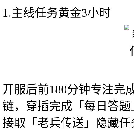
1.主线任务黄金3小时
开服后前180分钟专注
链，穿插完成「每日答题
接取「老兵传送」隐藏任