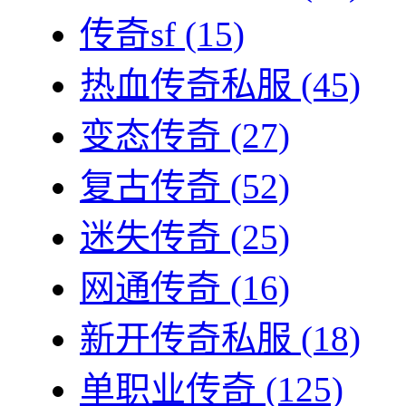
传奇sf
(15)
热血传奇私服
(45)
变态传奇
(27)
复古传奇
(52)
迷失传奇
(25)
网通传奇
(16)
新开传奇私服
(18)
单职业传奇
(125)