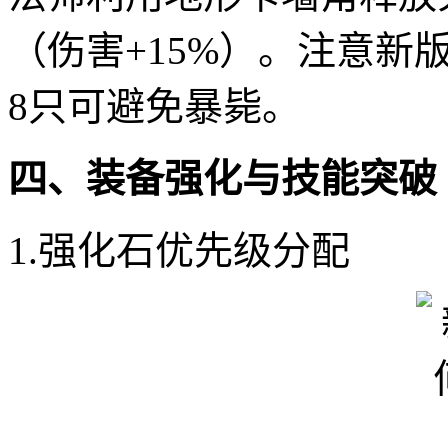
（伤害+15%）。注意
8只可避免暴毙。
四、装备强化与技能突破
1.强化石优先级分配