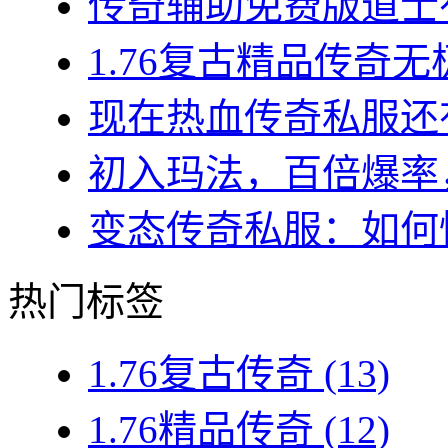
传奇辅助免费版道士有哪
1.76复古精品传奇无
现在热血传奇私服还有
初入玛法，百倍爆率，
变态传奇私服：如何快
热门标签
1.76复古传奇
(13)
1.76精品传奇
(12)