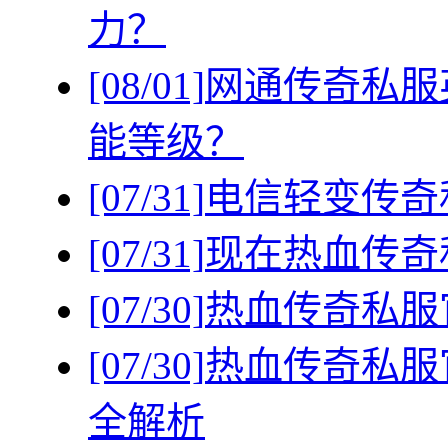
力？
[08/01]
网通传奇私服
能等级？
[07/31]
电信轻变传奇
[07/31]
现在热血传奇
[07/30]
热血传奇私服
[07/30]
热血传奇私服
全解析