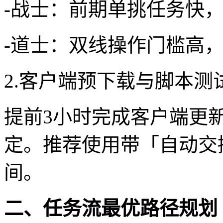
-战士：前期单挑任务快
-道士：双线操作门槛高，
2.客户端预下载与脚本测
提前3小时完成客户端更
定。推荐使用带「自动交
间。
二、任务流最优路径规划