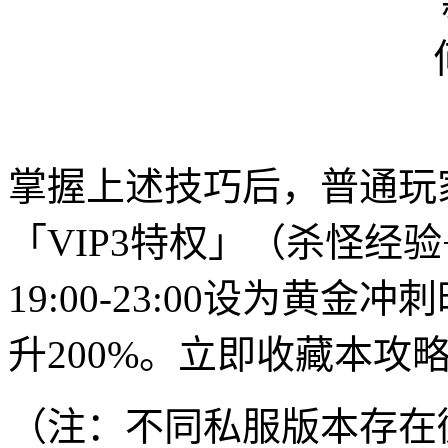
掌握上述技巧后，普通玩
「VIP3特权」（杀怪经
19:00-23:00设为
升200%。立即收藏本攻
（注：不同私服版本存在