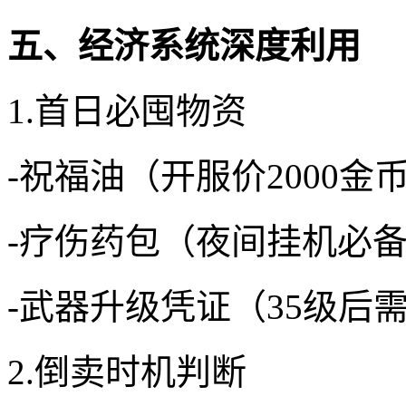
五、经济系统深度利用
1.首日必囤物资
-祝福油（开服价2000金币
-疗伤药包（夜间挂机必
-武器升级凭证（35级后
2.倒卖时机判断