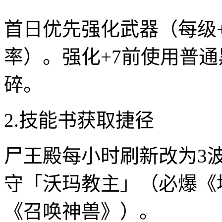
首日优先强化武器（每级
率）。强化+7前使用普通
碎。
2.技能书获取捷径
尸王殿每小时刷新改为3
守「沃玛教主」（必爆《
《召唤神兽》）。