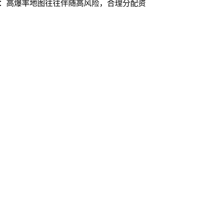
记：高爆率地图往往伴随高风险，合理分配资