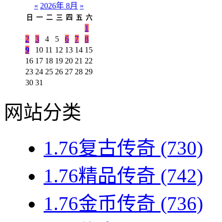
«
2026年 8月
»
日
一
二
三
四
五
六
1
2
3
4
5
6
7
8
9
10
11
12
13
14
15
16
17
18
19
20
21
22
23
24
25
26
27
28
29
30
31
网站分类
1.76复古传奇
(730)
1.76精品传奇
(742)
1.76金币传奇
(736)