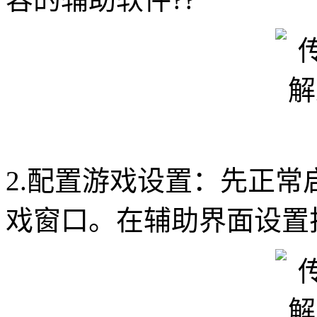
2.配置游戏设置：先正
戏窗口。在辅助界面设置