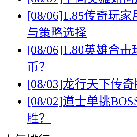
[08/06]
1.85传奇
与策略选择
[08/06]
1.80英雄
币？
[08/03]
龙行天下传奇
[08/02]
道士单挑BO
胜？