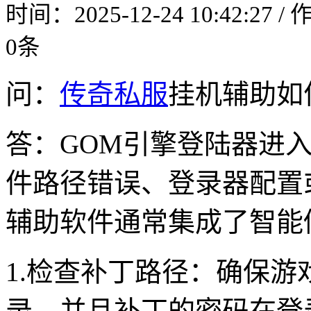
时间：2025-12-24 10:42:27 
0条
问：
传奇私服
挂机辅助如
答：GOM引擎登陆器进
件路径错误、登录器配置
辅助软件通常集成了智能
1.检查补丁路径：确保游
录，并且补丁的密码在登