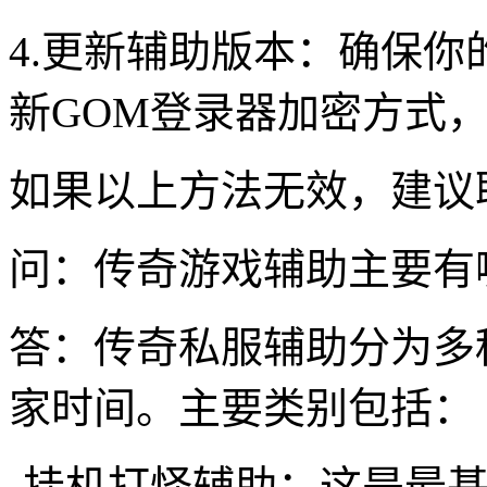
4.更新辅助版本：确保
新GOM登录器加密方式，
如果以上方法无效，建议
问：传奇游戏辅助主要有
答：传奇私服辅助分为多
家时间。主要类别包括：
-挂机打怪辅助：这是最