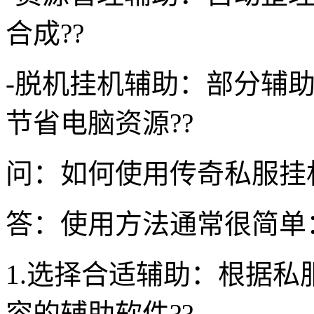
合成??
-脱机挂机辅助：部分辅
节省电脑资源??
问：如何使用传奇私服挂
答：使用方法通常很简单
1.选择合适辅助：根据私
容的辅助软件??