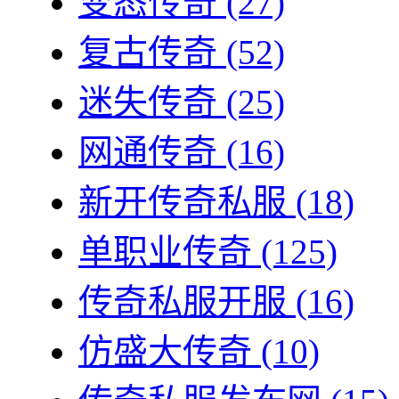
变态传奇
(27)
复古传奇
(52)
迷失传奇
(25)
网通传奇
(16)
新开传奇私服
(18)
单职业传奇
(125)
传奇私服开服
(16)
仿盛大传奇
(10)