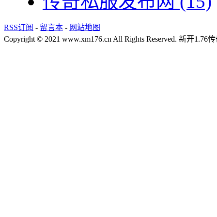
传奇私服发布网
(15)
RSS订阅
-
留言本
-
网站地图
Copyright © 2021 www.xm176.cn All Rights Reserved.