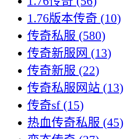
1.76传奇
(56)
1.76版本传奇
(10)
传奇私服
(580)
传奇新服网
(13)
传奇新服
(22)
传奇私服网站
(13)
传奇sf
(15)
热血传奇私服
(45)