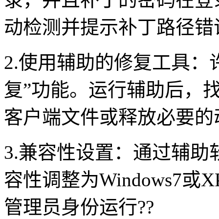
动检测并提示补丁路径错误
2.使用辅助的修复工具：
复”功能。运行辅助后，
客户端文件或释放必要的动
3.兼容性设置：通过辅
容性调整为Windows7
管理员身份运行??