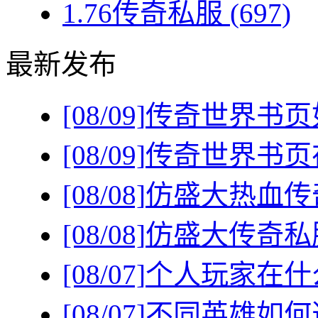
1.76传奇私服
(697)
最新发布
[08/09]
传奇世界书页
[08/09]
传奇世界书页
[08/08]
仿盛大热血传
[08/08]
仿盛大传奇私
[08/07]
个人玩家在什
[08/07]
不同英雄如何