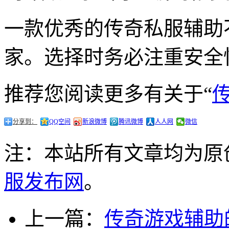
一款优秀的传奇私服辅助
家。选择时务必注重安全
推荐您阅读更多有关于“
分享到：
QQ空间
新浪微博
腾讯微博
人人网
微信
注：本站所有文章均为原
服发布网
。
上一篇：
传奇游戏辅助