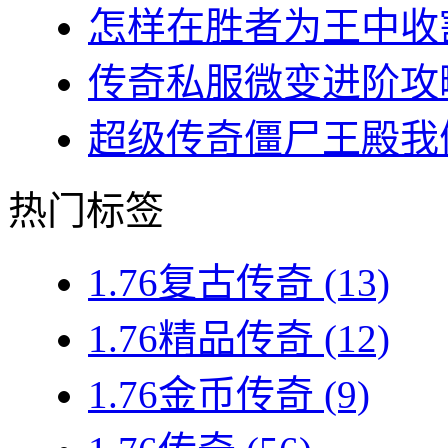
怎样在胜者为王中收割
传奇私服微变进阶攻略
超级传奇僵尸王殿我们
热门标签
1.76复古传奇
(13)
1.76精品传奇
(12)
1.76金币传奇
(9)