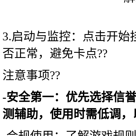
3.启动与监控：点击开
否正常，避免卡点??
注意事项??
-安全第一：优先选择信
测辅助，使用时需低调，
-合规使用：了解游戏规则