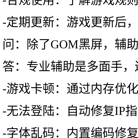
-定期更新：游戏更新后，
问：除了GOM黑屏，辅
答：专业辅助是多面手，
-游戏卡顿：通过内存优化
-无法登陆：自动修复IP指
-字体乱码：内置编码修复