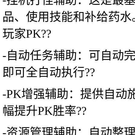
品、使用技能和补给药水
玩家PK??
-自动任务辅助：可自动
即可全自动执行??
-PK增强辅助：提供自
幅提升PK胜率??
-资源管理辅助：自动整