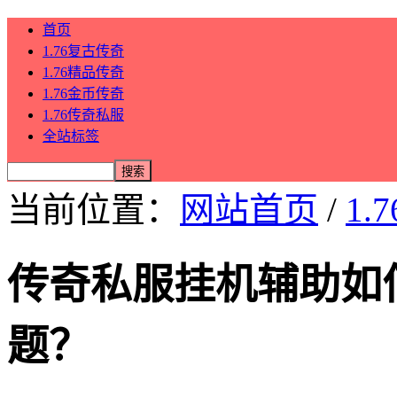
首页
1.76复古传奇
1.76精品传奇
1.76金币传奇
1.76传奇私服
全站标签
当前位置：
网站首页
/
1.
传奇私服挂机辅助如
题？