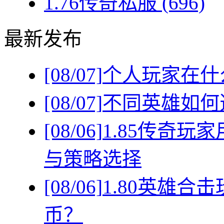
1.76传奇私服
(696)
最新发布
[08/07]
个人玩家在什
[08/07]
不同英雄如何
[08/06]
1.85传奇
与策略选择
[08/06]
1.80英雄
币？