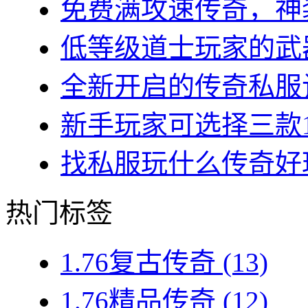
免费满攻速传奇，神装
低等级道士玩家的武器
全新开启的传奇私服让
新手玩家可选择三款1.7
找私服玩什么传奇好玩？
热门标签
1.76复古传奇
(13)
1.76精品传奇
(12)