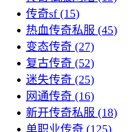
传奇sf
(15)
热血传奇私服
(45)
变态传奇
(27)
复古传奇
(52)
迷失传奇
(25)
网通传奇
(16)
新开传奇私服
(18)
单职业传奇
(125)