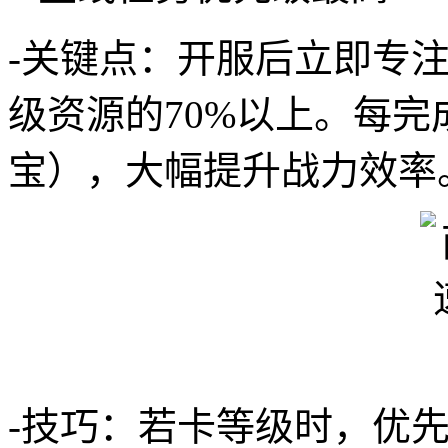
-关键点：开服后立即专
级资源的70%以上。每
宝），大幅提升战力效率
-技巧：若卡等级时，优