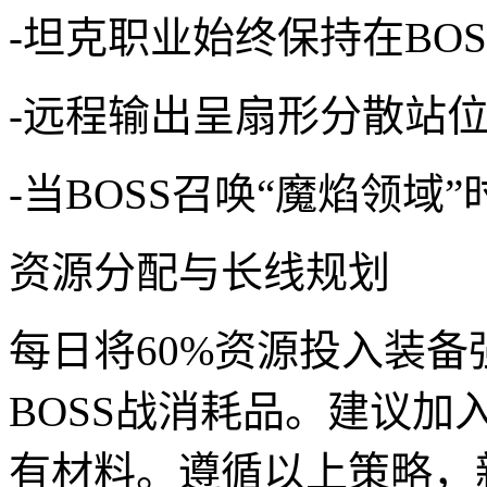
-坦克职业始终保持在BO
-远程输出呈扇形分散站
-当BOSS召唤“魔焰领
资源分配与长线规划
每日将60%资源投入装备
BOSS战消耗品。建议加
有材料。遵循以上策略，