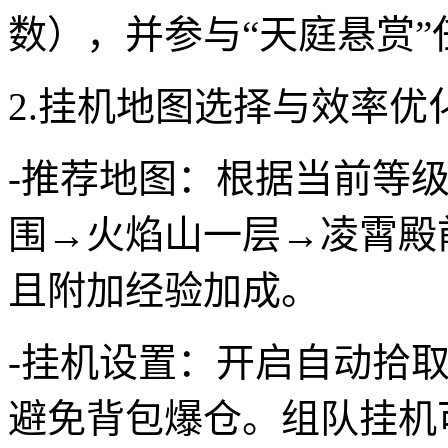
数），并参与“天庭悬赏
2.挂机地图选择与效率优
-推荐地图：根据当前等
围→火焰山一层→凌霄殿
且附加经验加成。
-挂机设置：开启自动拾
避免背包爆仓。组队挂机可