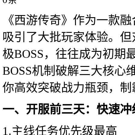
《西游传奇》作为一款融合
吸引了大批玩家体验。但
极BOSS，往往成为初
BOSS机制破解三大核
你高效突破战力瓶颈，制
一、开服前三天：快速冲
1.主线任务优先级最高