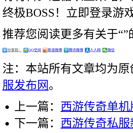
终极BOSS！立即登录
推荐您阅读更多有关于“”
分享到：
QQ空间
新浪微博
腾讯微博
人人网
微信
注：本站所有文章均为原
服发布网
。
上一篇：
西游传奇单机
下一篇：
西游传奇私服