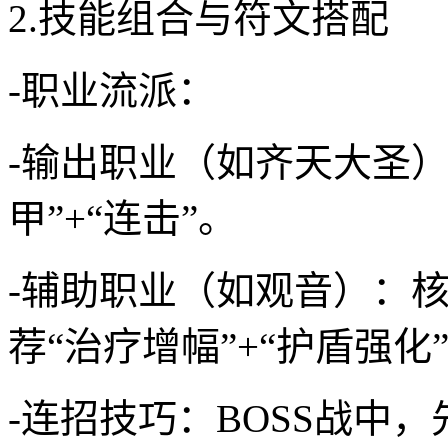
2.技能组合与符文搭配
-职业流派：
-输出职业（如齐天大圣）
甲”+“连击”。
-辅助职业（如观音）：
荐“治疗增幅”+“护盾强化
-连招技巧：BOSS战中