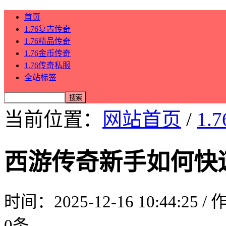
首页
1.76复古传奇
1.76精品传奇
1.76金币传奇
1.76传奇私服
全站标签
当前位置：
网站首页
/
1.
西游传奇新手如何快
时间：2025-12-16 10:44:25 
0条