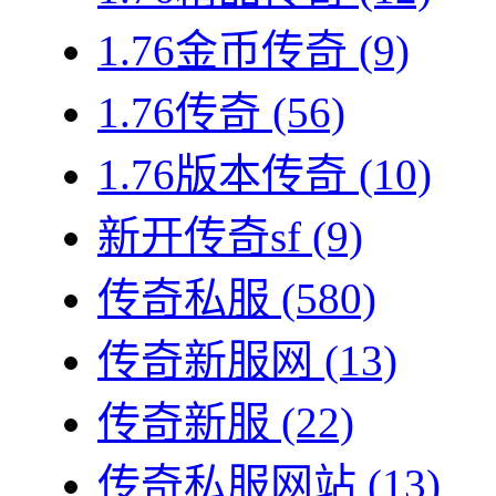
1.76金币传奇
(9)
1.76传奇
(56)
1.76版本传奇
(10)
新开传奇sf
(9)
传奇私服
(580)
传奇新服网
(13)
传奇新服
(22)
传奇私服网站
(13)