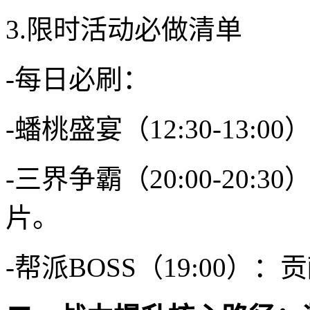
3.限时活动必做清单
-每日必刷：
-蟠桃盛宴（12:30-13
-三界争霸（20:00-2
片。
-帮派BOSS（19:00