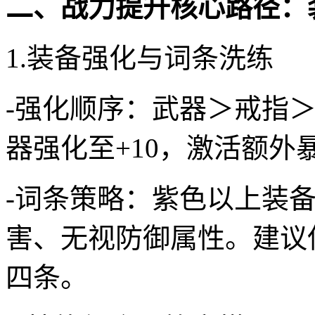
二、战力提升核心路径：
1.装备强化与词条洗练
-强化顺序：武器＞戒指
器强化至+10，激活额外
-词条策略：紫色以上装
害、无视防御属性。建议
四条。