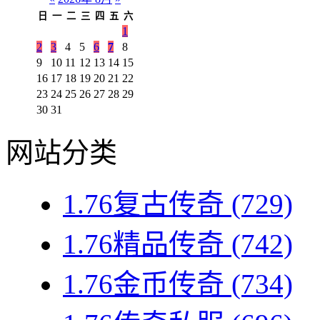
日
一
二
三
四
五
六
1
2
3
4
5
6
7
8
9
10
11
12
13
14
15
16
17
18
19
20
21
22
23
24
25
26
27
28
29
30
31
网站分类
1.76复古传奇
(729)
1.76精品传奇
(742)
1.76金币传奇
(734)