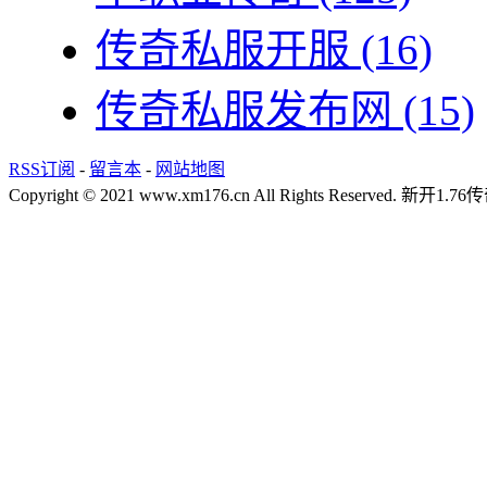
传奇私服开服
(16)
传奇私服发布网
(15)
RSS订阅
-
留言本
-
网站地图
Copyright © 2021 www.xm176.cn All Rights Reserved.