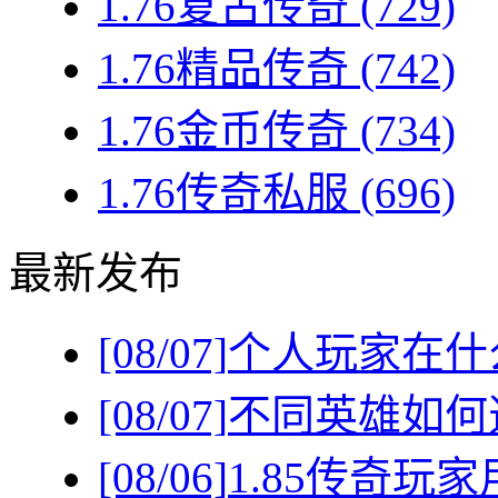
1.76复古传奇
(729)
1.76精品传奇
(742)
1.76金币传奇
(734)
1.76传奇私服
(696)
最新发布
[08/07]
个人玩家在什
[08/07]
不同英雄如何
[08/06]
1.85传奇