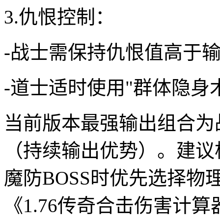
3.仇恨控制：
-战士需保持仇恨值高于输
-道士适时使用"群体隐身
当前版本最强输出组合为
（持续输出优势）。建议
魔防BOSS时优先选择
《1.76传奇合击伤害计