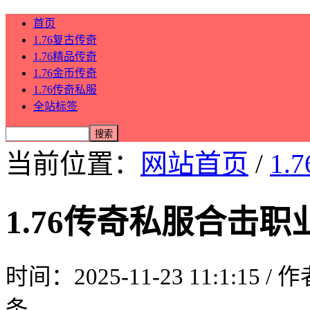
首页
1.76复古传奇
1.76精品传奇
1.76金币传奇
1.76传奇私服
全站标签
当前位置：
网站首页
/
1.
1.76传奇私服合击
时间：2025-11-23 11:1:15 /
条