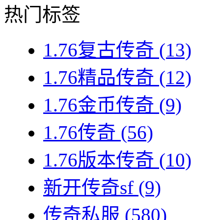
热门标签
1.76复古传奇
(13)
1.76精品传奇
(12)
1.76金币传奇
(9)
1.76传奇
(56)
1.76版本传奇
(10)
新开传奇sf
(9)
传奇私服
(580)