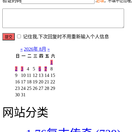
验证的码
必填
，不填不让过哦
记住我,下次回复时不用重新输入个人信息
«
2026年 8月
»
日
一
二
三
四
五
六
1
2
3
4
5
6
7
8
9
10
11
12
13
14
15
16
17
18
19
20
21
22
23
24
25
26
27
28
29
30
31
网站分类