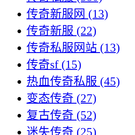
传奇新服网
(13)
传奇新服
(22)
传奇私服网站
(13)
传奇sf
(15)
热血传奇私服
(45)
变态传奇
(27)
复古传奇
(52)
迷失传奇
(25)