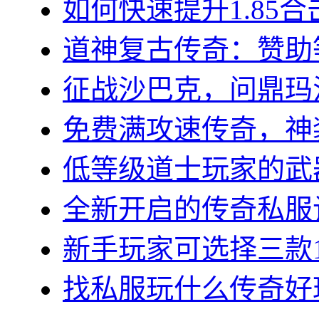
如何快速提升1.85合
道神复古传奇：赞助等
征战沙巴克，问鼎玛法大
免费满攻速传奇，神装
低等级道士玩家的武器
全新开启的传奇私服让
新手玩家可选择三款1.7
找私服玩什么传奇好玩？