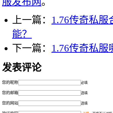
服发布网
。
上一篇：
1.76传奇
能？
下一篇：
1.76传奇
发表评论
您的昵称
必填
您的邮箱
选填
您的网站
选填