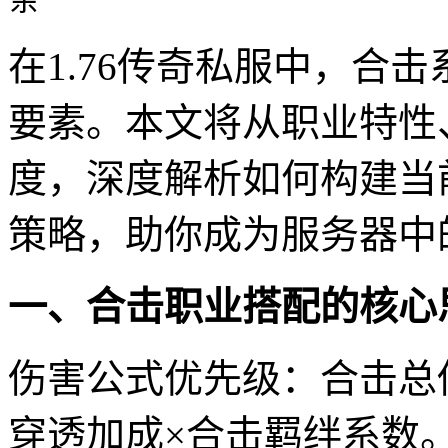
在1.76传奇私服中，合
要素。本文将从职业特性
度，深度解析如何构建当
策略，助你成为服务器中
一、合击职业搭配的核心
伤害公式优先级：合击总
穿透加成×合击羁绊系数