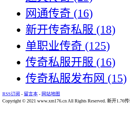
网通传奇
(16)
新开传奇私服
(18)
单职业传奇
(125)
传奇私服开服
(16)
传奇私服发布网
(15)
RSS订阅
-
留言本
-
网站地图
Copyright © 2021 www.xm176.cn All Rights Reserved.