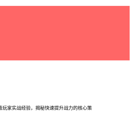
级玩家实战经验，揭秘快速提升战力的核心策