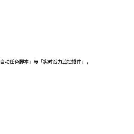
「自动任务脚本」与「实时战力监控插件」，