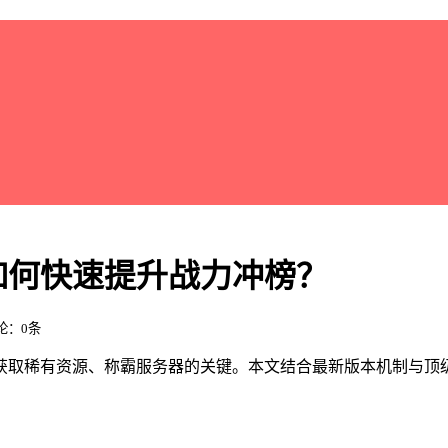
如何快速提升战力冲榜？
评论：0条
获取稀有资源、称霸服务器的关键。本文结合最新版本机制与顶