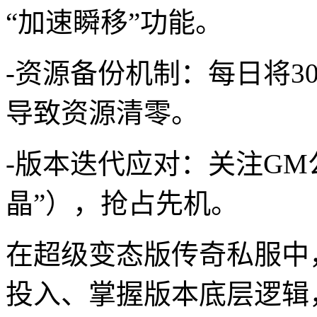
“加速瞬移”功能。
-资源备份机制：每日将3
导致资源清零。
-版本迭代应对：关注G
晶”），抢占先机。
在超级变态版传奇私服中
投入、掌握版本底层逻辑