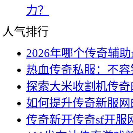
力？
人气排行
2026年哪个传奇辅助最
热血传奇私服：不容错
探索大米收割机传奇的
如何提升传奇新服网的
传奇新开传奇sf开服网