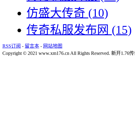
仿盛大传奇
(10)
传奇私服发布网
(15)
RSS订阅
-
留言本
-
网站地图
Copyright © 2021 www.xm176.cn All Rights Reserved.