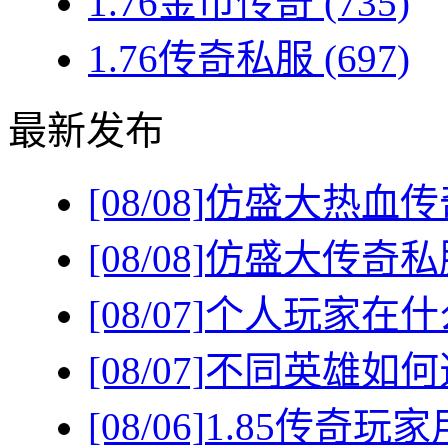
1.76金币传奇
(735)
1.76传奇私服
(697)
最新发布
[08/08]
仿盛大热血传
[08/08]
仿盛大传奇私
[08/07]
个人玩家在什
[08/07]
不同英雄如何
[08/06]
1.85传奇