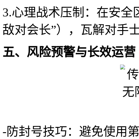
3.心理战术压制：在安全
敌对会长”），瓦解对手
五、风险预警与长效运营
-防封号技巧：避免使用