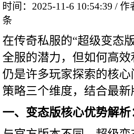
时间：2025-11-6 10:54:39 /
条
在传奇私服的“超级变态版
全服的潜力，但如何高效
仍是许多玩家探索的核心
策略三个维度，结合最新
一、变态版核心优势解析
与官方版本不同，超级变