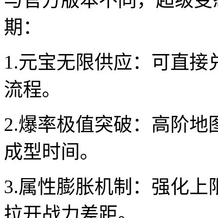
期：
1.元宝无限供应：可直接
流程。
2.爆率极值突破：高阶地
成型时间。
3.属性膨胀机制：强化上
拉开战力差距。