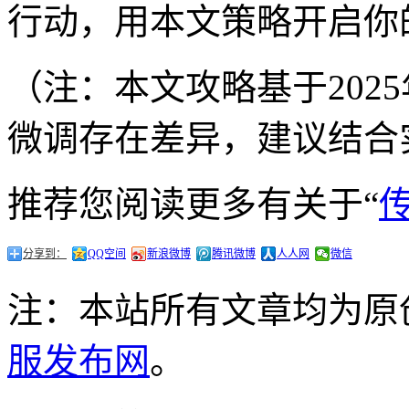
行动，用本文策略开启你
（注：本文攻略基于202
微调存在差异，建议结合
推荐您阅读更多有关于“
分享到：
QQ空间
新浪微博
腾讯微博
人人网
微信
注：本站所有文章均为原
服发布网
。