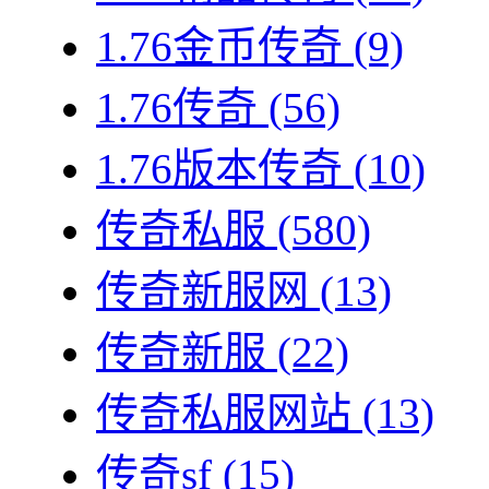
1.76金币传奇
(9)
1.76传奇
(56)
1.76版本传奇
(10)
传奇私服
(580)
传奇新服网
(13)
传奇新服
(22)
传奇私服网站
(13)
传奇sf
(15)