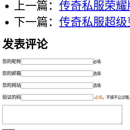
上一篇：
传奇私服荣耀
下一篇：
传奇私服超级
发表评论
您的昵称
必填
您的邮箱
选填
您的网站
选填
验证的码
必填
，不填不让过哦