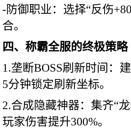
-防御职业：选择“反伤+80
合。
四、称霸全服的终极策略
1.垄断BOSS刷新时间：
5分钟锁定刷新坐标。
2.合成隐藏神器：集齐“龙
玩家伤害提升300%。