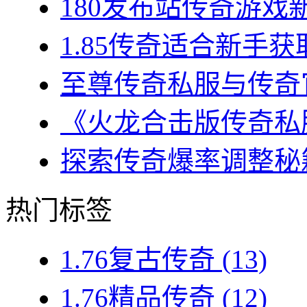
180发布站传奇游戏新
1.85传奇适合新手获
至尊传奇私服与传奇官
《火龙合击版传奇私服
探索传奇爆率调整秘籍
热门标签
1.76复古传奇
(13)
1.76精品传奇
(12)