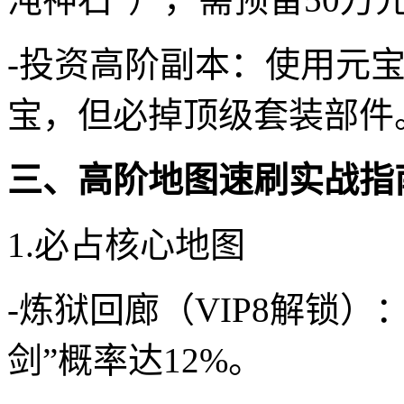
-投资高阶副本：使用元宝
宝，但必掉顶级套装部件
三、高阶地图速刷实战指
1.必占核心地图
-炼狱回廊（VIP8解锁）
剑”概率达12%。