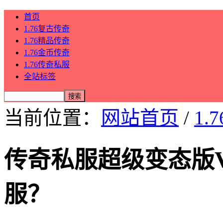
首页
1.76复古传奇
1.76精品传奇
1.76金币传奇
1.76传奇私服
全站标签
当前位置：
网站首页
/
1.
传奇私服超级变态版
服？