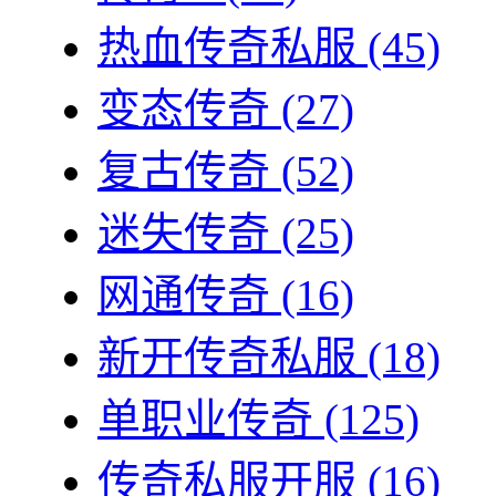
热血传奇私服
(45)
变态传奇
(27)
复古传奇
(52)
迷失传奇
(25)
网通传奇
(16)
新开传奇私服
(18)
单职业传奇
(125)
传奇私服开服
(16)