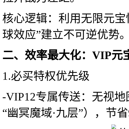
核心逻辑：利用无限元宝
球效应”建立不可逆优势
二、效率最大化：VIP元
1.必买特权优先级
-VIP12专属传送：无视
“幽冥魔域·九层”），节省