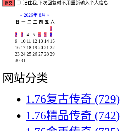
记住我,下次回复时不用重新输入个人信息
«
2026年 8月
»
日
一
二
三
四
五
六
1
2
3
4
5
6
7
8
9
10
11
12
13
14
15
16
17
18
19
20
21
22
23
24
25
26
27
28
29
30
31
网站分类
1.76复古传奇
(729)
1.76精品传奇
(742)