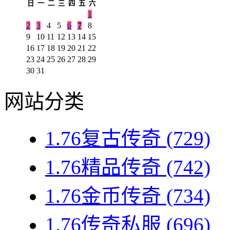
日
一
二
三
四
五
六
1
2
3
4
5
6
7
8
9
10
11
12
13
14
15
16
17
18
19
20
21
22
23
24
25
26
27
28
29
30
31
网站分类
1.76复古传奇
(729)
1.76精品传奇
(742)
1.76金币传奇
(734)
1.76传奇私服
(696)