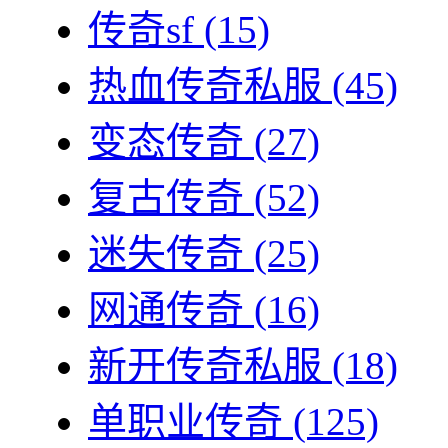
传奇sf
(15)
热血传奇私服
(45)
变态传奇
(27)
复古传奇
(52)
迷失传奇
(25)
网通传奇
(16)
新开传奇私服
(18)
单职业传奇
(125)