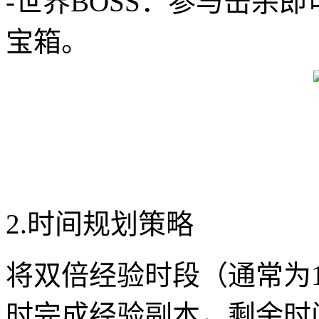
-世界BOSS：参与击杀
宝箱。
2.时间规划策略
将双倍经验时段（通常为19
时完成经验副本，剩余时