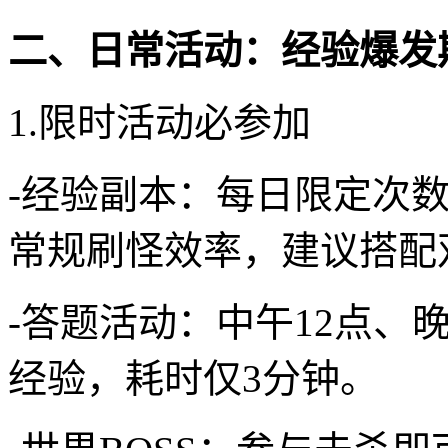
二、日常活动：经验爆发
1.限时活动必参加
-经验副本：每日限定次数
常规刷怪效率，建议搭配
-答题活动：中午12点、
经验，耗时仅3分钟。