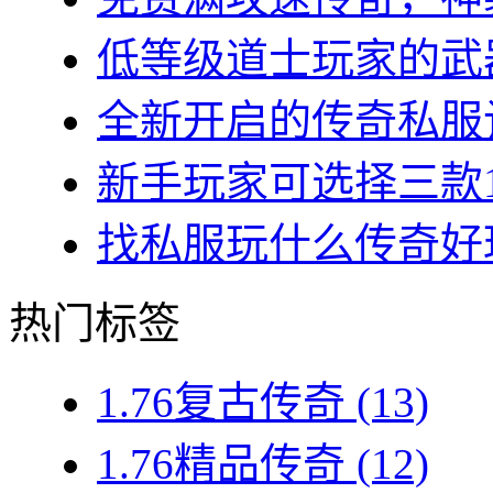
低等级道士玩家的武器
全新开启的传奇私服让
新手玩家可选择三款1.7
找私服玩什么传奇好玩？
热门标签
1.76复古传奇
(13)
1.76精品传奇
(12)