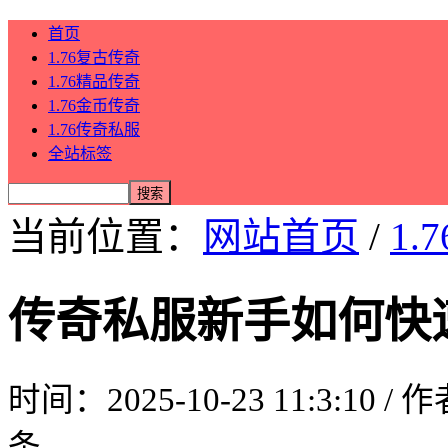
首页
1.76复古传奇
1.76精品传奇
1.76金币传奇
1.76传奇私服
全站标签
当前位置：
网站首页
/
1.
传奇私服新手如何快
时间：2025-10-23 11:3:10 /
条