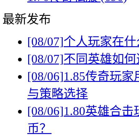
最新发布
[08/07]
个人玩家在什
[08/07]
不同英雄如何
[08/06]
1.85传奇
与策略选择
[08/06]
1.80英雄
币？