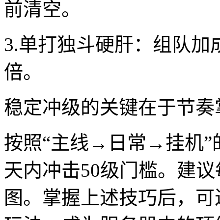
前清空。
3.单打独斗硬肝：组队
倍。
稳定冲级的关键在于节奏
按照“主线→日常→挂机
天内冲击50级门槛。建
图。掌握上述技巧后，可进