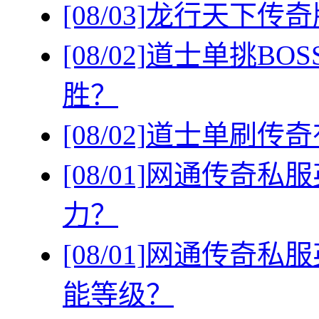
[08/03]
龙行天下传奇
[08/02]
道士单挑BO
胜？
[08/02]
道士单刷传奇
[08/01]
网通传奇私服
力？
[08/01]
网通传奇私服
能等级？