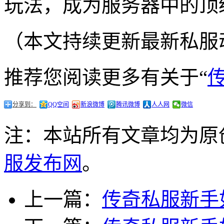
玩法，成为服务器中的顶
（本文持续更新最新私服
推荐您阅读更多有关于“
分享到：
QQ空间
新浪微博
腾讯微博
人人网
微信
注：本站所有文章均为原
服发布网
。
上一篇：
传奇私服新手