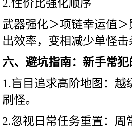
2.性价比强化顺序
武器强化＞项链幸运值＞勋
出效率，变相减少单怪击
六、避坑指南：新手常犯
1.盲目追求高阶地图：
刷怪。
2.忽视日常任务重置：周