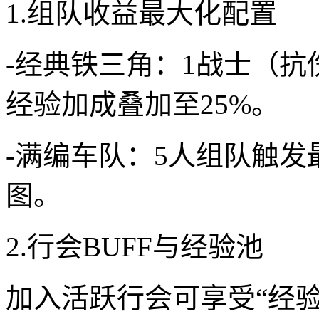
1.组队收益最大化配置
-经典铁三角：1战士（抗
经验加成叠加至25%。
-满编车队：5人组队触发
图。
2.行会BUFF与经验池
加入活跃行会可享受“经验加