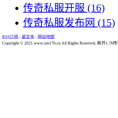
传奇私服开服
(16)
传奇私服发布网
(15)
RSS订阅
-
留言本
-
网站地图
Copyright © 2021 www.xm176.cn All Rights Reserved.