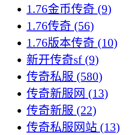
1.76金币传奇
(9)
1.76传奇
(56)
1.76版本传奇
(10)
新开传奇sf
(9)
传奇私服
(580)
传奇新服网
(13)
传奇新服
(22)
传奇私服网站
(13)