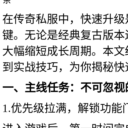
在传奇私服中，快速升级
键。无论是经典复古版本
大幅缩短成长周期。本文
到实战技巧，为你揭秘快
一、主线任务：不可忽视
1.优先级拉满，解锁功能