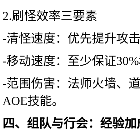
2.刷怪效率三要素
-清怪速度：优先提升攻
-移动速度：至少保证30
-范围伤害：法师火墙、
AOE技能。
四、组队与行会：经验加