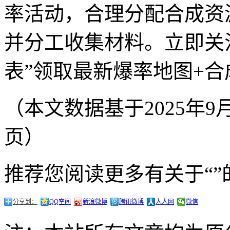
率活动，合理分配合成资
并分工收集材料。立即关
表”领取最新爆率地图+
（本文数据基于2025年
页）
推荐您阅读更多有关于“”
分享到：
QQ空间
新浪微博
腾讯微博
人人网
微信