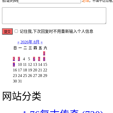
验证的码
必填
，不填不让过哦
记住我,下次回复时不用重新输入个人信息
«
2026年 8月
»
日
一
二
三
四
五
六
1
2
3
4
5
6
7
8
9
10
11
12
13
14
15
16
17
18
19
20
21
22
23
24
25
26
27
28
29
30
31
网站分类