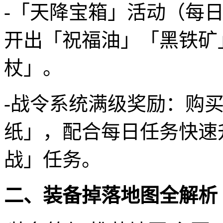
-「天降宝箱」活动（每日
开出「祝福油」「黑铁矿
杖」。
-战令系统满级奖励：购
纸」，配合每日任务快速
战」任务。
二、装备掉落地图全解析