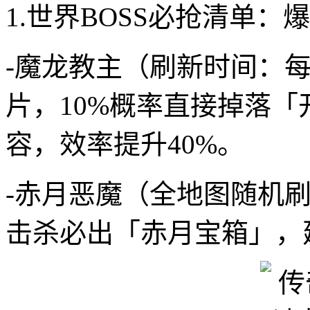
1.世界BOSS必抢清单：
-魔龙教主（刷新时间：每日
片，10%概率直接掉落
容，效率提升40%。
-赤月恶魔（全地图随机
击杀必出「赤月宝箱」，