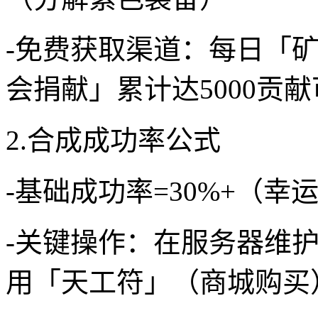
-免费获取渠道：每日「矿
会捐献」累计达5000贡
2.合成成功率公式
-基础成功率=30%+（幸运
-关键操作：在服务器维护
用「天工符」（商城购买