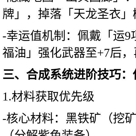
牌」，掉落「天龙圣衣」
-幸运值机制：佩戴「运
福油」强化武器至+7后
三、合成系统进阶技巧：
1.材料获取优先级
-核心材料：黑铁矿（挖
（分解紫色装备）