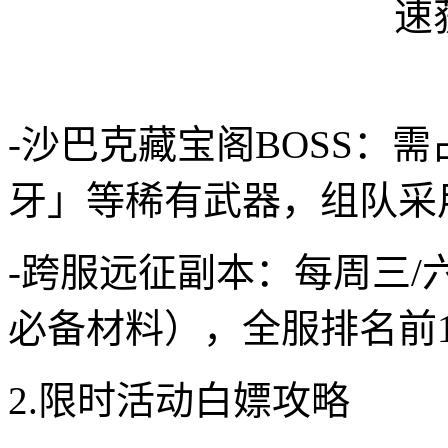
-沙巴克藏宝阁BOSS：
牙」等稀有武器，组队采
-跨服远征副本：每周三
必备材料），全服排名前
2.限时活动白嫖攻略