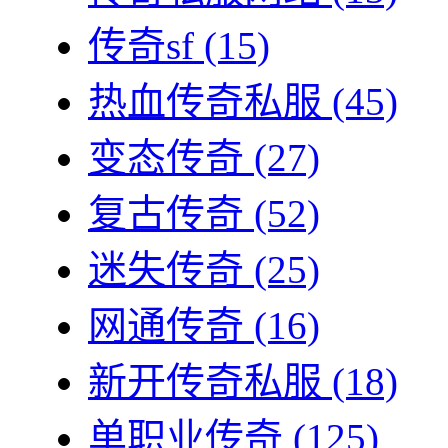
传奇sf
(15)
热血传奇私服
(45)
变态传奇
(27)
复古传奇
(52)
迷失传奇
(25)
网通传奇
(16)
新开传奇私服
(18)
单职业传奇
(125)