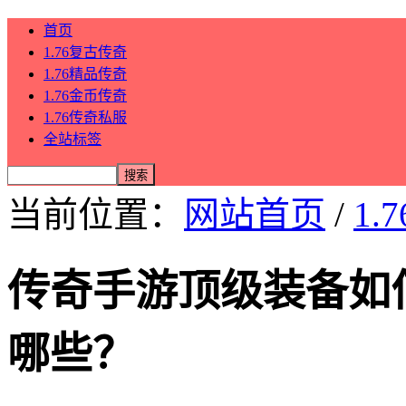
首页
1.76复古传奇
1.76精品传奇
1.76金币传奇
1.76传奇私服
全站标签
当前位置：
网站首页
/
1.
传奇手游顶级装备如
哪些？