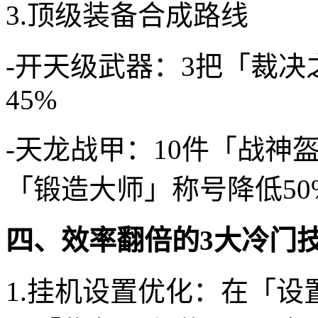
3.顶级装备合成路线
-开天级武器：3把「裁决
45%
-天龙战甲：10件「战神
「锻造大师」称号降低50
四、效率翻倍的3大冷门
1.挂机设置优化：在「