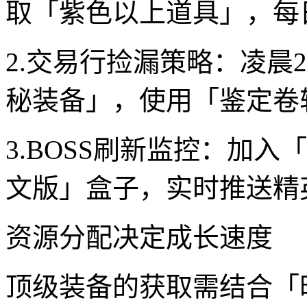
取「紫色以上道具」，每
2.交易行捡漏策略：凌晨2
秘装备」，使用「鉴定卷
3.BOSS刷新监控：加入
文版」盒子，实时推送精
资源分配决定成长速度
顶级装备的获取需结合「