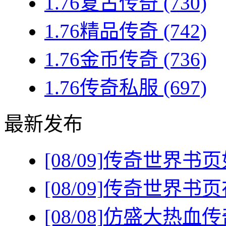
1.76复古传奇
(730)
1.76精品传奇
(742)
1.76金币传奇
(736)
1.76传奇私服
(697)
最新发布
[08/09]
传奇世界书页
[08/09]
传奇世界书页
[08/08]
仿盛大热血传