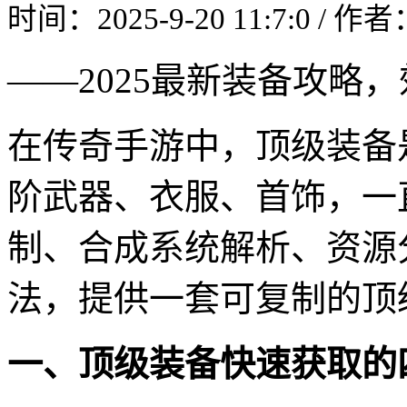
时间：2025-9-20 11:7:0 / 作
——2025最新装备攻略，
在传奇手游中，顶级装备
阶武器、衣服、首饰，一
制、合成系统解析、资源
法，提供一套可复制的顶
一、顶级装备快速获取的