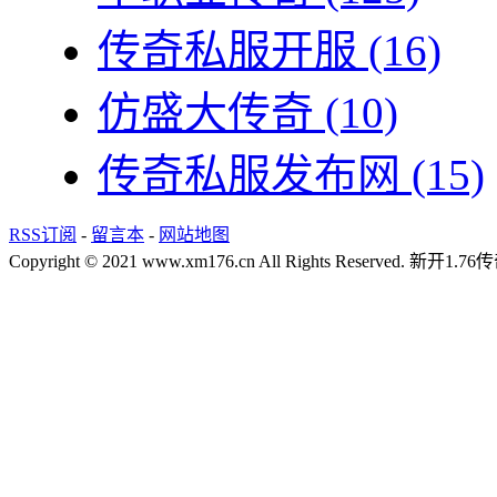
传奇私服开服
(16)
仿盛大传奇
(10)
传奇私服发布网
(15)
RSS订阅
-
留言本
-
网站地图
Copyright © 2021 www.xm176.cn All Rights Reserved.