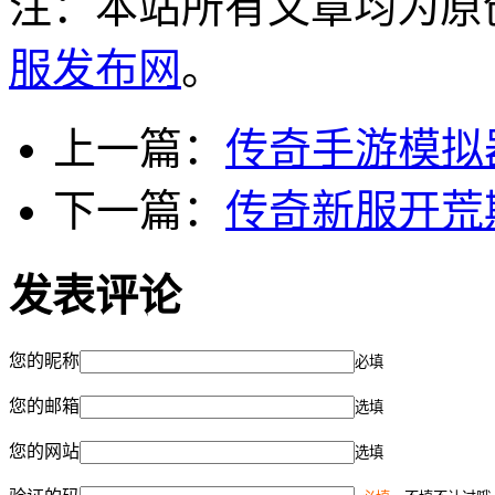
注：本站所有文章均为原
服发布网
。
上一篇：
传奇手游模拟
下一篇：
传奇新服开荒
发表评论
您的昵称
必填
您的邮箱
选填
您的网站
选填