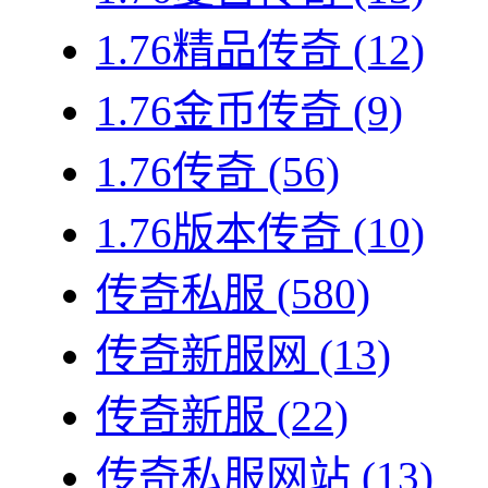
1.76精品传奇
(12)
1.76金币传奇
(9)
1.76传奇
(56)
1.76版本传奇
(10)
传奇私服
(580)
传奇新服网
(13)
传奇新服
(22)
传奇私服网站
(13)