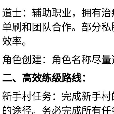
道士：辅助职业，拥有治
单刷和团队合作。部分私
效率。
角色创建：角色名称尽量
二、高效练级路线：
新手村任务：完成新手村
的途径。务必完成所有任