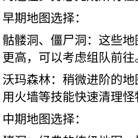
早期地图选择：
骷髅洞、僵尸洞：这些地
更高，可以考虑组队前往
沃玛森林：稍微进阶的地
用火墙等技能快速清理怪
中期地图选择：