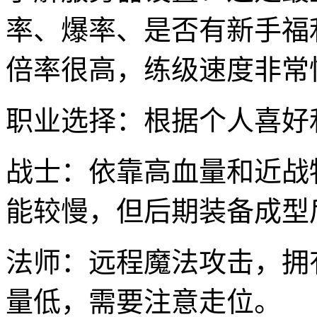
率、爆率、是否有新手福
倍率很高，练级速度非常
职业选择：根据个人喜好
战士：依靠高血量和近战
能较慢，但后期装备成型
法师：远程魔法攻击，拥
量低，需要注意走位。