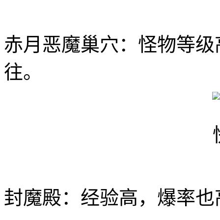
赤月恶魔巢穴：怪物等级
往。
封魔殿：经验高，爆率也