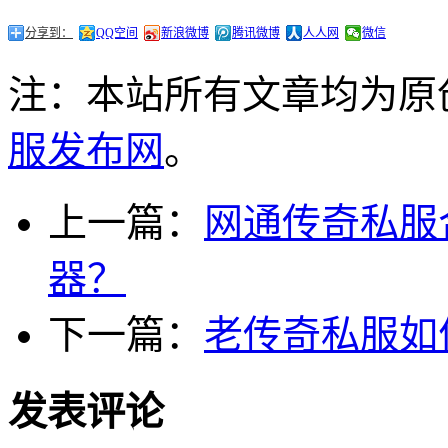
分享到：
QQ空间
新浪微博
腾讯微博
人人网
微信
注：本站所有文章均为原
服发布网
。
上一篇：
网通传奇私服
器？
下一篇：
老传奇私服如
发表评论