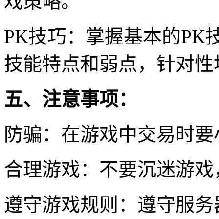
戏策略。
PK技巧：掌握基本的PK
技能特点和弱点，针对性
五、注意事项：
防骗：在游戏中交易时要
合理游戏：不要沉迷游戏
遵守游戏规则：遵守服务