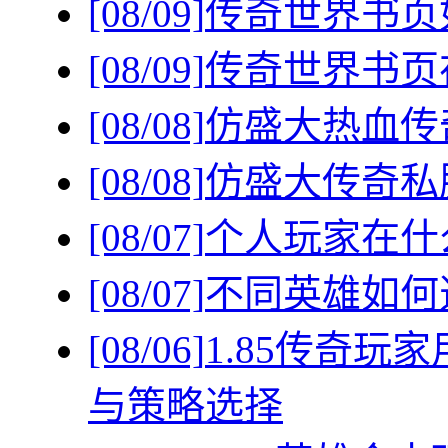
[08/09]
传奇世界书页
[08/09]
传奇世界书页
[08/08]
仿盛大热血传
[08/08]
仿盛大传奇私
[08/07]
个人玩家在什
[08/07]
不同英雄如何
[08/06]
1.85传奇
与策略选择