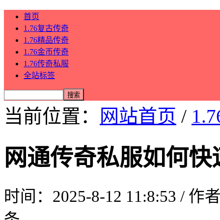
首页
1.76复古传奇
1.76精品传奇
1.76金币传奇
1.76传奇私服
全站标签
当前位置：
网站首页
/
1.
网通传奇私服如何快
时间：2025-8-12 11:8:53 / 
条