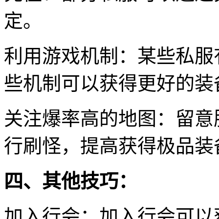
定。
利用游戏机制：某些私服
些机制可以获得更好的装
关注爆率高的地图：留意
行刷怪，提高获得极品装
四、其他技巧：
加入行会：加入行会可以