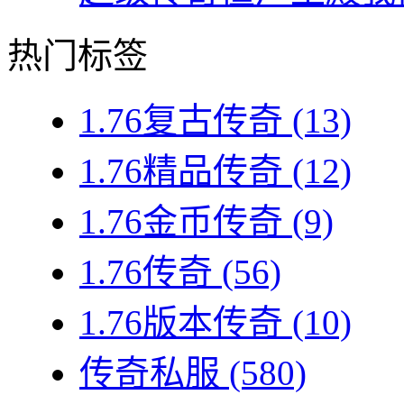
热门标签
1.76复古传奇
(13)
1.76精品传奇
(12)
1.76金币传奇
(9)
1.76传奇
(56)
1.76版本传奇
(10)
传奇私服
(580)