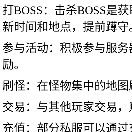
打BOSS：击杀BOSS
新时间和地点，提前蹲守
参与活动：积极参与服务
励。
刷怪：在怪物集中的地图
交易：与其他玩家交易，
充值：部分私服可以通过