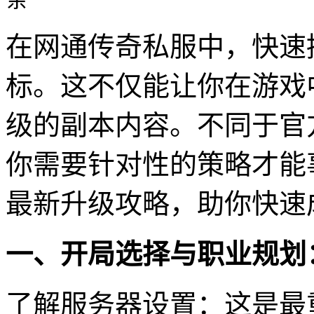
在网通传奇私服中，快速
标。这不仅能让你在游戏
级的副本内容。不同于官
你需要针对性的策略才能
最新升级攻略，助你快速
一、开局选择与职业规划
了解服务器设置：这是最