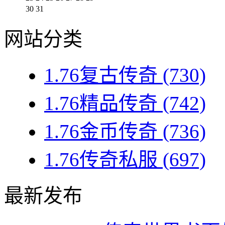
30
31
网站分类
1.76复古传奇
(730)
1.76精品传奇
(742)
1.76金币传奇
(736)
1.76传奇私服
(697)
最新发布