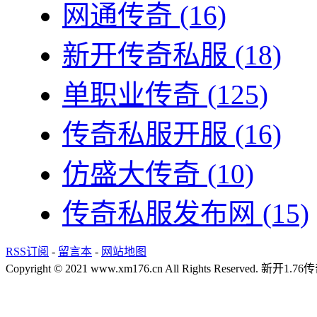
网通传奇
(16)
新开传奇私服
(18)
单职业传奇
(125)
传奇私服开服
(16)
仿盛大传奇
(10)
传奇私服发布网
(15)
RSS订阅
-
留言本
-
网站地图
Copyright © 2021 www.xm176.cn All Rights Reserved.