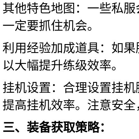
其他特色地图：一些私服
一定要抓住机会。
利用经验加成道具：如果
以大幅提升练级效率。
挂机设置：合理设置挂机
提高挂机效率。注意安全
三、装备获取策略：