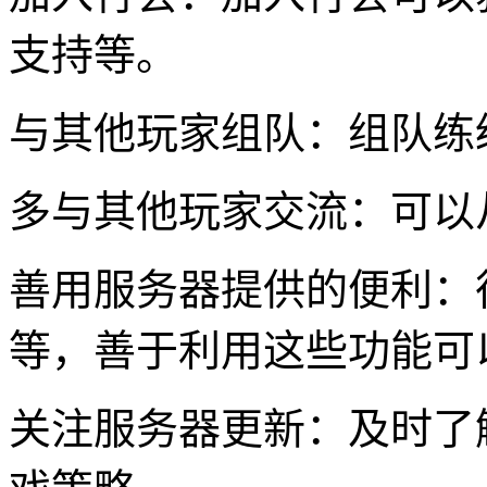
支持等。
与其他玩家组队：组队练
多与其他玩家交流：可以
善用服务器提供的便利：
等，善于利用这些功能可
关注服务器更新：及时了