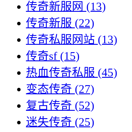
传奇新服网
(13)
传奇新服
(22)
传奇私服网站
(13)
传奇sf
(15)
热血传奇私服
(45)
变态传奇
(27)
复古传奇
(52)
迷失传奇
(25)