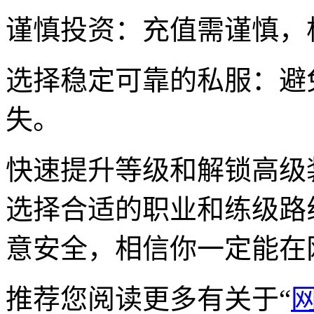
谨慎投资：充值需谨慎，
选择稳定可靠的私服：避
失。
快速提升等级和解锁高级
选择合适的职业和练级路
意安全，相信你一定能在
推荐您阅读更多有关于“