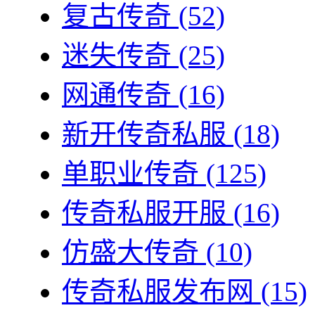
复古传奇
(52)
迷失传奇
(25)
网通传奇
(16)
新开传奇私服
(18)
单职业传奇
(125)
传奇私服开服
(16)
仿盛大传奇
(10)
传奇私服发布网
(15)