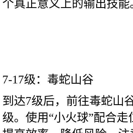
个真正意义上的输出技能
7-17级：毒蛇山谷
到达7级后，前往毒蛇山
级。使用“小火球”配合