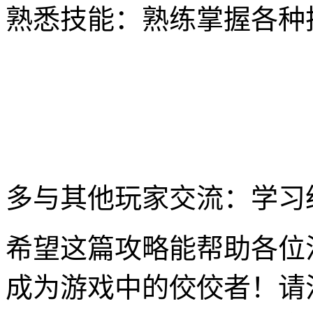
熟悉技能：熟练掌握各种
多与其他玩家交流：学习
希望这篇攻略能帮助各位
成为游戏中的佼佼者！请