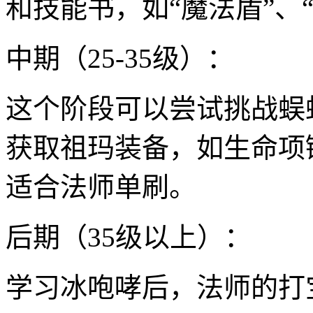
和技能书，如“魔法盾”、
中期（25-35级）：
这个阶段可以尝试挑战蜈
获取祖玛装备，如生命项
适合法师单刷。
后期（35级以上）：
学习冰咆哮后，法师的打