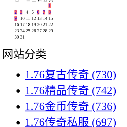
1
2
3
4
5
6
7
8
9
10
11
12
13
14
15
16
17
18
19
20
21
22
23
24
25
26
27
28
29
30
31
网站分类
1.76复古传奇
(730)
1.76精品传奇
(742)
1.76金币传奇
(736)
1.76传奇私服
(697)