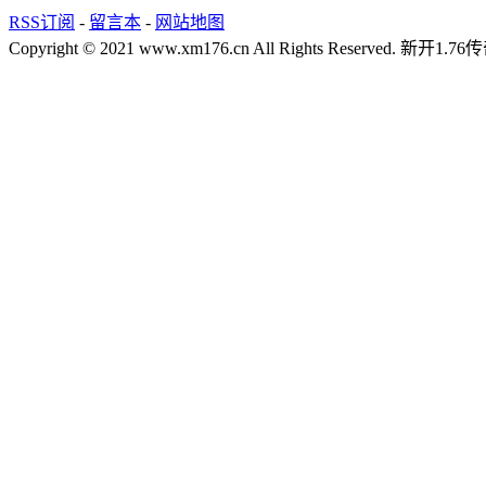
RSS订阅
-
留言本
-
网站地图
Copyright © 2021 www.xm176.cn All Rights Reserved.