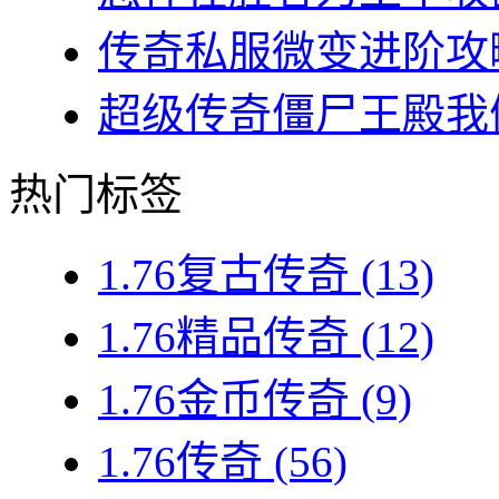
传奇私服微变进阶攻略
超级传奇僵尸王殿我们
热门标签
1.76复古传奇
(13)
1.76精品传奇
(12)
1.76金币传奇
(9)
1.76传奇
(56)