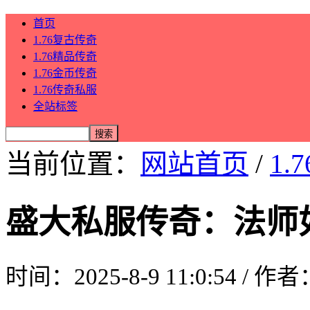
首页
1.76复古传奇
1.76精品传奇
1.76金币传奇
1.76传奇私服
全站标签
当前位置：
网站首页
/
1.
盛大私服传奇：法师
时间：2025-8-9 11:0:54 / 作