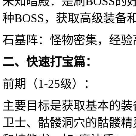
未知暗殿：是刷BOSS
种BOSS，获取高级装备
石墓阵：怪物密集，经验
二、快速打宝篇：
前期（1-25级）：
主要目标是获取基本的装
卫士、骷髅洞穴的骷髅精