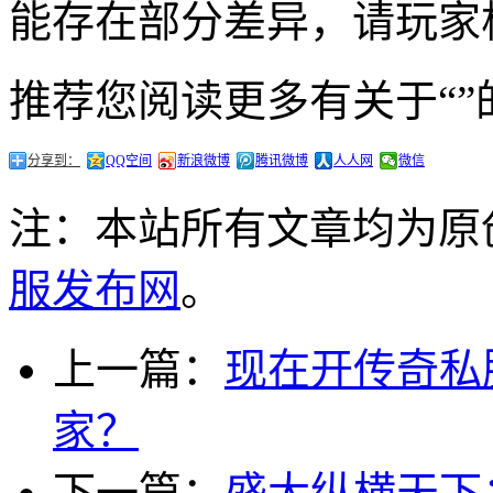
能存在部分差异，请玩家
推荐您阅读更多有关于“”
分享到：
QQ空间
新浪微博
腾讯微博
人人网
微信
注：本站所有文章均为原
服发布网
。
上一篇：
现在开传奇私
家？
下一篇：
盛大纵横天下