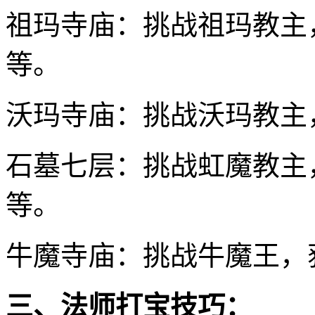
祖玛寺庙：挑战祖玛教主
等。
沃玛寺庙：挑战沃玛教主
石墓七层：挑战虹魔教主
等。
牛魔寺庙：挑战牛魔王，
三、法师打宝技巧：