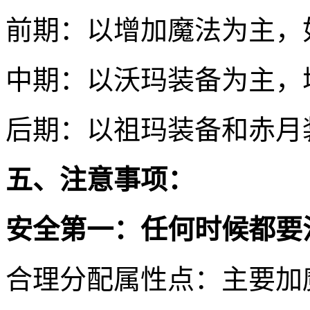
前期：以增加魔法为主，
中期：以沃玛装备为主，
后期：以祖玛装备和赤月
五、注意事项：
安全第一：任何时候都要
合理分配属性点：主要加