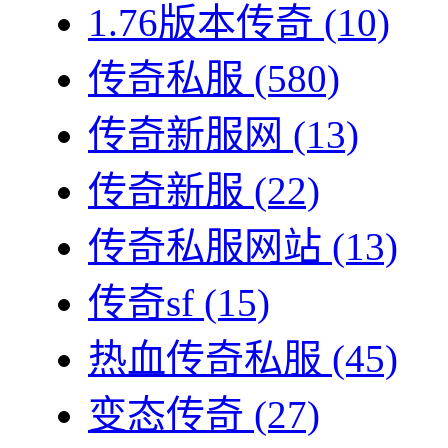
1.76版本传奇
(10)
传奇私服
(580)
传奇新服网
(13)
传奇新服
(22)
传奇私服网站
(13)
传奇sf
(15)
热血传奇私服
(45)
变态传奇
(27)