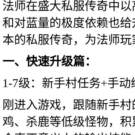
法师在盛大私服传奇中以
和对蓝量的极度依赖也给
本的私服传奇，为法师玩
一、快速升级篇：
1-7级：新手村任务+手动
刚进入游戏，跟随新手村
鸡、杀鹿等低级怪物，积