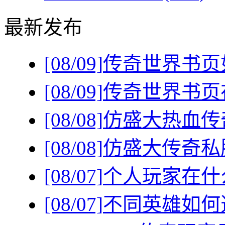
最新发布
[08/09]
传奇世界书页
[08/09]
传奇世界书页
[08/08]
仿盛大热血传
[08/08]
仿盛大传奇私
[08/07]
个人玩家在什
[08/07]
不同英雄如何