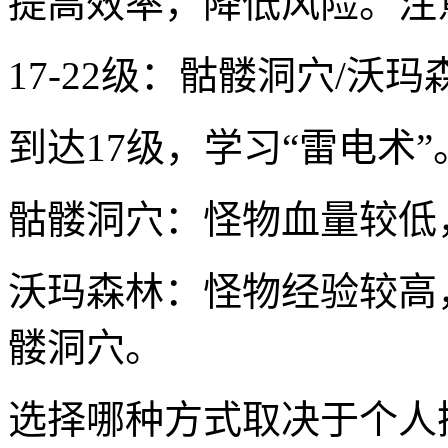
提高效率，降低风险。注
17-22级：骷髅洞穴/沃玛
到达17级，学习“雷电术
骷髅洞穴：怪物血量较低
沃玛森林：怪物经验较高
髅洞穴。
选择哪种方式取决于个人