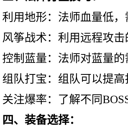
利用地形：法师血量低，
风筝战术：利用远程攻击
控制蓝量：法师对蓝量的
组队打宝：组队可以提高
关注爆率：了解不同BOS
四、装备选择：