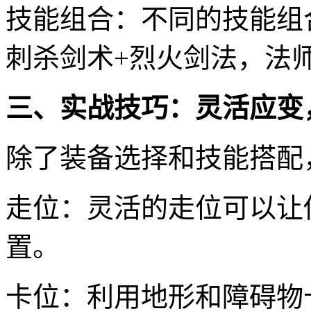
技能组合：不同的技能组
刺杀剑术+烈火剑法，法
三、实战技巧：灵活应变
除了装备选择和技能搭配
走位：灵活的走位可以让
置。
卡位：利用地形和障碍物