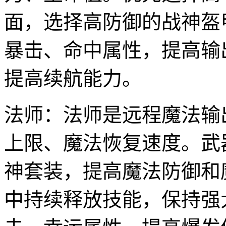
面，选择高防御的战神盔
暴击、命中属性，提高输
提高续航能力。
法师：法师是远程魔法输
上限、魔法恢复速度。武
神套装，提高魔法防御和
中持续释放技能，保持强