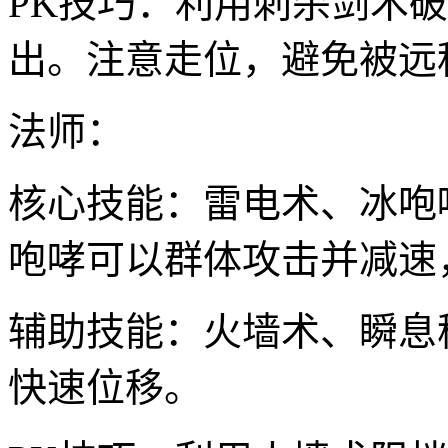
PK技巧：利用刺杀剑术
出。注意走位，避免被远
法师：
核心技能：雷电术、冰咆
咆哮可以群体攻击并减速
辅助技能：火墙术、瞬息
快速位移。