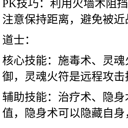
PK技巧：利用火墙术阻
注意保持距离，避免被近
道士：
核心技能：施毒术、灵魂
御，灵魂火符是远程攻击
辅助技能：治疗术、隐身
值，隐身术可以隐藏自身