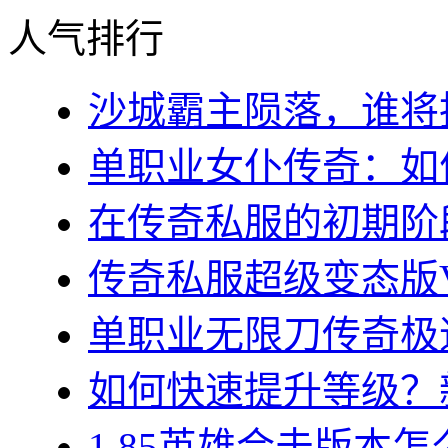
人气排行
沙城霸主陨落，谁将执
单职业女仆传奇：如何
在传奇私服的初期阶段
传奇私服超级变态版VI
单职业无限刀传奇极速
如何快速提升等级？新
1.85英雄合击版本怎