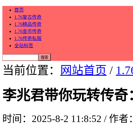
首页
1.76复古传奇
1.76精品传奇
1.76金币传奇
1.76传奇私服
全站标签
当前位置：
网站首页
/
1.
李兆君带你玩转传奇
时间：2025-8-2 11:8:52 / 作