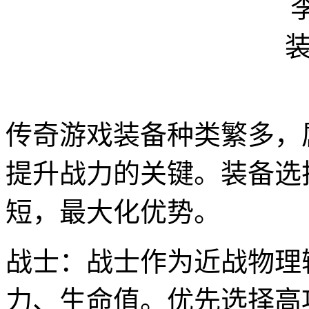
传奇游戏装备种类繁多，
提升战力的关键。装备选
短，最大化优势。
战士：战士作为近战物理
力、生命值。优先选择高