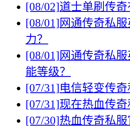
[08/02]
道士单刷传奇
[08/01]
网通传奇私服
力？
[08/01]
网通传奇私服
能等级？
[07/31]
电信轻变传奇
[07/31]
现在热血传奇
[07/30]
热血传奇私服