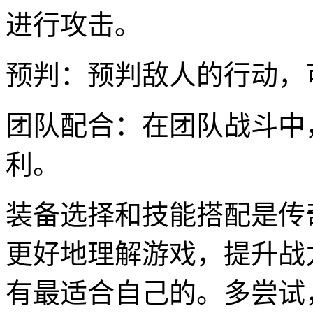
进行攻击。
预判：预判敌人的行动，
团队配合：在团队战斗中
利。
装备选择和技能搭配是传
更好地理解游戏，提升战
有最适合自己的。多尝试