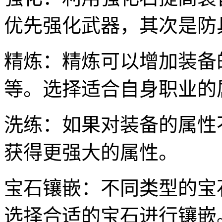
优先强化武器，其次是防
精炼：精炼可以增加装备
等。选择适合自身职业的
洗练：如果对装备的属性
获得更强大的属性。
宝石镶嵌：不同类型的宝
选择合适的宝石进行镶嵌