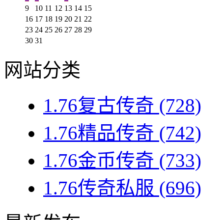
9
10
11
12
13
14
15
16
17
18
19
20
21
22
23
24
25
26
27
28
29
30
31
网站分类
1.76复古传奇
(728)
1.76精品传奇
(742)
1.76金币传奇
(733)
1.76传奇私服
(696)