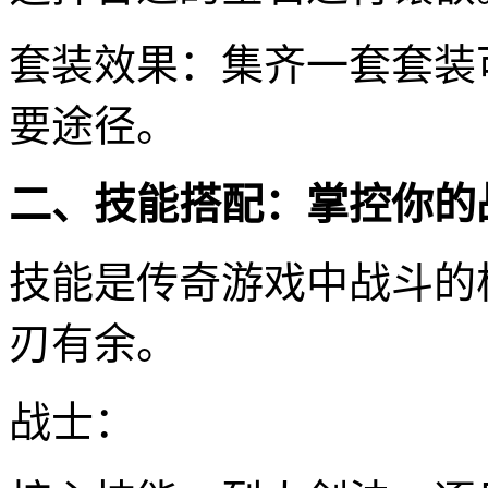
套装效果：集齐一套套装
要途径。
二、技能搭配：掌控你的
技能是传奇游戏中战斗的
刃有余。
战士：