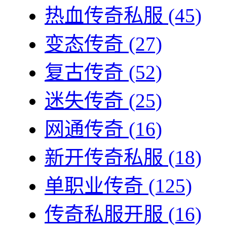
热血传奇私服
(45)
变态传奇
(27)
复古传奇
(52)
迷失传奇
(25)
网通传奇
(16)
新开传奇私服
(18)
单职业传奇
(125)
传奇私服开服
(16)