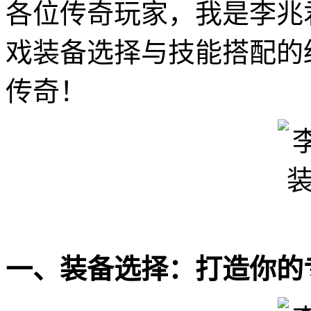
各位传奇玩家，我是李兆
戏装备选择与技能搭配的
传奇！
一、装备选择：打造你的