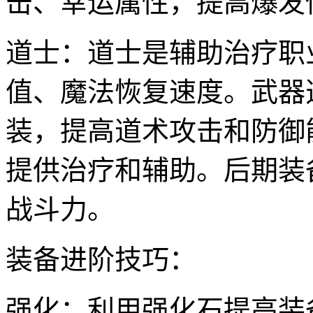
击、幸运属性，提高爆发
道士：道士是辅助治疗职
值、魔法恢复速度。武器
装，提高道术攻击和防御
提供治疗和辅助。后期装
战斗力。
装备进阶技巧：
强化：利用强化石提高装