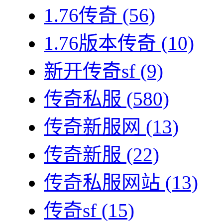
1.76传奇
(56)
1.76版本传奇
(10)
新开传奇sf
(9)
传奇私服
(580)
传奇新服网
(13)
传奇新服
(22)
传奇私服网站
(13)
传奇sf
(15)