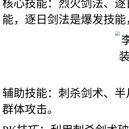
核心技能：烈火剑法、逐
能，逐日剑法是爆发技能
辅助技能：刺杀剑术、半
群体攻击。