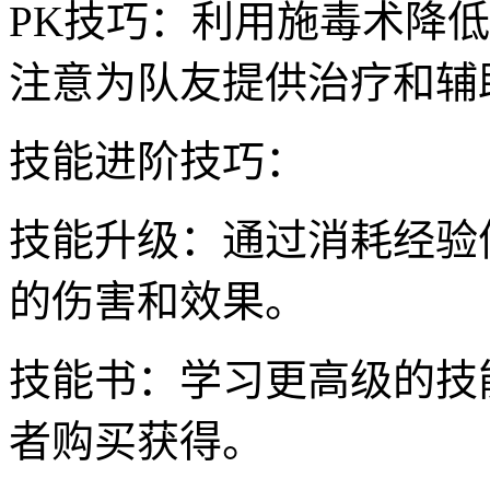
PK技巧：利用施毒术降
注意为队友提供治疗和辅
技能进阶技巧：
技能升级：通过消耗经验
的伤害和效果。
技能书：学习更高级的技
者购买获得。