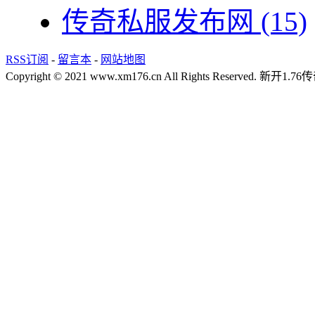
传奇私服发布网
(15)
RSS订阅
-
留言本
-
网站地图
Copyright © 2021 www.xm176.cn All Rights Reserved.