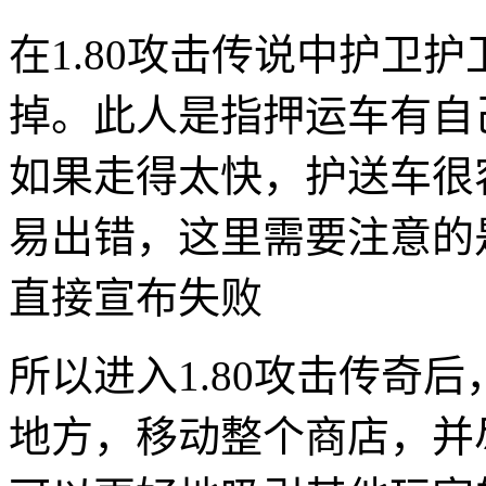
在1.80攻击传说中护卫
掉。此人是指押运车有自
如果走得太快，护送车很
易出错，这里需要注意的
直接宣布失败
所以进入1.80攻击传奇
地方，移动整个商店，并