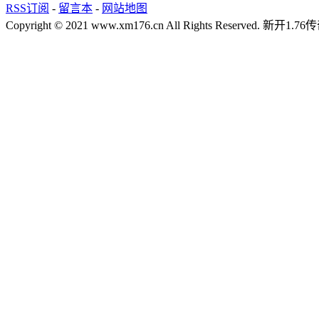
RSS订阅
-
留言本
-
网站地图
Copyright © 2021 www.xm176.cn All Rights Reserved.