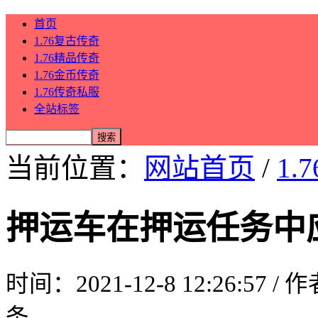
首页
1.76复古传奇
1.76精品传奇
1.76金币传奇
1.76传奇私服
全站标签
当前位置：
网站首页
/
1.
押运车在押运任务中
时间：2021-12-8 12:26:57 /
条