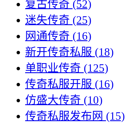
复古传奇
(52)
迷失传奇
(25)
网通传奇
(16)
新开传奇私服
(18)
单职业传奇
(125)
传奇私服开服
(16)
仿盛大传奇
(10)
传奇私服发布网
(15)