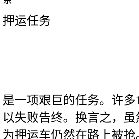
押运任务
是一项艰巨的任务。许多1
以失败告终。换言之，虽
为押运车仍然在路上被抢