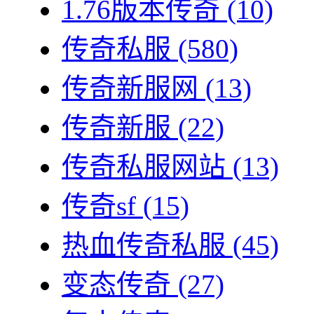
1.76版本传奇
(10)
传奇私服
(580)
传奇新服网
(13)
传奇新服
(22)
传奇私服网站
(13)
传奇sf
(15)
热血传奇私服
(45)
变态传奇
(27)