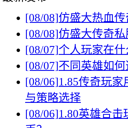
[08/08]
仿盛大热血传
[08/08]
仿盛大传奇私
[08/07]
个人玩家在什
[08/07]
不同英雄如何
[08/06]
1.85传奇
与策略选择
[08/06]
1.80英雄