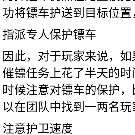
功将镖车护送到目标位置
指派专人保护镖车
因此，对于玩家来说，如
催镖任务上花了半天的时
时候注意对镖车的保护，
以在团队中找到一两名玩
注意护卫速度