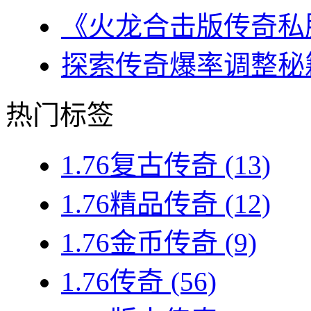
《火龙合击版传奇私服
探索传奇爆率调整秘籍
热门标签
1.76复古传奇
(13)
1.76精品传奇
(12)
1.76金币传奇
(9)
1.76传奇
(56)