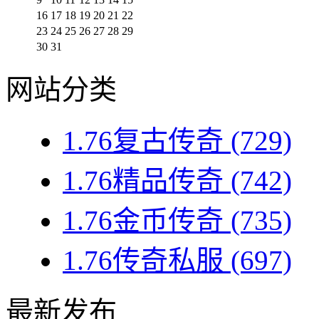
16
17
18
19
20
21
22
23
24
25
26
27
28
29
30
31
网站分类
1.76复古传奇
(729)
1.76精品传奇
(742)
1.76金币传奇
(735)
1.76传奇私服
(697)
最新发布