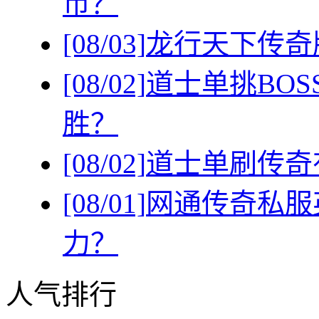
币？
[08/03]
龙行天下传奇
[08/02]
道士单挑BO
胜？
[08/02]
道士单刷传奇
[08/01]
网通传奇私服
力？
人气排行