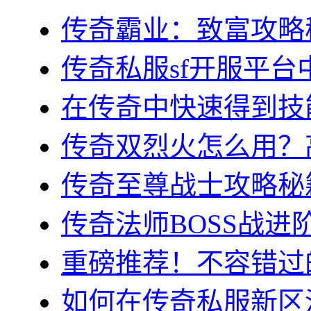
传奇霸业：致富攻略秘
传奇私服sf开服平台中
在传奇中快速得到技能
传奇双烈火怎么用？高
传奇至尊战士攻略秘籍
传奇法师BOSS战进阶
重磅推荐！不容错过的
如何在传奇私服新区沙