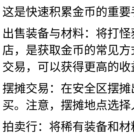
这是快速积累金币的重要
出售装备与材料：将打怪
店，是获取金币的常见方
交易，可以获得更高的收
摆摊交易：在安全区摆摊
买。注意，摆摊地点选择
拍卖行：将稀有装备和材