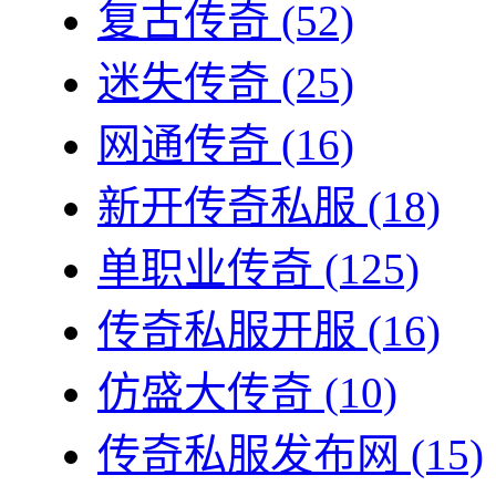
复古传奇
(52)
迷失传奇
(25)
网通传奇
(16)
新开传奇私服
(18)
单职业传奇
(125)
传奇私服开服
(16)
仿盛大传奇
(10)
传奇私服发布网
(15)