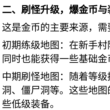
二、刷怪升级，爆金币与
这是金币的主要来源，需
初期练级地图：在新手村
同时也能获得一些基础金
中期刷怪地图：随着等级
洞、僵尸洞等。这些地图
些低级装备。