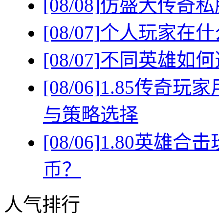
[08/08]
仿盛大传奇私
[08/07]
个人玩家在什
[08/07]
不同英雄如何
[08/06]
1.85传奇
与策略选择
[08/06]
1.80英雄
币？
人气排行