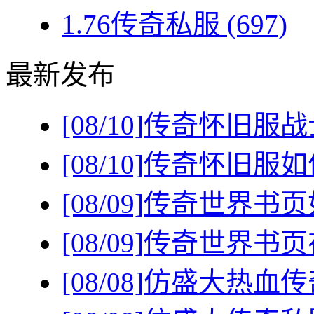
1.76传奇私服
(697)
最新发布
[08/10]
传奇怀旧服战
[08/10]
传奇怀旧服如
[08/09]
传奇世界书页
[08/09]
传奇世界书页
[08/08]
仿盛大热血传