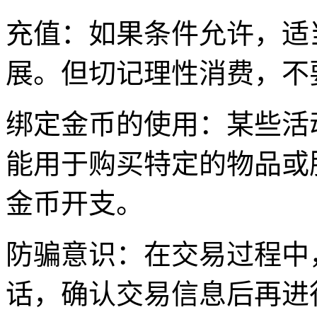
充值：如果条件允许，适
展。但切记理性消费，不
绑定金币的使用：某些活
能用于购买特定的物品或
金币开支。
防骗意识：在交易过程中
话，确认交易信息后再进