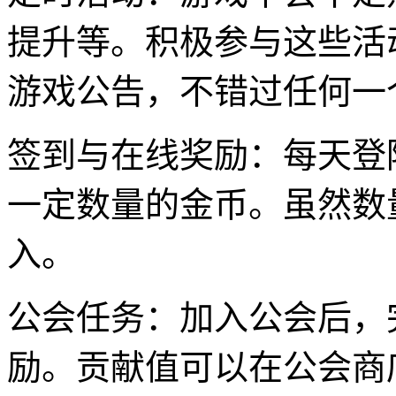
提升等。积极参与这些活
游戏公告，不错过任何一
签到与在线奖励：每天登
一定数量的金币。虽然数
入。
公会任务：加入公会后，
励。贡献值可以在公会商