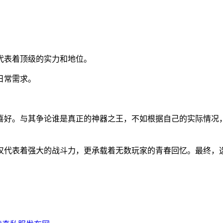
代表着顶级的实力和地位。
日常需求。
喜好。与其争论谁是真正的神器之王，不如根据自己的实际情况
仅代表着强大的战斗力，更承载着无数玩家的青春回忆。最终，