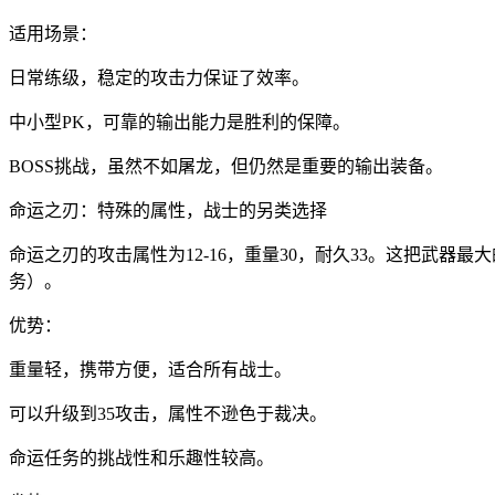
适用场景：
日常练级，稳定的攻击力保证了效率。
中小型PK，可靠的输出能力是胜利的保障。
BOSS挑战，虽然不如屠龙，但仍然是重要的输出装备。
命运之刃：特殊的属性，战士的另类选择
命运之刃的攻击属性为12-16，重量30，耐久33。这把武
务）。
优势：
重量轻，携带方便，适合所有战士。
可以升级到35攻击，属性不逊色于裁决。
命运任务的挑战性和乐趣性较高。