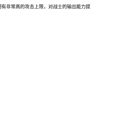
龙拥有非常高的攻击上限，对战士的输出能力提