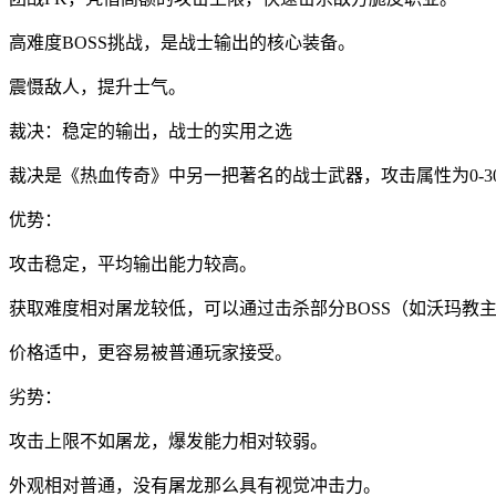
高难度BOSS挑战，是战士输出的核心装备。
震慑敌人，提升士气。
裁决：稳定的输出，战士的实用之选
裁决是《热血传奇》中另一把著名的战士武器，攻击属性为0-
优势：
攻击稳定，平均输出能力较高。
获取难度相对屠龙较低，可以通过击杀部分BOSS（如沃玛教
价格适中，更容易被普通玩家接受。
劣势：
攻击上限不如屠龙，爆发能力相对较弱。
外观相对普通，没有屠龙那么具有视觉冲击力。