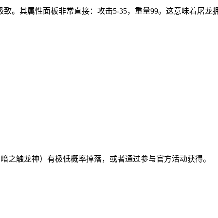
致。其属性面板非常直接：攻击5-35，重量99。这意味着屠
、暗之触龙神）有极低概率掉落，或者通过参与官方活动获得。