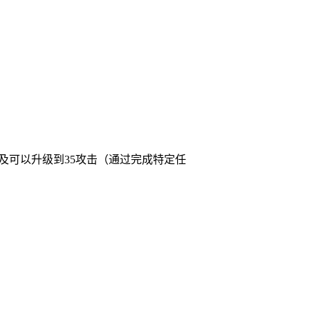
以及可以升级到35攻击（通过完成特定任