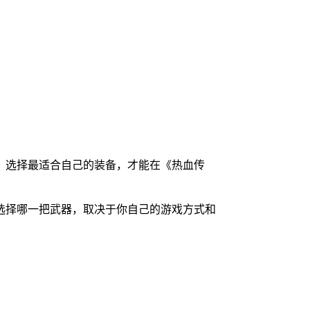
，选择最适合自己的装备，才能在《热血传
选择哪一把武器，取决于你自己的游戏方式和