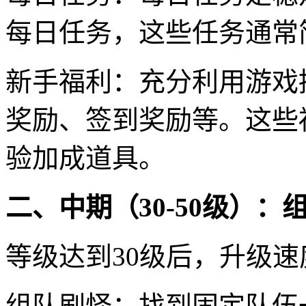
每日任务，这些任务通常
新手福利：充分利用游戏
奖励、签到奖励等。这些
验加成道具。
二、中期（30-50级）
等级达到30级后，升级
组队刷怪：找到固定队伍