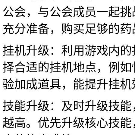
公会，与公会成员一起挑战
充分准备，购买足够的药
挂机升级：利用游戏内的
择合适的挂机地点，例如
验加成道具，能提升挂机
技能升级：及时升级技能
越高。优先升级核心技能