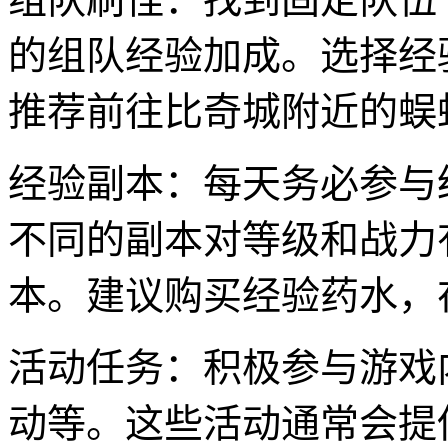
的组队经验加成。选择经
推荐前往比奇城附近的蜈
经验副本：每天务必参与
不同的副本对等级和战力
本。建议购买经验药水，
活动任务：积极参与游戏
动等。这些活动通常会提