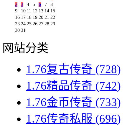
2
3
4
5
6
7
8
9
10
11
12
13
14
15
16
17
18
19
20
21
22
23
24
25
26
27
28
29
30
31
网站分类
1.76复古传奇
(728)
1.76精品传奇
(742)
1.76金币传奇
(733)
1.76传奇私服
(696)