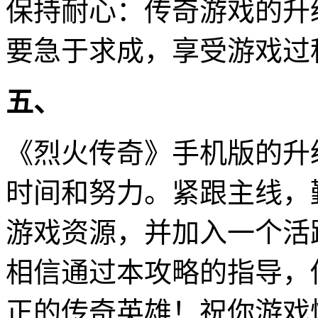
保持耐心：传奇游戏的升
要急于求成，享受游戏过
五、
《烈火传奇》手机版的升
时间和努力。紧跟主线，
游戏资源，并加入一个活
相信通过本攻略的指导，
正的传奇英雄！祝你游戏