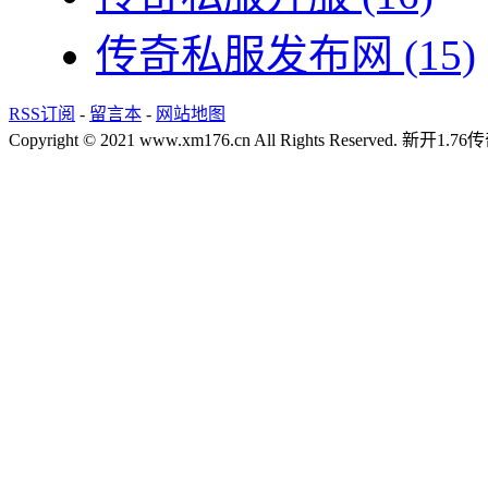
传奇私服发布网
(15)
RSS订阅
-
留言本
-
网站地图
Copyright © 2021 www.xm176.cn All Rights Reserved.