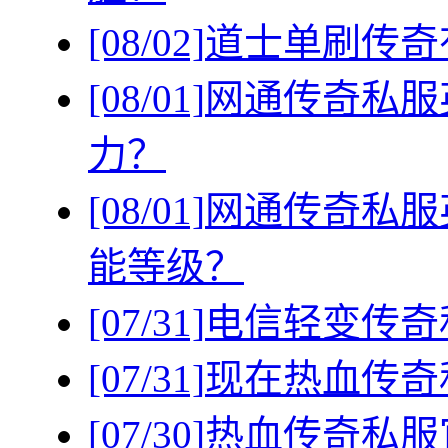
[08/02]
道士单刷传奇
[08/01]
网通传奇私服
力？
[08/01]
网通传奇私服
能等级？
[07/31]
电信轻变传奇
[07/31]
现在热血传奇
[07/30]
热血传奇私服