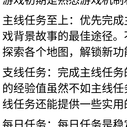
主线任务至上：优先完成
戏背景故事的最佳途径。
探索各个地图，解锁新功
支线任务：完成主线任务
的经验值虽然不如主线任
线任务还能提供一些实用
每日任务：每日任务是稳