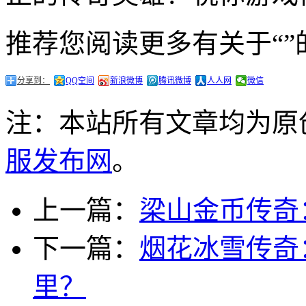
推荐您阅读更多有关于“”
分享到：
QQ空间
新浪微博
腾讯微博
人人网
微信
注：本站所有文章均为原
服发布网
。
上一篇：
梁山金币传奇
下一篇：
烟花冰雪传奇
里？