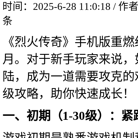
时间：2025-6-28 11:0:18 / 
条
《烈火传奇》手机版重燃
月。对于新手玩家来说，
陆，成为一道需要攻克的
级攻略，助你快速成长！
一、初期（1-30级）：
游戏初期是熟悉游戏机制