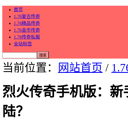
首页
1.76复古传奇
1.76精品传奇
1.76金币传奇
1.76传奇私服
全站标签
当前位置：
网站首页
/
1.
烈火传奇手机版：新
陆？