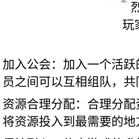
加入公会：加入一个活跃
员之间可以互相组队，共同
资源合理分配：合理分配
将资源投入到最需要的地