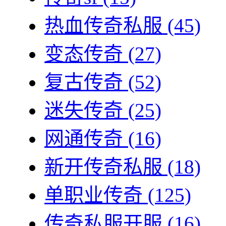
热血传奇私服
(45)
变态传奇
(27)
复古传奇
(52)
迷失传奇
(25)
网通传奇
(16)
新开传奇私服
(18)
单职业传奇
(125)
传奇私服开服
(16)