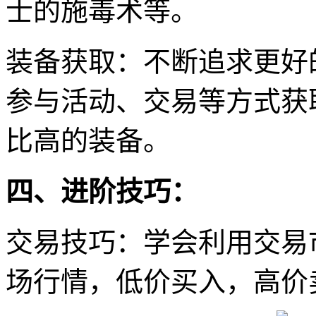
士的施毒术等。
装备获取：不断追求更好
参与活动、交易等方式获
比高的装备。
四、进阶技巧：
交易技巧：学会利用交易
场行情，低价买入，高价