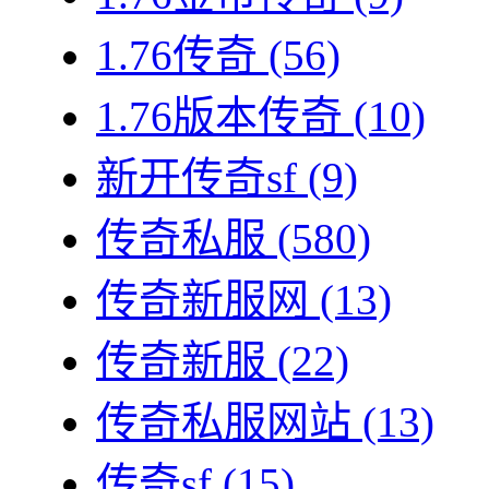
1.76传奇
(56)
1.76版本传奇
(10)
新开传奇sf
(9)
传奇私服
(580)
传奇新服网
(13)
传奇新服
(22)
传奇私服网站
(13)
传奇sf
(15)