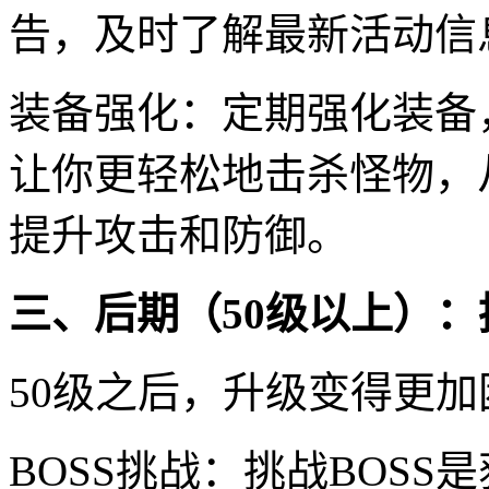
告，及时了解最新活动信
装备强化：定期强化装备
让你更轻松地击杀怪物，
提升攻击和防御。
三、后期（50级以上）：
50级之后，升级变得更
BOSS挑战：挑战BOS