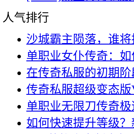
人气排行
沙城霸主陨落，谁将执
单职业女仆传奇：如何
在传奇私服的初期阶段
传奇私服超级变态版VI
单职业无限刀传奇极速
如何快速提升等级？新