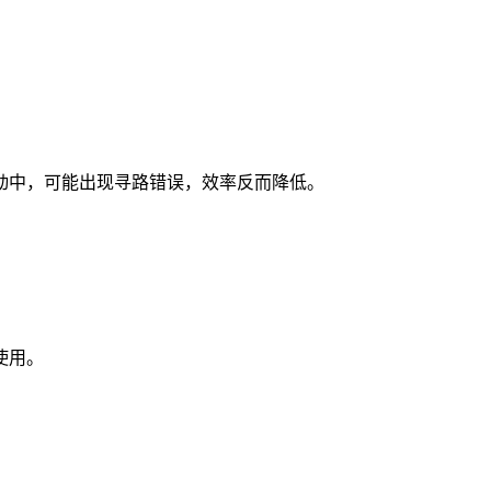
动中，可能出现寻路错误，效率反而降低。
使用。