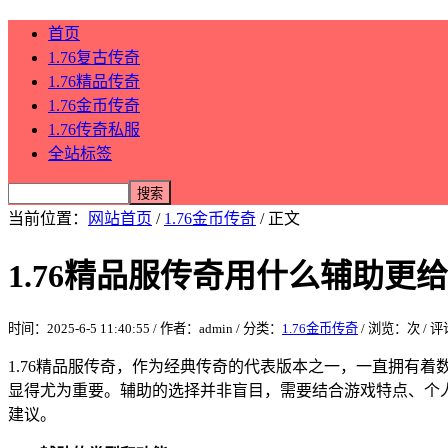
首页
1.76复古传奇
1.76精品传奇
1.76金币传奇
1.76传奇私服
全站标签
当前位置：
网站首页
/
1.76金币传奇
/ 正文
1.76精品服传奇用什么辅助更
时间：2025-6-5 11:40:55 / 作者：admin / 分类：
1.76金币传奇
/ 浏览：
次 / 
1.76精品服传奇，作为经典传奇的代表版本之一，一直拥有
显得尤为重要。辅助的选择并非盲目，需要结合游戏特点、个人
建议。