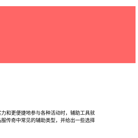
实力和更便捷地参与各种活动时，辅助工具就
品服传奇中常见的辅助类型，并给出一些选择