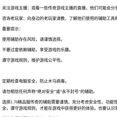
关注游戏主播：观看一些传奇游戏主播的直播，他们可能会分
咨询老玩家：向身边的老玩家请教，了解他们使用的辅助工具
重要提示：
使用辅助存在风险，请谨慎选择。
不要过度依赖辅助，享受游戏的乐趣。
遵守游戏规则，维护游戏公平性。
定期检查电脑安全，防止木马病毒。
请勿相信任何声称“绝对安全”或“永不封号”的辅助。
选择1.76精品服传奇的辅助需要谨慎，充分考虑安全性、功
全，遵守游戏规则，才能在游戏中获得更好的体验。也要认识