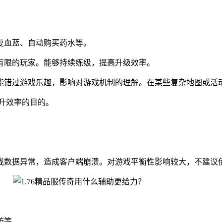
复血蓝、自动购买药水等。
有限的玩家。能够持续练级，提高升级效率。
能错过游戏乐趣，影响对游戏机制的理解。在某些复杂地图或活
提升效率的目的。
戏数据异常，造成客户端崩溃。对游戏平衡性影响较大，不建议
药等。