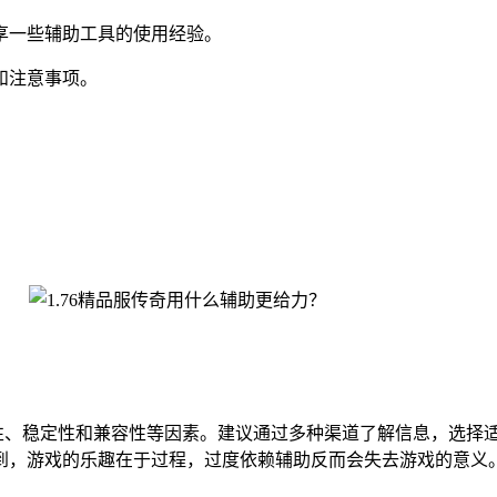
享一些辅助工具的使用经验。
和注意事项。
能性、稳定性和兼容性等因素。建议通过多种渠道了解信息，选择
到，游戏的乐趣在于过程，过度依赖辅助反而会失去游戏的意义