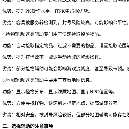
优势：提升PK操作水平，在PK中占据优势。
劣势：容易被服务器检测到，封号风险较高。可能影响公平性
4.捡物辅助:这类辅助专门用于快速捡取掉落物品。
功能：自动捡取指定物品、过滤不需要的物品、设置捡取范围
优势：提升打怪效率，减少手动捡取的繁琐操作。
劣势：部分捡物辅助可能会影响游戏流畅度，甚至导致卡顿。
5.地图辅助:这类辅助主要用于查看地图信息。
功能：显示怪物分布、显示隐藏地图、显示NPC位置等。
优势：方便寻找怪物、快速到达指定地点，提高游戏效率。
劣势：相对安全，被封号风险较低，但部分地图辅助可能存在
二、选择辅助的注意事项