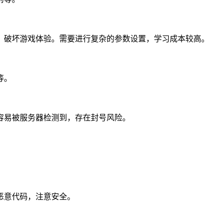
，破坏游戏体验。需要进行复杂的参数设置，学习成本较高。
等。
容易被服务器检测到，存在封号风险。
恶意代码，注意安全。