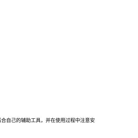
适合自己的辅助工具，并在使用过程中注意安
。