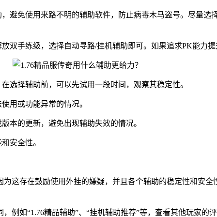
辅助，避免使用来路不明的辅助软件，防止病毒木马盗号。尽量选
放双手练级，选择自动寻路/挂机辅助即可。如果追求PK能力提
。在选择辅助前，可以先试用一段时间，观察其稳定性。
法使用或功能异常的情况。
戏版本的更新，避免出现辅助失效的情况。
能和安全性。
因为这存在鼓励使用外挂的嫌疑，并且各个辅助的稳定性和安全
例如“1.76精品辅助”、“挂机辅助推荐”等，查看其他玩家的