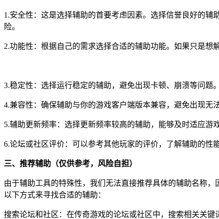
1.安全性：这是选择辅助的首要考虑因素。选择信誉良好的
险。
2.功能性：根据自己的需求选择合适的辅助功能。如果只是想解
3.稳定性：选择运行稳定的辅助，避免出现卡顿、崩溃等问题
4.兼容性：确保辅助与你的游戏客户端版本兼容，避免出现无
5.辅助更新频率：选择更新频率较高的辅助，能够及时适应游
6.论坛或社区评价：可以参考其他玩家的评价，了解辅助的性
三、推荐辅助（仅供参考，风险自担）
由于辅助工具的特殊性，我们无法直接推荐具体的辅助名称，
以下方式来寻找合适的辅助：
搜索论坛和社区：在传奇游戏的论坛或社区中，搜索相关关键词，