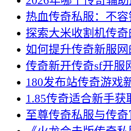
2026年哪个传奇辅助最
热血传奇私服：不容错
探索大米收割机传奇的
如何提升传奇新服网的
传奇新开传奇sf开服网
180发布站传奇游戏新
1.85传奇适合新手获
至尊传奇私服与传奇官