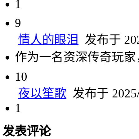
1
9
情人的眼泪
发布于 2025
作为一名资深传奇玩家
10
夜以笙歌
发布于 2025/6
1
发表评论