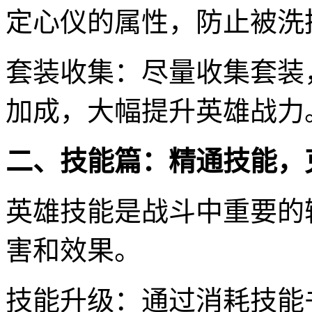
定心仪的属性，防止被洗
套装收集：尽量收集套装
加成，大幅提升英雄战力
二、技能篇：精通技能，
英雄技能是战斗中重要的
害和效果。
技能升级：通过消耗技能