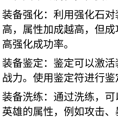
装备强化：利用强化石对
高，属性加成越高，但成
高强化成功率。
装备鉴定：鉴定可以激活
战力。使用鉴定符进行鉴
装备洗练：通过洗练，可
英雄的属性，例如攻击、