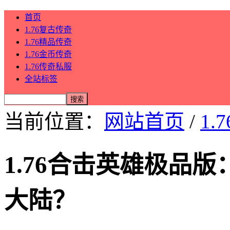
首页
1.76复古传奇
1.76精品传奇
1.76金币传奇
1.76传奇私服
全站标签
当前位置：
网站首页
/
1.
1.76合击英雄极品
大陆？