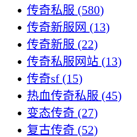
传奇私服
(580)
传奇新服网
(13)
传奇新服
(22)
传奇私服网站
(13)
传奇sf
(15)
热血传奇私服
(45)
变态传奇
(27)
复古传奇
(52)