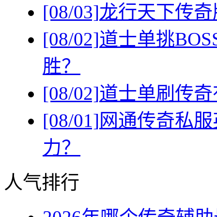
[08/03]
龙行天下传奇
[08/02]
道士单挑BO
胜？
[08/02]
道士单刷传奇
[08/01]
网通传奇私服
力？
人气排行