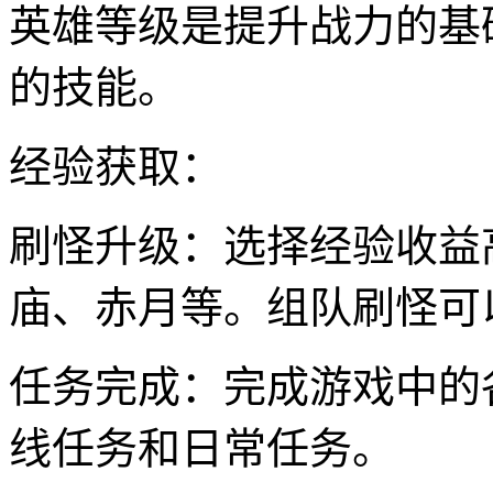
英雄等级是提升战力的基
的技能。
经验获取：
刷怪升级：选择经验收益
庙、赤月等。组队刷怪可
任务完成：完成游戏中的
线任务和日常任务。