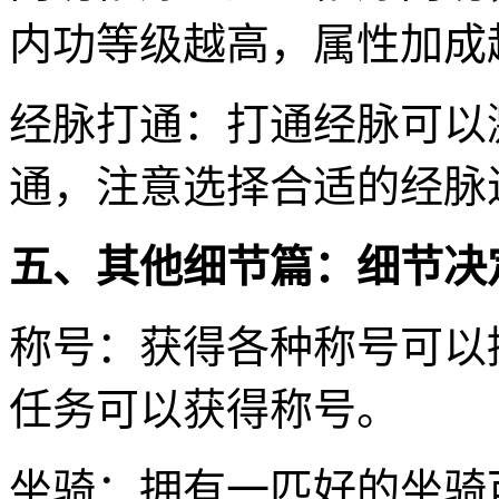
内功等级越高，属性加成
经脉打通：打通经脉可以
通，注意选择合适的经脉
五、其他细节篇：细节决
称号：获得各种称号可以
任务可以获得称号。
坐骑：拥有一匹好的坐骑