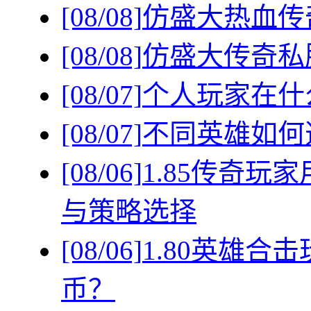
[08/08]
仿盛大热血传
[08/08]
仿盛大传奇私
[08/07]
个人玩家在什
[08/07]
不同英雄如何
[08/06]
1.85传奇
与策略选择
[08/06]
1.80英雄
币？