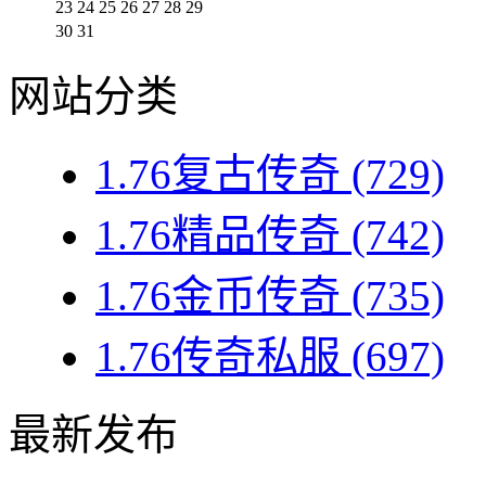
23
24
25
26
27
28
29
30
31
网站分类
1.76复古传奇
(729)
1.76精品传奇
(742)
1.76金币传奇
(735)
1.76传奇私服
(697)
最新发布