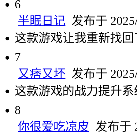
6
半眠日记
发布于 2025/6
这款游戏让我重新找回
7
又痞又坏
发布于 2025/6
这款游戏的战力提升系
8
你很爱吃凉皮
发布于 20