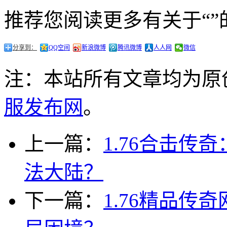
推荐您阅读更多有关于“”
分享到：
QQ空间
新浪微博
腾讯微博
人人网
微信
注：本站所有文章均为原
服发布网
。
上一篇：
1.76合击
法大陆？
下一篇：
1.76精品