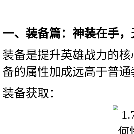
一、装备篇：神装在手，
装备是提升英雄战力的核心
备的属性加成远高于普通
装备获取：