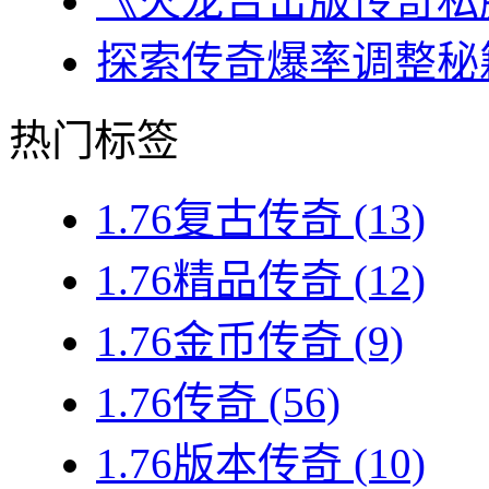
《火龙合击版传奇私服
探索传奇爆率调整秘籍
热门标签
1.76复古传奇
(13)
1.76精品传奇
(12)
1.76金币传奇
(9)
1.76传奇
(56)
1.76版本传奇
(10)