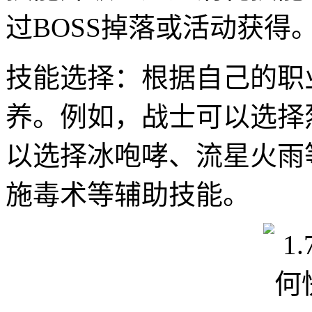
过BOSS掉落或活动获得
技能选择：根据自己的职
养。例如，战士可以选择
以选择冰咆哮、流星火雨
施毒术等辅助技能。