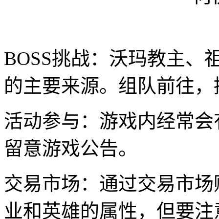
BOSS挑战：沃玛教主、
的主要来源。组队前往，
活动参与：游戏内经常会
留意游戏公告。
交易市场：通过交易市场
业和英雄的属性，但要注