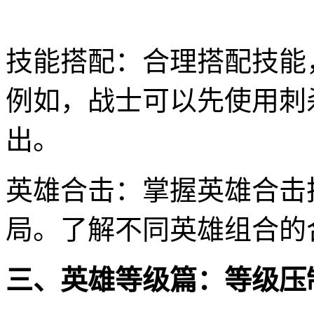
技能搭配：合理搭配技能
例如，战士可以先使用刺
出。
英雄合击：掌握英雄合击
局。了解不同英雄组合的
三、英雄等级篇：等级压