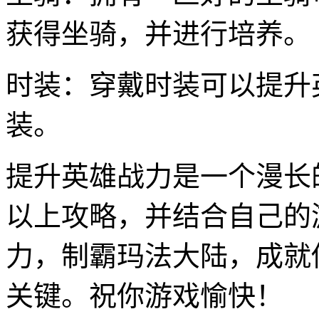
获得坐骑，并进行培养。
时装：穿戴时装可以提升
装。
提升英雄战力是一个漫长
以上攻略，并结合自己的
力，制霸玛法大陆，成就
关键。祝你游戏愉快！