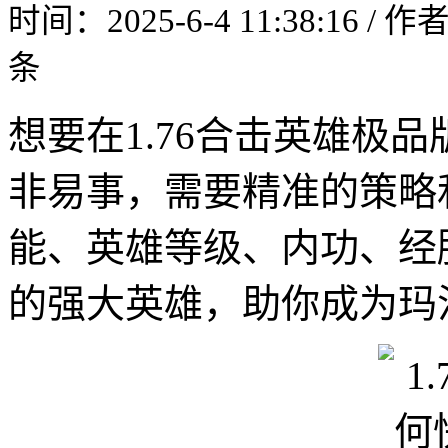
时间：2025-6-4 11:38:16 / 
条
想要在1.76合击英雄极
非易事，需要精准的策略
能、英雄等级、内功、经
的强大英雄，助你成为玛