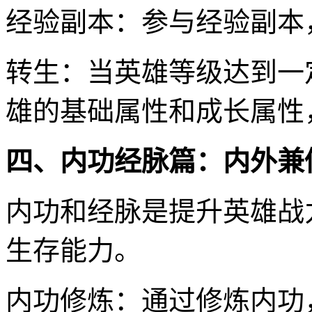
经验副本：参与经验副本
转生：当英雄等级达到一
雄的基础属性和成长属性
四、内功经脉篇：内外兼
内功和经脉是提升英雄战
生存能力。
内功修炼：通过修炼内功