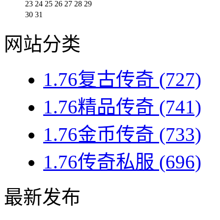
23
24
25
26
27
28
29
30
31
网站分类
1.76复古传奇
(727)
1.76精品传奇
(741)
1.76金币传奇
(733)
1.76传奇私服
(696)
最新发布