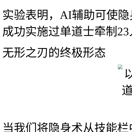
实验表明，AI辅助可使隐
成功实施过单道士牵制2
无形之刃的终极形态
当我们将隐身术从技能栏