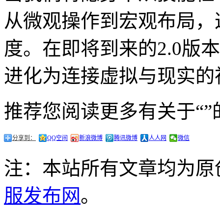
从微观操作到宏观布局，
度。在即将到来的2.0
进化为连接虚拟与现实的
推荐您阅读更多有关于“”
分享到：
QQ空间
新浪微博
腾讯微博
人人网
微信
注：本站所有文章均为原
服发布网
。