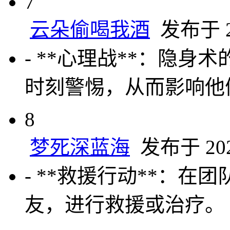
7
云朵偷喝我酒
发布于 20
- **心理战**：隐
时刻警惕，从而影响他
8
梦死深蓝海
发布于 2025
- **救援行动**：
友，进行救援或治疗。