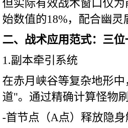
但实际有效战术窗口仅为
始数值的18%，配合幽
二、战术应用范式：三位
1.副本牵引系统
在赤月峡谷等复杂地形中
道"。通过精确计算怪物
-首节点（A点）释放隐