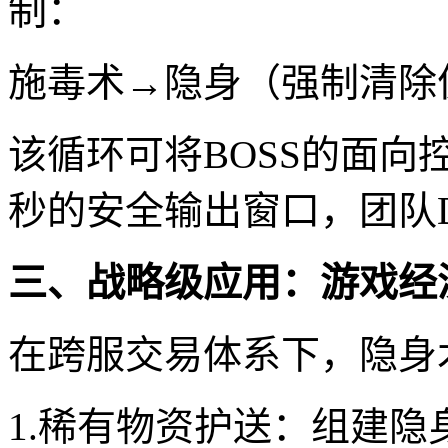
制：
施毒术→隐身（强制清除
该循环可将BOSS的面向
秒的安全输出窗口，团队D
三、战略级应用：游戏经
在跨服交易体系下，隐身
1.稀有物资护送：组建隐