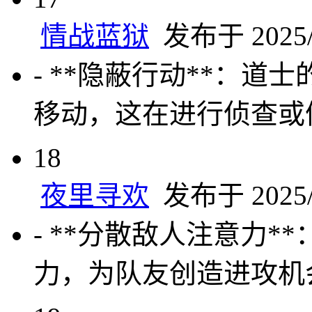
情战蓝狱
发布于 2025/5
- **隐蔽行动**：
移动，这在进行侦查或
18
夜里寻欢
发布于 2025/5
- **分散敌人注意力
力，为队友创造进攻机