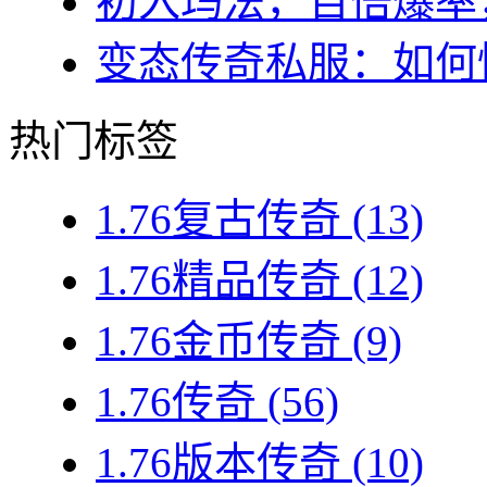
初入玛法，百倍爆率，
变态传奇私服：如何快
热门标签
1.76复古传奇
(13)
1.76精品传奇
(12)
1.76金币传奇
(9)
1.76传奇
(56)
1.76版本传奇
(10)