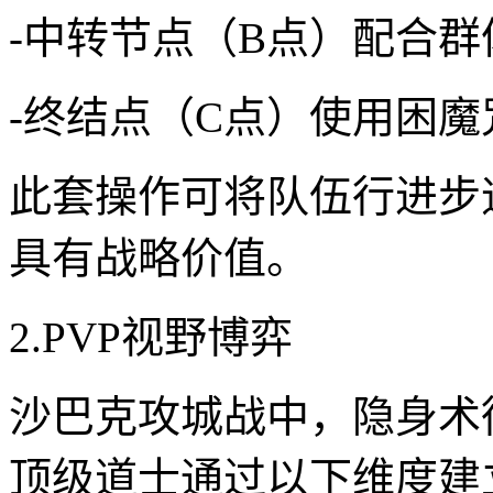
-中转节点（B点）配合
-终结点（C点）使用困
此套操作可将队伍行进步
具有战略价值。
2.PVP视野博弈
沙巴克攻城战中，隐身术
顶级道士通过以下维度建