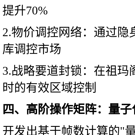
提升70%
2.物价调控网络：通过
库调控市场
3.战略要道封锁：在祖
时的有效区域控制
四、高阶操作矩阵：量子
开发出基于帧数计算的"量