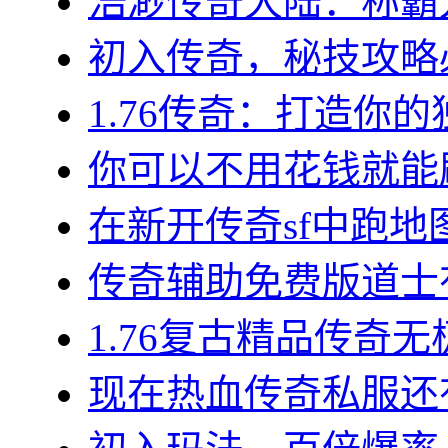
浩渺传奇大陆：称霸九
初入传奇，秘技攻略必
1.76传奇：打造你的
你可以不用花钱就能刷
在新开传奇sf中跑地图
传奇辅助免费版道士有哪
1.76复古精品传奇无
现在热血传奇私服还有