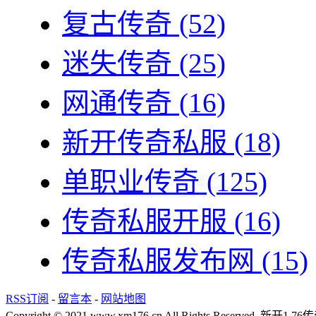
复古传奇
(52)
迷失传奇
(25)
网通传奇
(16)
新开传奇私服
(18)
单职业传奇
(125)
传奇私服开服
(16)
传奇私服发布网
(15)
RSS订阅
-
留言本
-
网站地图
Copyright © 2021 www.xm176.cn All Rights Reserved.