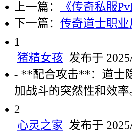
上一篇：
《传奇私服P
下一篇：
传奇道士职业
1
猪精女孩
发布于 2025/5
- **配合攻击**：
加战斗的突然性和效率
2
心灵之家
发布于 2025/5