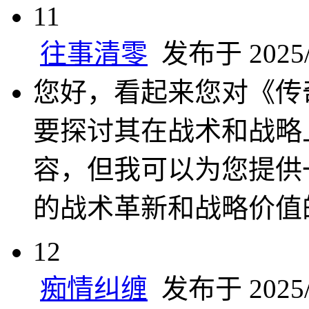
11
往事清零
发布于 2025/5
您好，看起来您对《传
要探讨其在战术和战略
容，但我可以为您提供
的战术革新和战略价值
12
痴情纠缠
发布于 2025/5