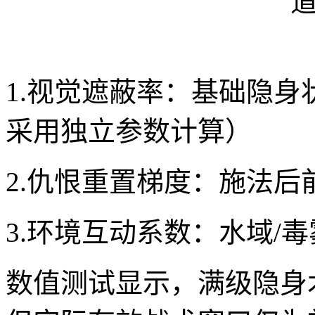
1.视觉遮蔽率：基础隐身
采用独立参数计算）
2.仇恨重置梯度：施法后
3.环境互动系数：水域/
数值测试显示，满级隐身术