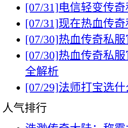
[07/31]
电信轻变传奇
[07/31]
现在热血传奇
[07/30]
热血传奇私服
[07/30]
热血传奇私服
全解析
[07/29]
法师打宝选什
人气排行