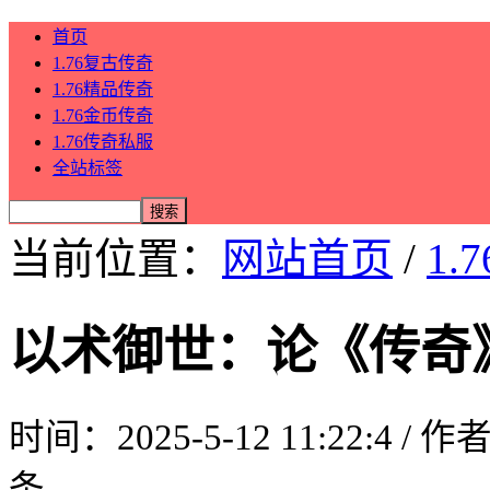
首页
1.76复古传奇
1.76精品传奇
1.76金币传奇
1.76传奇私服
全站标签
当前位置：
网站首页
/
1.
以术御世：论《传奇
时间：2025-5-12 11:22:4 / 
条