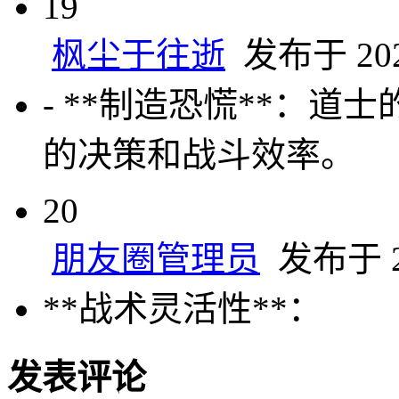
19
枫尘于往逝
发布于 2025
- **制造恐慌**：
的决策和战斗效率。
20
朋友圈管理员
发布于 20
**战术灵活性**：
发表评论