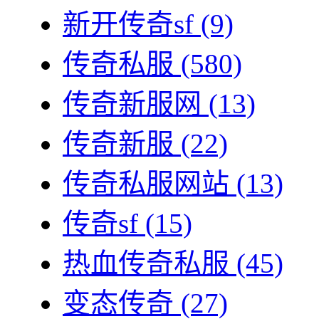
新开传奇sf
(9)
传奇私服
(580)
传奇新服网
(13)
传奇新服
(22)
传奇私服网站
(13)
传奇sf
(15)
热血传奇私服
(45)
变态传奇
(27)