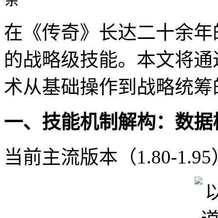
在《传奇》长达二十余年
的战略级技能。本文将通
术从基础操作到战略统筹
一、技能机制解构：数据
当前主流版本（1.80-1