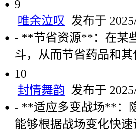
9
唯余泣叹
发布于 2025/5
- **节省资源**：
斗，从而节省药品和其
10
封情舞韵
发布于 2025/5
- **适应多变战场*
能够根据战场变化快速