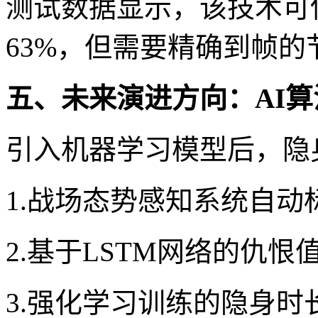
测试数据显示，该技术可使
63%，但需要精确到帧的
五、未来演进方向：AI
引入机器学习模型后，隐
1.战场态势感知系统自动
2.基于LSTM网络的仇恨
3.强化学习训练的隐身时