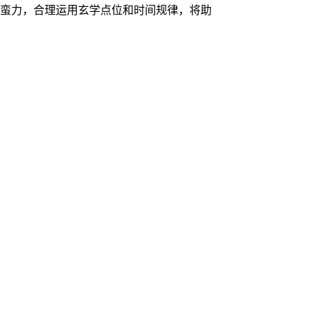
非蛮力，合理运用玄学点位和时间规律，将助