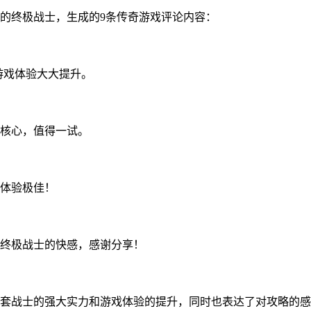
的终极战士，生成的9条传奇游戏评论内容：
游戏体验大大提升。
核心，值得一试。
体验极佳！
终极战士的快感，感谢分享！
套战士的强大实力和游戏体验的提升，同时也表达了对攻略的感