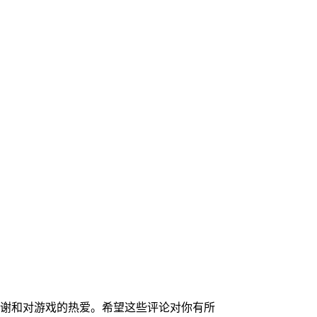
谢和对游戏的热爱。希望这些评论对你有所