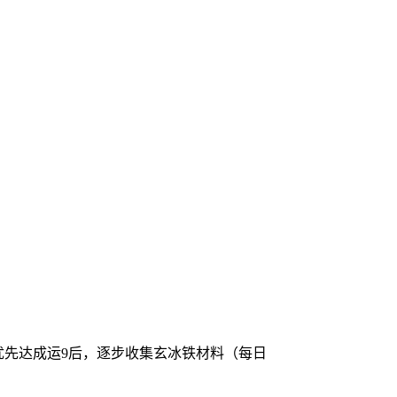
优先达成运9后，逐步收集玄冰铁材料（每日