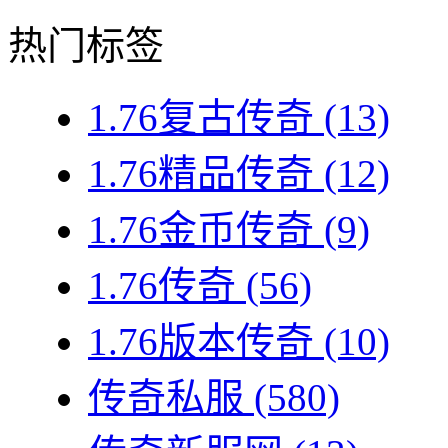
热门标签
1.76复古传奇
(13)
1.76精品传奇
(12)
1.76金币传奇
(9)
1.76传奇
(56)
1.76版本传奇
(10)
传奇私服
(580)