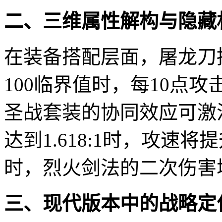
二、三维属性解构与隐藏
在装备搭配层面，屠龙刀
100临界值时，每10点
圣战套装的协同效应可激
达到1.618:1时，攻速
时，烈火剑法的二次伤害增
三、现代版本中的战略定