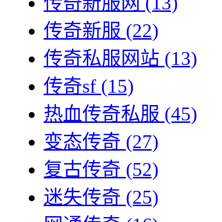
传奇新服网
(13)
传奇新服
(22)
传奇私服网站
(13)
传奇sf
(15)
热血传奇私服
(45)
变态传奇
(27)
复古传奇
(52)
迷失传奇
(25)