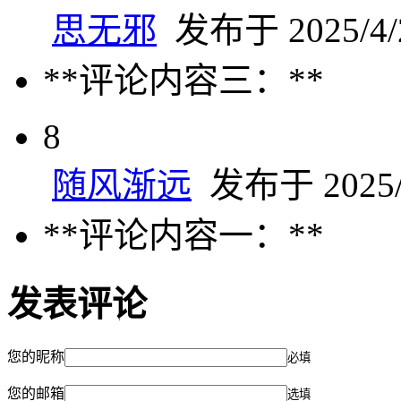
思无邪
发布于 2025/4/2
**评论内容三：**
8
随风渐远
发布于 2025/4
**评论内容一：**
发表评论
您的昵称
必填
您的邮箱
选填