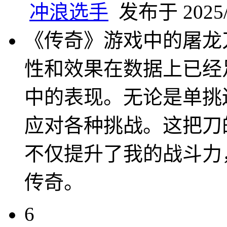
冲浪选手
发布于 2025/4
《传奇》游戏中的屠龙
性和效果在数据上已经
中的表现。无论是单挑
应对各种挑战。这把刀
不仅提升了我的战斗力
传奇。
6