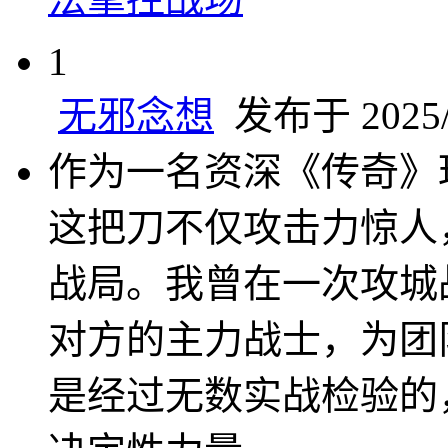
1
无邪念想
发布于 2025/4
作为一名资深《传奇》
这把刀不仅攻击力惊人
战局。我曾在一次攻城
对方的主力战士，为团
是经过无数实战检验的