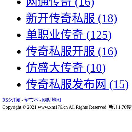
网通传奇
(16)
新开传奇私服
(18)
单职业传奇
(125)
传奇私服开服
(16)
仿盛大传奇
(10)
传奇私服发布网
(15)
RSS订阅
-
留言本
-
网站地图
Copyright © 2021 www.xm176.cn All Rights Reserved.