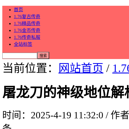
首页
1.76复古传奇
1.76精品传奇
1.76金币传奇
1.76传奇私服
全站标签
当前位置：
网站首页
/
1.
屠龙刀的神级地位解
时间：2025-4-19 11:32:0 / 
条