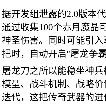
据开发组泄露的2.0版本
通过收集100个赤月魔晶可
神圣伤害。同时可能引入
把时，自动开启"屠龙争
屠龙刀之所以能稳坐神兵
模型、战斗机制、战略价
迭代，这把传奇武器的进