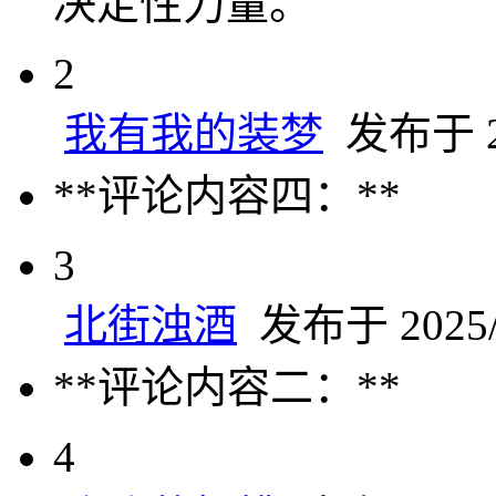
决定性力量。
2
我有我的装梦
发布于 20
**评论内容四：**
3
北街浊酒
发布于 2025/4
**评论内容二：**
4