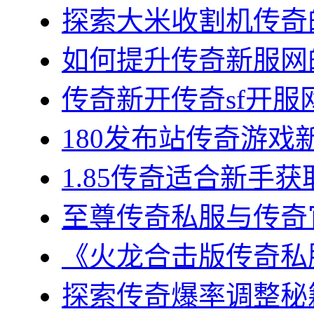
探索大米收割机传奇的
如何提升传奇新服网的
传奇新开传奇sf开服网
180发布站传奇游戏新
1.85传奇适合新手获
至尊传奇私服与传奇官
《火龙合击版传奇私服
探索传奇爆率调整秘籍