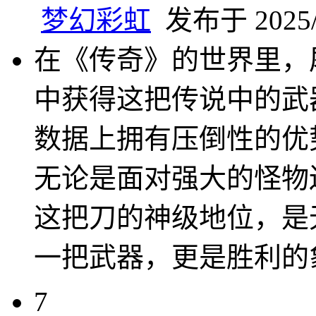
梦幻彩虹
发布于 2025/4
在《传奇》的世界里，
中获得这把传说中的武
数据上拥有压倒性的优
无论是面对强大的怪物
这把刀的神级地位，是
一把武器，更是胜利的
7