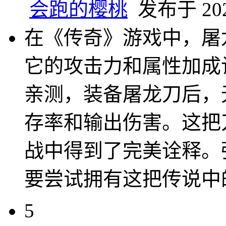
会跑的樱桃
发布于 2025
在《传奇》游戏中，屠
它的攻击力和属性加成
亲测，装备屠龙刀后，
存率和输出伤害。这把
战中得到了完美诠释。
要尝试拥有这把传说中
5