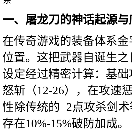
一、屠龙刀的神话起源与
在传奇游戏的装备体系金
位置。这把武器自诞生之
设定经过精密计算：基础攻
怒斩（12-26），在攻
性除传统的+2点攻杀剑术
存在10%-15%破防加成。