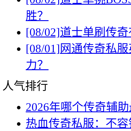
胜？
[08/02]
道士单刷传奇
[08/01]
网通传奇私服
力？
人气排行
2026年哪个传奇辅助最
热血传奇私服：不容错