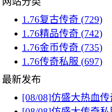
网站分类
1.76复古传奇
(729)
1.76精品传奇
(742)
1.76金币传奇
(735)
1.76传奇私服
(697)
最新发布
[08/08]
仿盛大热血传
[08/08]
仿盛大传奇私