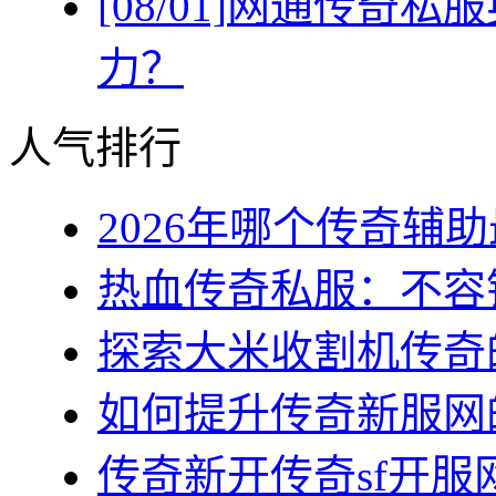
[08/01]
网通传奇私服
力？
人气排行
2026年哪个传奇辅助最
热血传奇私服：不容错
探索大米收割机传奇的
如何提升传奇新服网的
传奇新开传奇sf开服网