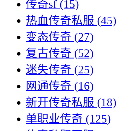
传奇sf
(15)
热血传奇私服
(45)
变态传奇
(27)
复古传奇
(52)
迷失传奇
(25)
网通传奇
(16)
新开传奇私服
(18)
单职业传奇
(125)