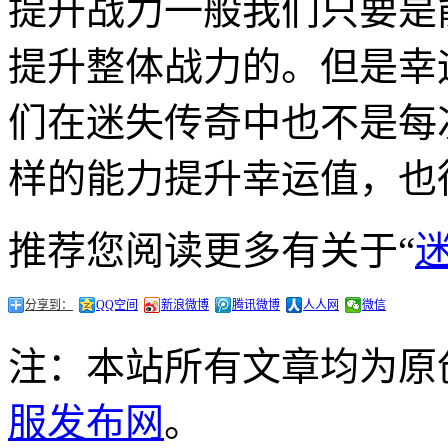
提升战力一般我们只要是
提升整体战力的。但是幸
们在迷失传奇中也不是每
样的能力提升幸运值，也
推荐您阅读更多有关于“
分享到：
QQ空间
新浪微博
腾讯微博
人人网
微信
注：本站所有文章均为原
服发布网
。