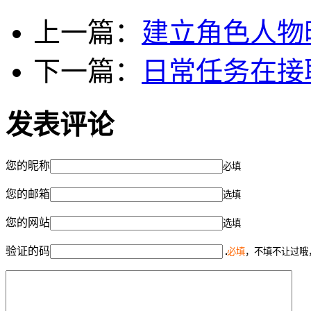
上一篇：
建立角色人物
下一篇：
日常任务在接
发表评论
您的昵称
必填
您的邮箱
选填
您的网站
选填
验证的码
必填
，不填不让过哦