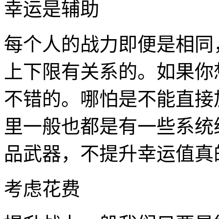
幸运是辅助
每个人的战力即便是相同
上下限有关系的。如果你
不错的。哪怕是不能直接
里一般也都是有一些系统
品武器，不提升幸运值真
考虑花费