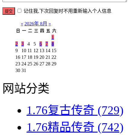
记住我,下次回复时不用重新输入个人信息
«
2026年 8月
»
日
一
二
三
四
五
六
1
2
3
4
5
6
7
8
9
10
11
12
13
14
15
16
17
18
19
20
21
22
23
24
25
26
27
28
29
30
31
网站分类
1.76复古传奇
(729)
1.76精品传奇
(742)