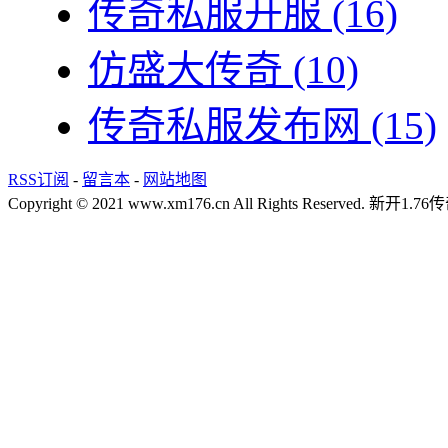
传奇私服开服
(16)
仿盛大传奇
(10)
传奇私服发布网
(15)
RSS订阅
-
留言本
-
网站地图
Copyright © 2021 www.xm176.cn All Rights Reserved.