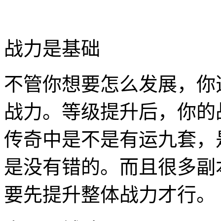
战力是基础
不管你想要怎么发展，你
战力。等级提升后，你的
传奇中是不是有运九套，
是没有错的。而且很多副
要先提升整体战力才行。