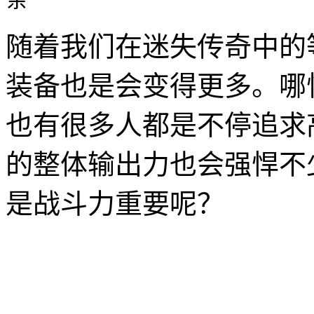
随着我们在迷失传奇中的
装备也是会变得更多。哪
也有很多人都是不停追求
的整体输出力也会强悍不
是战斗力重要呢？