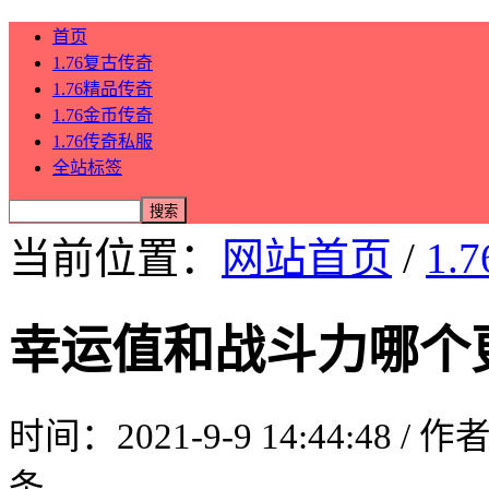
首页
1.76复古传奇
1.76精品传奇
1.76金币传奇
1.76传奇私服
全站标签
当前位置：
网站首页
/
1.
幸运值和战斗力哪个
时间：2021-9-9 14:44:48 / 
条