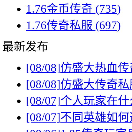
1.76金币传奇
(735)
1.76传奇私服
(697)
最新发布
[08/08]
仿盛大热血传
[08/08]
仿盛大传奇私
[08/07]
个人玩家在什
[08/07]
不同英雄如何