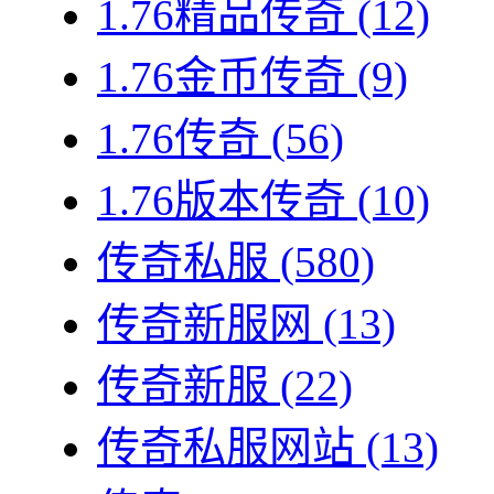
1.76精品传奇
(12)
1.76金币传奇
(9)
1.76传奇
(56)
1.76版本传奇
(10)
传奇私服
(580)
传奇新服网
(13)
传奇新服
(22)
传奇私服网站
(13)