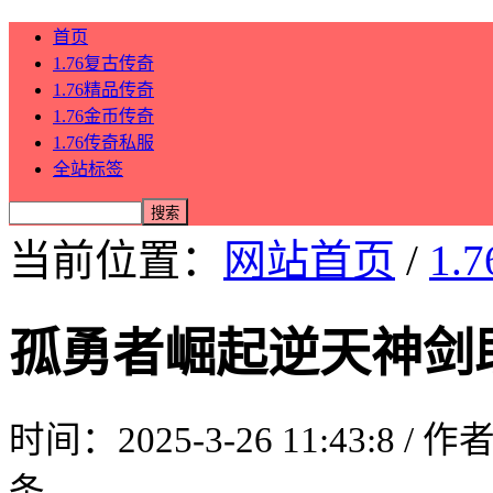
首页
1.76复古传奇
1.76精品传奇
1.76金币传奇
1.76传奇私服
全站标签
当前位置：
网站首页
/
1.
孤勇者崛起逆天神剑
时间：2025-3-26 11:43:8 / 
条