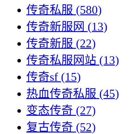
传奇私服
(580)
传奇新服网
(13)
传奇新服
(22)
传奇私服网站
(13)
传奇sf
(15)
热血传奇私服
(45)
变态传奇
(27)
复古传奇
(52)