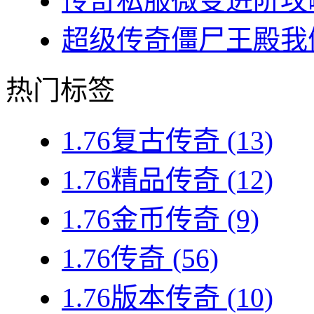
传奇私服微变进阶攻略
超级传奇僵尸王殿我们
热门标签
1.76复古传奇
(13)
1.76精品传奇
(12)
1.76金币传奇
(9)
1.76传奇
(56)
1.76版本传奇
(10)