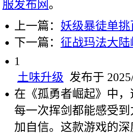
服发布网
。
上一篇：
妖级暴徒单挑
下一篇：
征战玛法大陆
1
土味升级
发布于 2025/3
在《孤勇者崛起》中，
每一次挥剑都能感受到
加自信。这款游戏的深