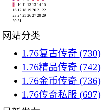
9
10
11
12
13
14
15
16
17
18
19
20
21
22
23
24
25
26
27
28
29
30
31
网站分类
1.76复古传奇
(730)
1.76精品传奇
(742)
1.76金币传奇
(736)
1.76传奇私服
(697)