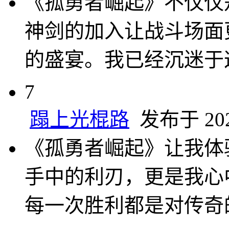
《孤勇者崛起》不仅仅
神剑的加入让战斗场面
的盛宴。我已经沉迷于
7
蹋上光棍路
发布于 2025
《孤勇者崛起》让我体
手中的利刃，更是我心
每一次胜利都是对传奇