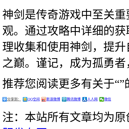
神剑是传奇游戏中至关重
观。通过攻略中详细的获
理收集和使用神剑，提升
之巅。谨记，成为孤勇者
推荐您阅读更多有关于“”
分享到：
QQ空间
新浪微博
腾讯微博
人人网
微信
注：本站所有文章均为原