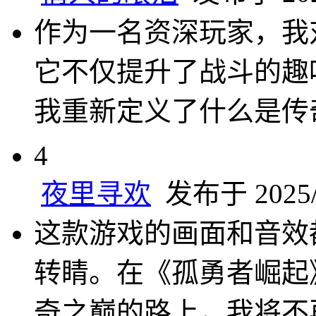
作为一名资深玩家，我
它不仅提升了战斗的趣
我重新定义了什么是传
4
夜里寻欢
发布于 2025/3
这款游戏的画面和音效
转睛。在《孤勇者崛起
奇之巅的路上，我将不