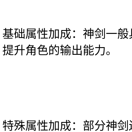
基础属性加成：神剑一般
提升角色的输出能力。
特殊属性加成：部分神剑