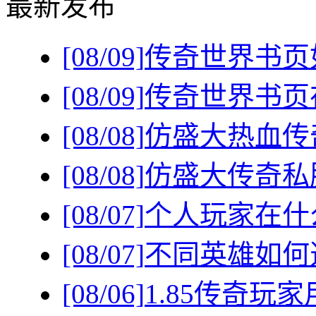
最新发布
[08/09]
传奇世界书页
[08/09]
传奇世界书页
[08/08]
仿盛大热血传
[08/08]
仿盛大传奇私
[08/07]
个人玩家在什
[08/07]
不同英雄如何
[08/06]
1.85传奇