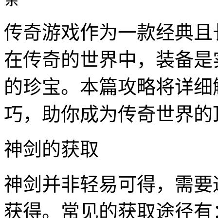
传奇游戏作为一款经典且
在传奇的世界中，装备是
的珍宝。本篇攻略将详细
巧，助你成为传奇世界的
神剑的获取
神剑并非轻易可得，需要
获得。常见的获取途径有