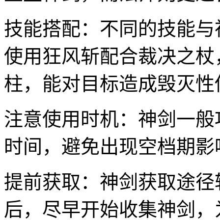
技能搭配：不同的技能与
使用狂风斩配合裁决之杖
柱，能对目标造成毁灭性
注意使用时机：神剑一般
时间，避免出现空档期影
提前获取：神剑获取途径
后，尽早开始收集神剑，