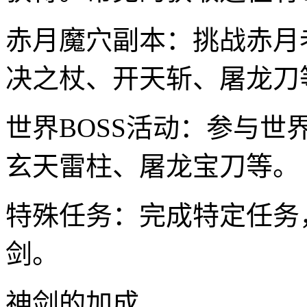
赤月魔穴副本：挑战赤月
决之杖、开天斩、屠龙刀
世界BOSS活动：参与世
玄天雷柱、屠龙宝刀等。
特殊任务：完成特定任务
剑。
神剑的加成