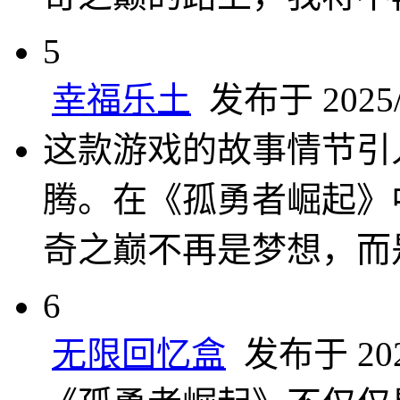
5
幸福乐土
发布于 2025/3
这款游戏的故事情节引
腾。在《孤勇者崛起》
奇之巅不再是梦想，而
6
无限回忆盒
发布于 2025