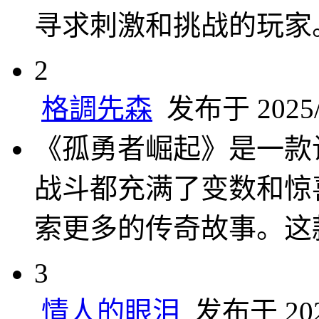
寻求刺激和挑战的玩家
2
格調先森
发布于 2025/3
《孤勇者崛起》是一款
战斗都充满了变数和惊
索更多的传奇故事。这
3
情人的眼泪
发布于 2025