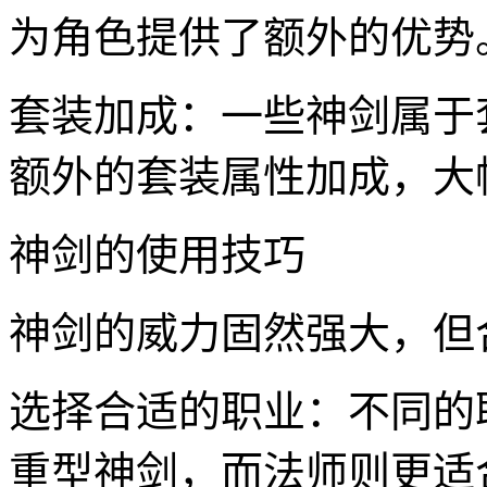
为角色提供了额外的优势
套装加成：一些神剑属于
额外的套装属性加成，大
神剑的使用技巧
神剑的威力固然强大，但
选择合适的职业：不同的
重型神剑，而法师则更适