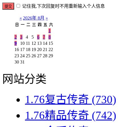
记住我,下次回复时不用重新输入个人信息
«
2026年 8月
»
日
一
二
三
四
五
六
1
2
3
4
5
6
7
8
9
10
11
12
13
14
15
16
17
18
19
20
21
22
23
24
25
26
27
28
29
30
31
网站分类
1.76复古传奇
(730)
1.76精品传奇
(742)