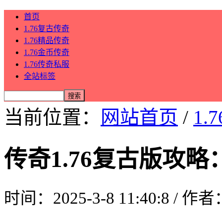
首页
1.76复古传奇
1.76精品传奇
1.76金币传奇
1.76传奇私服
全站标签
当前位置：
网站首页
/
1.
传奇1.76复古版攻
时间：2025-3-8 11:40:8 / 作