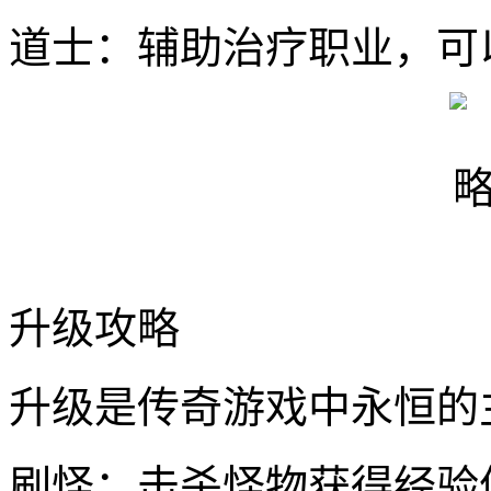
道士：辅助治疗职业，可
升级攻略
升级是传奇游戏中永恒的
刷怪：击杀怪物获得经验