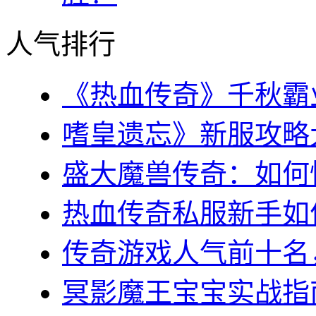
人气排行
《热血传奇》千秋霸业
嗜皇遗忘》新服攻略大全
盛大魔兽传奇：如何快
热血传奇私服新手如何
传奇游戏人气前十名，
冥影魔王宝宝实战指南