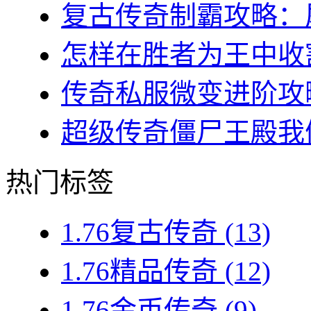
复古传奇制霸攻略：屠
怎样在胜者为王中收割
传奇私服微变进阶攻略
超级传奇僵尸王殿我们
热门标签
1.76复古传奇
(13)
1.76精品传奇
(12)
1.76金币传奇
(9)