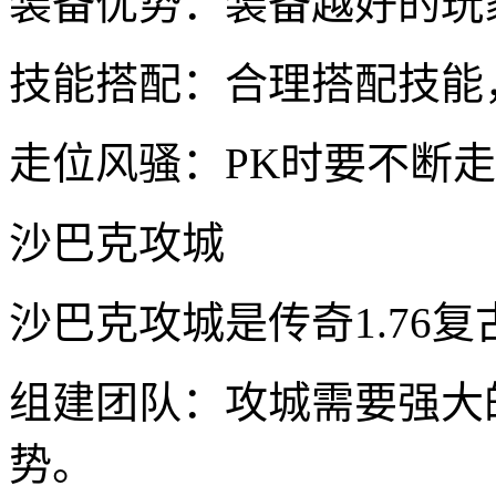
装备优势：装备越好的玩
技能搭配：合理搭配技能
走位风骚：PK时要不断
沙巴克攻城
沙巴克攻城是传奇1.76
组建团队：攻城需要强大
势。