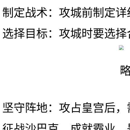
制定战术：攻城前制定详
选择目标：攻城时要选择
坚守阵地：攻占皇宫后，
征战沙巴克，成就霸业，