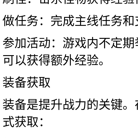
做任务：完成主线任务和
参加活动：游戏内不定期
可以获得额外经验。
装备获取
装备是提升战力的关键。在
式获取：