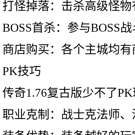
打怪掉落：击杀高级怪物
BOSS首杀：参与BOSS
商店购买：各个主城均有
PK技巧
传奇1.76复古版少不了P
职业克制：战士克法师、