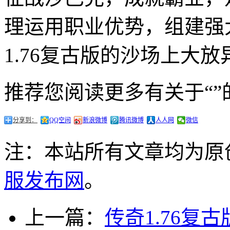
理运用职业优势，组建强
1.76复古版的沙场上大
推荐您阅读更多有关于“”
分享到：
QQ空间
新浪微博
腾讯微博
人人网
微信
注：本站所有文章均为原
服发布网
。
上一篇：
传奇1.76复