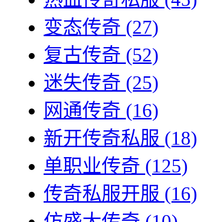
变态传奇
(27)
复古传奇
(52)
迷失传奇
(25)
网通传奇
(16)
新开传奇私服
(18)
单职业传奇
(125)
传奇私服开服
(16)
仿盛大传奇
(10)