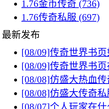
1.76金币传奇
(736)
1.76传奇私服
(697)
最新发布
[08/09]
传奇世界书页
[08/09]
传奇世界书页
[08/08]
仿盛大热血传
[08/08]
仿盛大传奇私
[08/07]
个人玩家在什