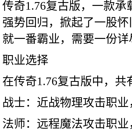
传奇1.76复古版，一款
强势回归，掀起了一股怀
就一番霸业，需要一份详
职业选择
在传奇1.76复古版中，
战士：近战物理攻击职业
法师：远程魔法攻击职业