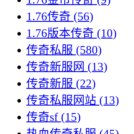
1.76传奇
(56)
1.76版本传奇
(10)
传奇私服
(580)
传奇新服网
(13)
传奇新服
(22)
传奇私服网站
(13)
传奇sf
(15)
热血传奇私服
(45)