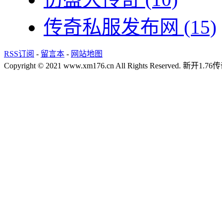
传奇私服发布网
(15)
RSS订阅
-
留言本
-
网站地图
Copyright © 2021 www.xm176.cn All Rights Reserved.