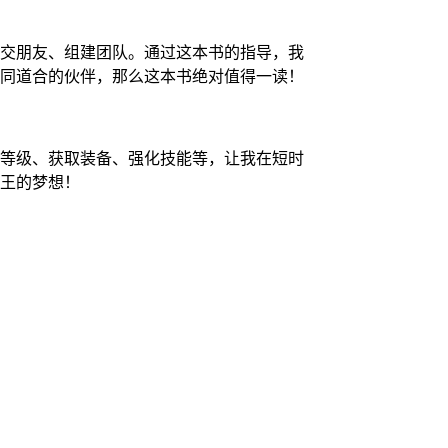
交朋友、组建团队。通过这本书的指导，我
同道合的伙伴，那么这本书绝对值得一读！
等级、获取装备、强化技能等，让我在短时
王的梦想！