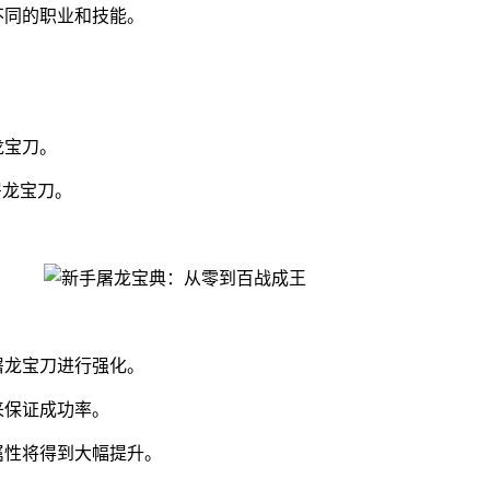
不同的职业和技能。
龙宝刀。
屠龙宝刀。
。
屠龙宝刀进行强化。
来保证成功率。
属性将得到大幅提升。