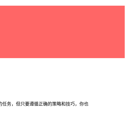
的任务，但只要遵循正确的策略和技巧，你也