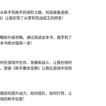
从新手到高手的进阶之路，包括装备选择、
典》让我实现了从零到百战成王的转变！
略和升级攻略。通过阅读这本书，我学到了
本书绝对值得一读！
何在游戏中生存、发展和战斗，让我在短时
。感谢《新手屠龙宝典》让我在游戏中找到
我如何提升战力，如何组队，如何打怪，让
戏的新手玩家！