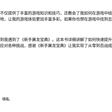
不仅提供了丰富的游戏知识和技巧，还教会了我如何在游戏中结
地，让我的游戏体验更加丰富多彩。如果你也想在游戏中找到志
到我遇到了《新手屠龙宝典》。这本书详细讲解了如何快速提升
应对各种挑战，感谢《新手屠龙宝典》让我实现了从零到百战成
，嘻嘻。