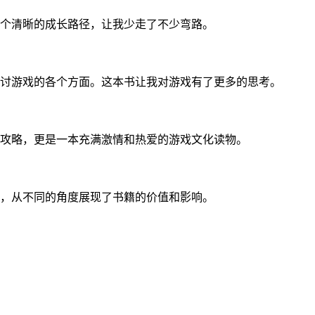
个清晰的成长路径，让我少走了不少弯路。
讨游戏的各个方面。这本书让我对游戏有了更多的思考。
攻略，更是一本充满激情和热爱的游戏文化读物。
，从不同的角度展现了书籍的价值和影响。