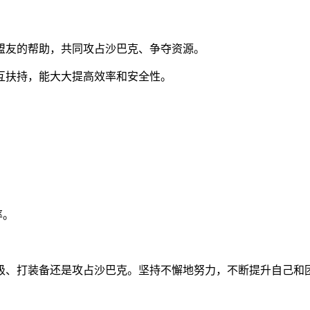
盟友的帮助，共同攻占沙巴克、争夺资源。
互扶持，能大大提高效率和安全性。
。
。
率。
级、打装备还是攻占沙巴克。坚持不懈地努力，不断提升自己和