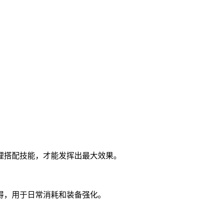
理搭配技能，才能发挥出最大效果。
得，用于日常消耗和装备强化。