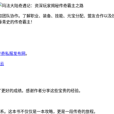
和团队协作。了解职业、装备、技能、元宝分配、盟友合作以及
垂青史的传奇霸主！
6传奇私服发布网
。
云
得了更好的成绩。感谢作者分享这些宝贵的经验。
系。这本书不仅仅是一本攻略，更是一段传奇的旅程。