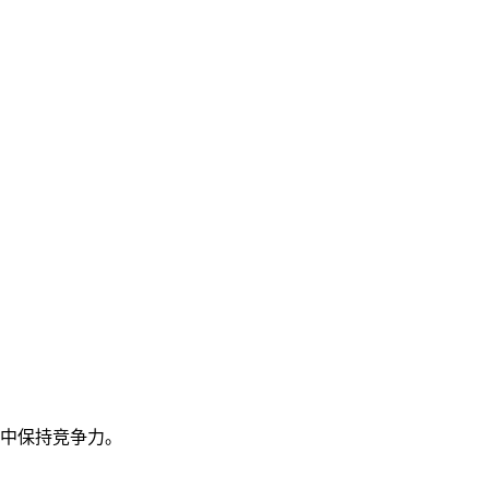
中保持竞争力。