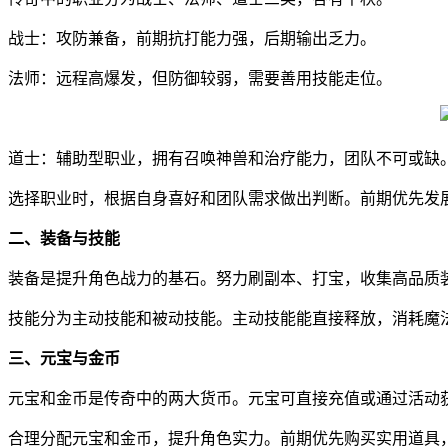
战士：攻防兼备，前期抗打能力强，后期输出乏力。
法师：远程高爆发，但防御较弱，需要善用技能走位。
道士：辅助型职业，拥有召唤神兽和治疗能力，团队不可或缺
选择职业时，根据自身喜好和团队需求做出判断。前期优先发
二、装备与技能
装备是提升角色战力的基石。努力刷副本、打宝，收集高品质
技能分为主动技能和被动技能。主动技能能直接释放，消耗魔
三、元宝与金币
元宝和金币是传奇中的两大货币。元宝可直接充值或通过活动
合理分配元宝和金币，提升角色实力。前期优先购买实用道具