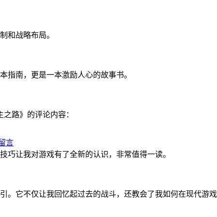
制和战略布局。
本指南，更是一本激励人心的故事书。
主之路》的评论内容：
留言
技巧让我对游戏有了全新的认识，非常值得一读。
引。它不仅让我回忆起过去的战斗，还教会了我如何在现代游戏