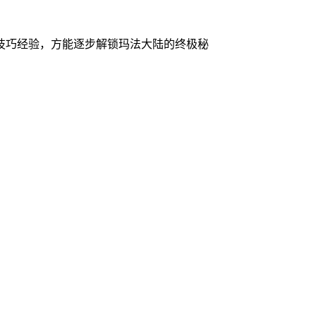
技巧经验，方能逐步解锁玛法大陆的终极秘