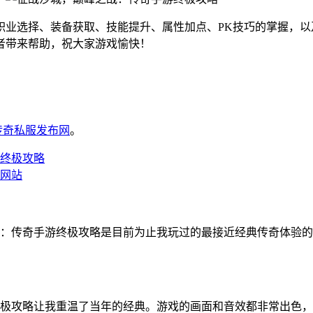
职业选择、装备获取、技能提升、属性加点、PK技巧的掌握，以
者带来帮助，祝大家游戏愉快！
6传奇私服发布网
。
终极攻略
网站
：传奇手游终极攻略是目前为止我玩过的最接近经典传奇体验的
极攻略让我重温了当年的经典。游戏的画面和音效都非常出色，