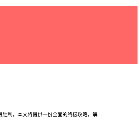
得胜利，本文将提供一份全面的终极攻略，解