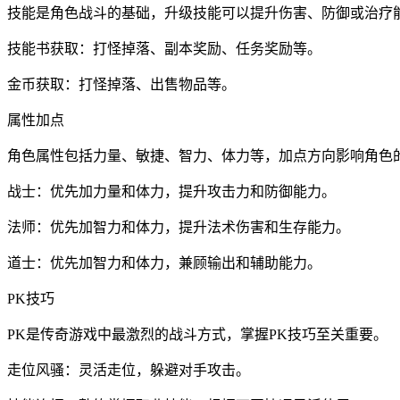
技能是角色战斗的基础，升级技能可以提升伤害、防御或治疗
技能书获取：打怪掉落、副本奖励、任务奖励等。
金币获取：打怪掉落、出售物品等。
属性加点
角色属性包括力量、敏捷、智力、体力等，加点方向影响角色
战士：优先加力量和体力，提升攻击力和防御能力。
法师：优先加智力和体力，提升法术伤害和生存能力。
道士：优先加智力和体力，兼顾输出和辅助能力。
PK技巧
PK是传奇游戏中最激烈的战斗方式，掌握PK技巧至关重要。
走位风骚：灵活走位，躲避对手攻击。