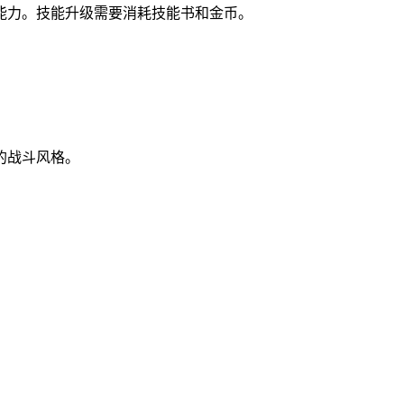
能力。技能升级需要消耗技能书和金币。
的战斗风格。