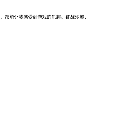
，都能让我感受到游戏的乐趣。征战沙城，