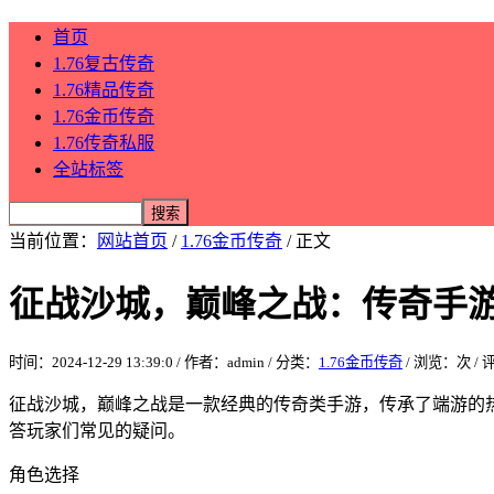
首页
1.76复古传奇
1.76精品传奇
1.76金币传奇
1.76传奇私服
全站标签
当前位置：
网站首页
/
1.76金币传奇
/ 正文
征战沙城，巅峰之战：传奇手
时间：2024-12-29 13:39:0 / 作者：admin / 分类：
1.76金币传奇
/ 浏览：
次 /
征战沙城，巅峰之战是一款经典的传奇类手游，传承了端游的
答玩家们常见的疑问。
角色选择