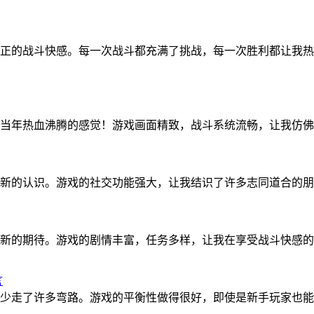
正的战斗快感。每一次战斗都充满了挑战，每一次胜利都让我热
当年热血沸腾的感觉！游戏画面精致，战斗系统流畅，让我仿佛
新的认识。游戏的社交功能强大，让我结识了许多志同道合的朋
新的期待。游戏的剧情丰富，任务多样，让我在享受战斗快感的
言
少走了许多弯路。游戏的平衡性做得很好，即使是新手玩家也能