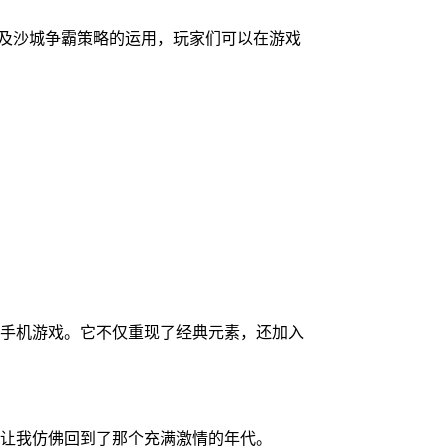
及沙城争霸策略的运用，玩家们可以在游戏
手机游戏。它不仅重现了经典元素，还加入
让我仿佛回到了那个充满激情的年代。