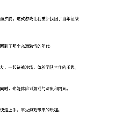
血沸腾。这款游戏让我重新找回了当年征战
回到了那个充满激情的年代。
友，一起征战沙场，体验团队合作的乐趣。
同时，也能体验到游戏的深度和内涵。
快速上手，享受游戏带来的乐趣。