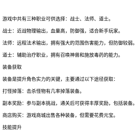
游戏中共有三种职业可供选择：战士、法师、道士。
战士：近战物理输出，血量高，防御强，适合新手玩家。
法师：远程法术输出，拥有强大的范围伤害能力，但防御较弱
道士：辅助治疗职业，拥有召唤神兽和施放毒药的能力。
装备获取
装备是提升角色实力的关键，主要通过以下途径获取：
打怪掉落：击杀怪物有几率掉落装备。
副本奖励：参与副本挑战，通关后可获得丰厚奖励，包括装备
商店购买：游戏商城出售各种装备，但需要花费元宝。
技能提升