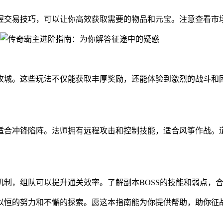
握交易技巧，可以让你高效获取需要的物品和元宝。注意查看市
攻城。这些玩法不仅能获取丰厚奖励，还能体验到激烈的战斗和
适合冲锋陷阵。法师拥有远程攻击和控制技能，适合风筝作战。
制，组队可以提升通关效率。了解副本BOSS的技能和弱点，
以恒的努力和不懈的探索。愿这本指南能为你提供帮助，助你征