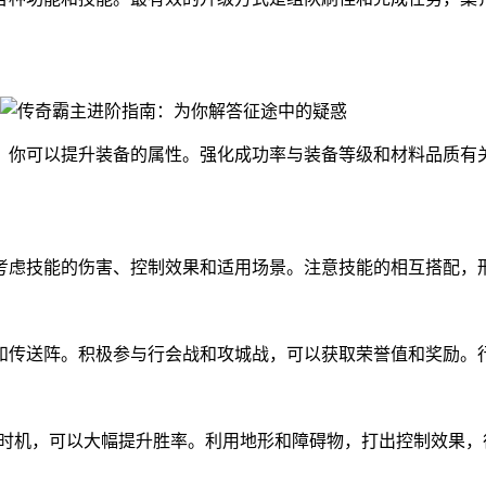
，你可以提升装备的属性。强化成功率与装备等级和材料品质有
考虑技能的伤害、控制效果和适用场景。注意技能的相互搭配，
和传送阵。积极参与行会战和攻城战，可以获取荣誉值和奖励。
药时机，可以大幅提升胜率。利用地形和障碍物，打出控制效果，