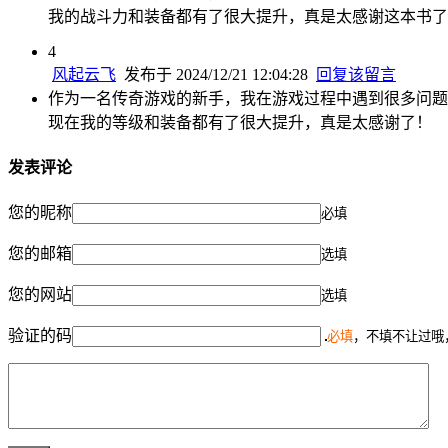
我的战斗力和装备都有了很大提升，真是太感谢这本书了
4
风起云飞
发布于 2024/12/21 12:04:28
回复该留言
作为一名传奇游戏的新手，我在游戏过程中遇到很多问题
现在我的等级和装备都有了很大提升，真是太感谢了！
发表评论
您的昵称
必填
您的邮箱
选填
您的网站
选填
验证的码
必填
，不填不让过哦