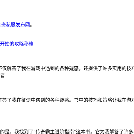
6传奇私服发布网
。
开始的攻略秘籍
不仅解答了我在游戏中遇到的各种疑惑，还提供了许多实用的技
者！
解答了我在征途中遇到的各种疑惑。书中的技巧和策略让我在游
的是，我找到了"传奇霸主进阶指南"这本书。它为我解答了许