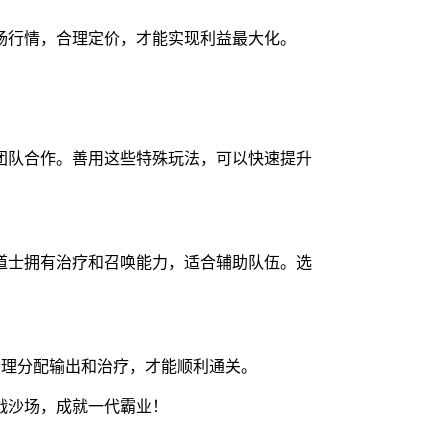
场行情，合理定价，才能实现利益最大化。
团队合作。善用这些特殊玩法，可以快速提升
道士拥有治疗和召唤能力，适合辅助队伍。选
合理分配输出和治疗，才能顺利通关。
战沙场，成就一代霸业！