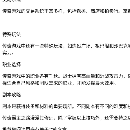
传奇游戏的交易系统丰富多样，包括摆摊、商店和拍卖行。掌
特殊玩法
传奇游戏中还有一些特殊玩法，如炼狱广场、祖玛阁和沙巴克
实力。
职业选择
传奇游戏中的职业各有千秋。战士拥有高血量和近战攻击力，
择适合自己风格和团队需求的职业，才能发挥最大效用。
副本攻略
副本是获得装备和材料的重要场所。不同副本有不同的难度和机
传奇霸主之路漫漫其修远，除了掌握以上技巧外，还需要持之
推荐您阅读更多有关于“”的文章