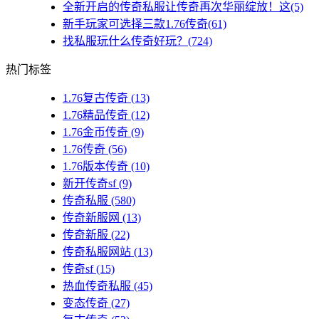
全新开启的传奇私服让传奇再次华丽绽放！这(5)
新手玩家可选择三款1.76传奇(61)
找私服玩什么传奇好玩？(724)
热门标签
1.76复古传奇
(13)
1.76精品传奇
(12)
1.76金币传奇
(9)
1.76传奇
(56)
1.76版本传奇
(10)
新开传奇sf
(9)
传奇私服
(580)
传奇新服网
(13)
传奇新服
(22)
传奇私服网站
(13)
传奇sf
(15)
热血传奇私服
(45)
变态传奇
(27)