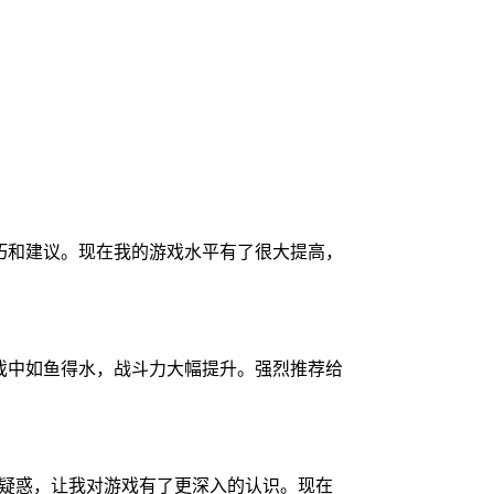
巧和建议。现在我的游戏水平有了很大提高，
戏中如鱼得水，战斗力大幅提升。强烈推荐给
多疑惑，让我对游戏有了更深入的认识。现在