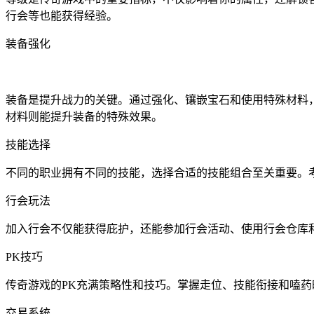
行会等也能获得经验。
装备强化
装备是提升战力的关键。通过强化、镶嵌宝石和使用特殊材料
材料则能提升装备的特殊效果。
技能选择
不同的职业拥有不同的技能，选择合适的技能组合至关重要。
行会玩法
加入行会不仅能获得庇护，还能参加行会活动、使用行会仓库
PK技巧
传奇游戏的PK充满策略性和技巧。掌握走位、技能衔接和嗑
交易系统