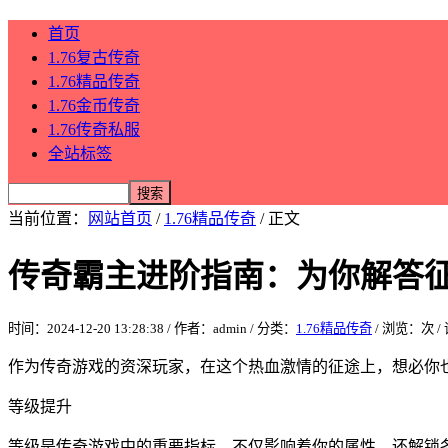
首页
1.76复古传奇
1.76精品传奇
1.76金币传奇
1.76传奇私服
全站标签
当前位置：
网站首页
/
1.76精品传奇
/ 正文
传奇霸主进阶指南：为你解答
时间：2024-12-20 13:28:38 / 作者：admin / 分类：
1.76精品传奇
/ 浏览：
次 
作为传奇游戏的资深玩家，在这个热血激情的征途上，想必你
等级提升
等级是传奇游戏中的重要指标，不仅影响着你的属性，还解锁