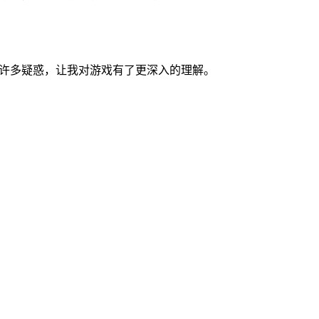
了许多疑惑，让我对游戏有了更深入的理解。